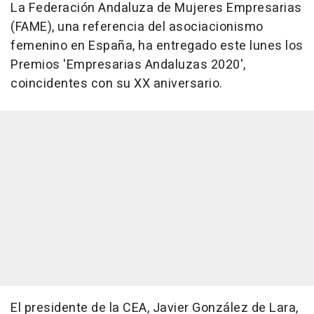
La Federación Andaluza de Mujeres Empresarias
(FAME), una referencia del asociacionismo
femenino en España, ha entregado este lunes los
Premios 'Empresarias Andaluzas 2020',
coincidentes con su XX aniversario.
El presidente de la CEA, Javier González de Lara,