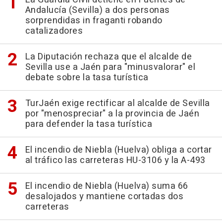
Andalucía (Sevilla) a dos personas
sorprendidas in fraganti robando
catalizadores
La Diputación rechaza que el alcalde de
Sevilla use a Jaén para "minusvalorar" el
debate sobre la tasa turística
TurJaén exige rectificar al alcalde de Sevilla
por "menospreciar" a la provincia de Jaén
para defender la tasa turística
El incendio de Niebla (Huelva) obliga a cortar
al tráfico las carreteras HU-3106 y la A-493
El incendio de Niebla (Huelva) suma 66
desalojados y mantiene cortadas dos
carreteras