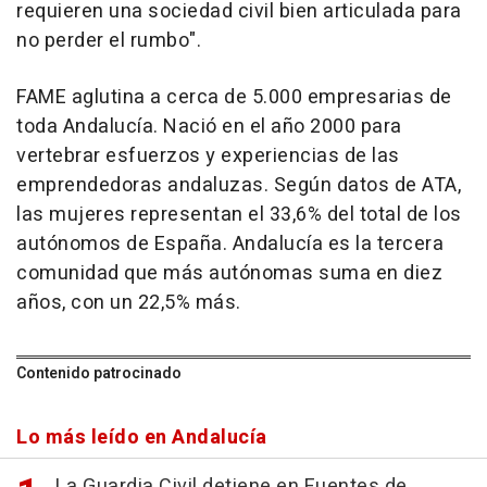
requieren una sociedad civil bien articulada para
no perder el rumbo".
FAME aglutina a cerca de 5.000 empresarias de
toda Andalucía. Nació en el año 2000 para
vertebrar esfuerzos y experiencias de las
emprendedoras andaluzas. Según datos de ATA,
las mujeres representan el 33,6% del total de los
autónomos de España. Andalucía es la tercera
comunidad que más autónomas suma en diez
años, con un 22,5% más.
Contenido patrocinado
Lo más leído en Andalucía
La Guardia Civil detiene en Fuentes de