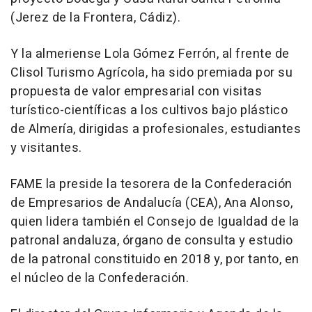
(Jerez de la Frontera, Cádiz).
Y la almeriense Lola Gómez Ferrón, al frente de
Clisol Turismo Agrícola, ha sido premiada por su
propuesta de valor empresarial con visitas
turístico-científicas a los cultivos bajo plástico
de Almería, dirigidas a profesionales, estudiantes
y visitantes.
FAME la preside la tesorera de la Confederación
de Empresarios de Andalucía (CEA), Ana Alonso,
quien lidera también el Consejo de Igualdad de la
patronal andaluza, órgano de consulta y estudio
de la patronal constituido en 2018 y, por tanto, en
el núcleo de la Confederación.