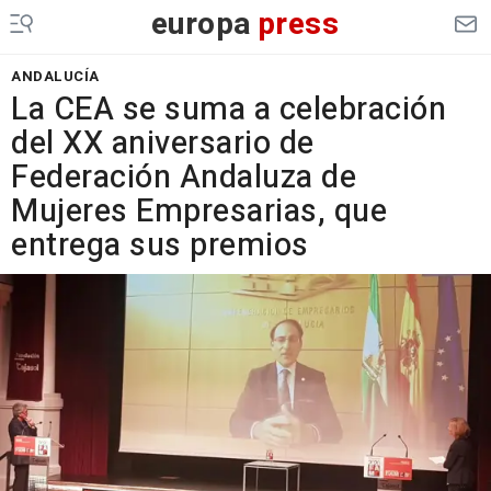
europa
press
ANDALUCÍA
La CEA se suma a celebración
del XX aniversario de
Federación Andaluza de
Mujeres Empresarias, que
entrega sus premios