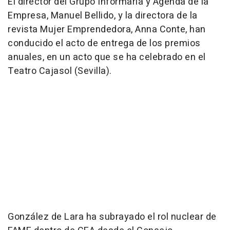
El director del Grupo Informaria y Agenda de la
Empresa, Manuel Bellido, y la directora de la
revista Mujer Emprendedora, Anna Conte, han
conducido el acto de entrega de los premios
anuales, en un acto que se ha celebrado en el
Teatro Cajasol (Sevilla).
González de Lara ha subrayado el rol nuclear de