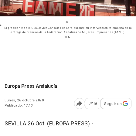
El presidente de la CEA, Javier González de Lara, durante su intervención telemática en la
entrega de premios de la Federación Andaluza de Mujeres Empresarias (FAME).
- CEA
Europa Press Andalucía
Lunes, 26 octubre 2020
IA
Seguir en
Publicado: 17:13
Abrir opciones para comp
SEVILLA 26 Oct. (EUROPA PRESS) -