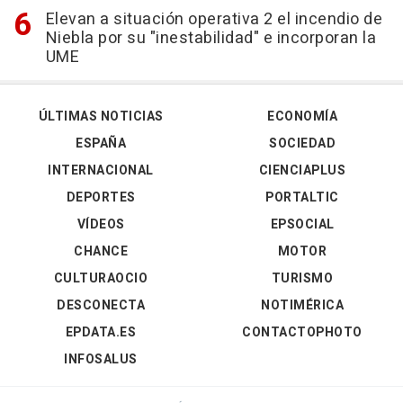
Elevan a situación operativa 2 el incendio de
Niebla por su "inestabilidad" e incorporan la
UME
ÚLTIMAS NOTICIAS
ECONOMÍA
ESPAÑA
SOCIEDAD
INTERNACIONAL
CIENCIAPLUS
DEPORTES
PORTALTIC
VÍDEOS
EPSOCIAL
CHANCE
MOTOR
CULTURAOCIO
TURISMO
DESCONECTA
NOTIMÉRICA
EPDATA.ES
CONTACTOPHOTO
INFOSALUS