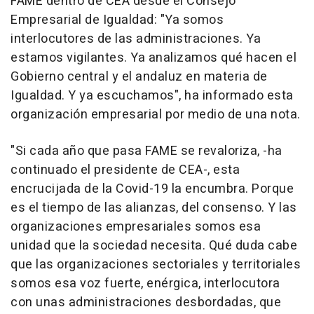
FAME dentro de CEA desde el Consejo
Empresarial de Igualdad: "Ya somos
interlocutores de las administraciones. Ya
estamos vigilantes. Ya analizamos qué hacen el
Gobierno central y el andaluz en materia de
Igualdad. Y ya escuchamos", ha informado esta
organización empresarial por medio de una nota.
"Si cada año que pasa FAME se revaloriza, -ha
continuado el presidente de CEA-, esta
encrucijada de la Covid-19 la encumbra. Porque
es el tiempo de las alianzas, del consenso. Y las
organizaciones empresariales somos esa
unidad que la sociedad necesita. Qué duda cabe
que las organizaciones sectoriales y territoriales
somos esa voz fuerte, enérgica, interlocutora
con unas administraciones desbordadas, que