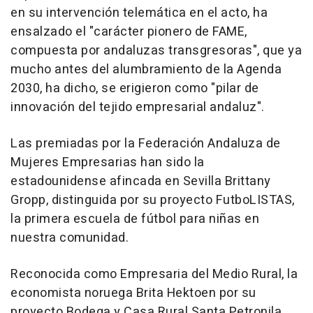
en su intervención telemática en el acto, ha
ensalzado el "carácter pionero de FAME,
compuesta por andaluzas transgresoras", que ya
mucho antes del alumbramiento de la Agenda
2030, ha dicho, se erigieron como "pilar de
innovación del tejido empresarial andaluz".
Las premiadas por la Federación Andaluza de
Mujeres Empresarias han sido la
estadounidense afincada en Sevilla Brittany
Gropp, distinguida por su proyecto FutboLISTAS,
la primera escuela de fútbol para niñas en
nuestra comunidad.
Reconocida como Empresaria del Medio Rural, la
economista noruega Brita Hektoen por su
proyecto Bodega y Casa Rural Santa Petronila