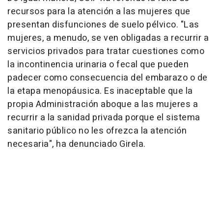
recursos para la atención a las mujeres que
presentan disfunciones de suelo pélvico. "Las
mujeres, a menudo, se ven obligadas a recurrir a
servicios privados para tratar cuestiones como
la incontinencia urinaria o fecal que pueden
padecer como consecuencia del embarazo o de
la etapa menopáusica. Es inaceptable que la
propia Administración aboque a las mujeres a
recurrir a la sanidad privada porque el sistema
sanitario público no les ofrezca la atención
necesaria", ha denunciado Girela.