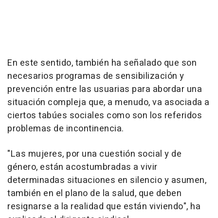
En este sentido, también ha señalado que son
necesarios programas de sensibilización y
prevención entre las usuarias para abordar una
situación compleja que, a menudo, va asociada a
ciertos tabúes sociales como son los referidos
problemas de incontinencia.
"Las mujeres, por una cuestión social y de
género, están acostumbradas a vivir
determinadas situaciones en silencio y asumen,
también en el plano de la salud, que deben
resignarse a la realidad que están viviendo", ha