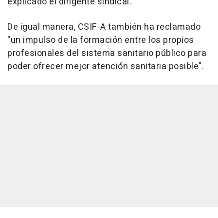
explicado el dirigente sindical.
De igual manera, CSIF-A también ha reclamado
"un impulso de la formación entre los propios
profesionales del sistema sanitario público para
poder ofrecer mejor atención sanitaria posible".