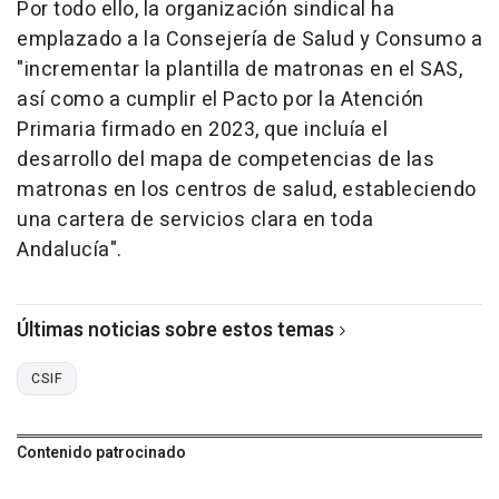
Por todo ello, la organización sindical ha
emplazado a la Consejería de Salud y Consumo a
"incrementar la plantilla de matronas en el SAS,
así como a cumplir el Pacto por la Atención
Primaria firmado en 2023, que incluía el
desarrollo del mapa de competencias de las
matronas en los centros de salud, estableciendo
una cartera de servicios clara en toda
Andalucía".
Últimas noticias sobre estos temas
CSIF
Contenido patrocinado