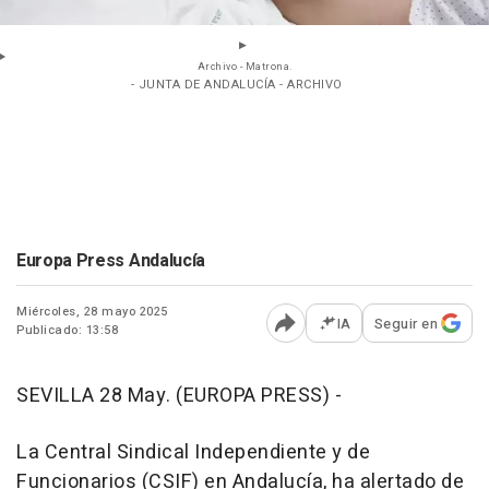
Archivo - Matrona.
- JUNTA DE ANDALUCÍA - ARCHIVO
Europa Press Andalucía
Miércoles, 28 mayo 2025
IA
Seguir en
Publicado: 13:58
Abrir opciones para comp
SEVILLA 28 May. (EUROPA PRESS) -
La Central Sindical Independiente y de
Funcionarios (CSIF) en Andalucía, ha alertado de