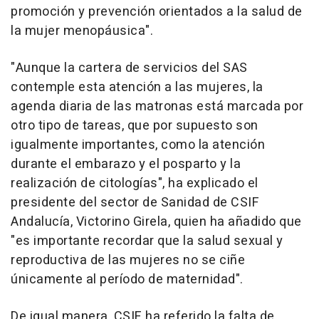
promoción y prevención orientados a la salud de
la mujer menopáusica".
"Aunque la cartera de servicios del SAS
contemple esta atención a las mujeres, la
agenda diaria de las matronas está marcada por
otro tipo de tareas, que por supuesto son
igualmente importantes, como la atención
durante el embarazo y el posparto y la
realización de citologías", ha explicado el
presidente del sector de Sanidad de CSIF
Andalucía, Victorino Girela, quien ha añadido que
"es importante recordar que la salud sexual y
reproductiva de las mujeres no se ciñe
únicamente al período de maternidad".
De igual manera, CSIF ha referido la falta de