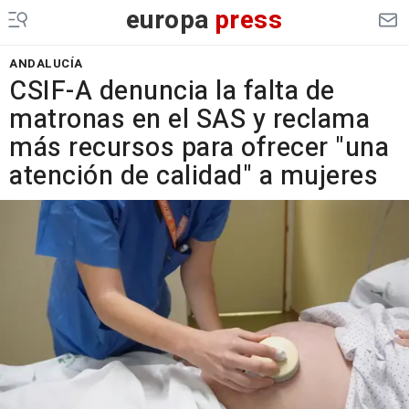
europa
press
ANDALUCÍA
CSIF-A denuncia la falta de
matronas en el SAS y reclama
más recursos para ofrecer "una
atención de calidad" a mujeres