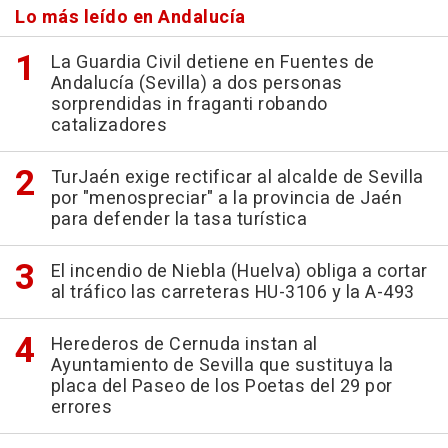
Lo más leído en Andalucía
La Guardia Civil detiene en Fuentes de
Andalucía (Sevilla) a dos personas
sorprendidas in fraganti robando
catalizadores
TurJaén exige rectificar al alcalde de Sevilla
por "menospreciar" a la provincia de Jaén
para defender la tasa turística
El incendio de Niebla (Huelva) obliga a cortar
al tráfico las carreteras HU-3106 y la A-493
Herederos de Cernuda instan al
Ayuntamiento de Sevilla que sustituya la
placa del Paseo de los Poetas del 29 por
errores