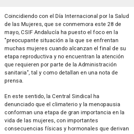
Coincidiendo con el Día Internacional por la Salud
de las Mujeres, que se conmemora este 28 de
mayo, CSIF Andalucía ha puesto el foco en la
"preocupante situación a la que se enfrentan
muchas mujeres cuando alcanzan el final de su
etapa reproductiva y no encuentran la atención
que requieren por parte de la Administración
sanitaria", tal y como detallan en una nota de
prensa.
En este sentido, la Central Sindical ha
denunciado que el climaterio y la menopausia
conforman una etapa de gran importancia en la
vida de las mujeres, con importantes
consecuencias físicas y hormonales que derivan