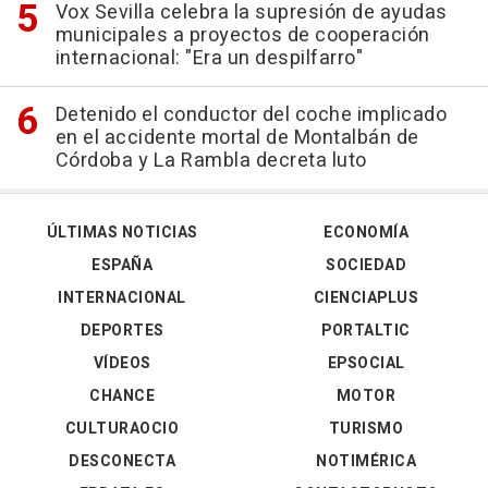
Vox Sevilla celebra la supresión de ayudas
municipales a proyectos de cooperación
internacional: "Era un despilfarro"
Detenido el conductor del coche implicado
en el accidente mortal de Montalbán de
Córdoba y La Rambla decreta luto
ÚLTIMAS NOTICIAS
ECONOMÍA
ESPAÑA
SOCIEDAD
INTERNACIONAL
CIENCIAPLUS
DEPORTES
PORTALTIC
VÍDEOS
EPSOCIAL
CHANCE
MOTOR
CULTURAOCIO
TURISMO
DESCONECTA
NOTIMÉRICA