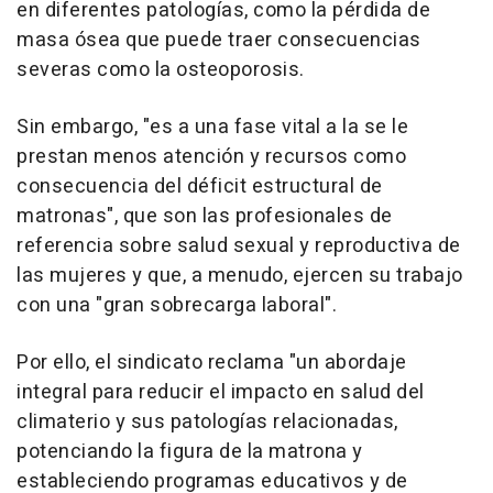
en diferentes patologías, como la pérdida de
masa ósea que puede traer consecuencias
severas como la osteoporosis.
Sin embargo, "es a una fase vital a la se le
prestan menos atención y recursos como
consecuencia del déficit estructural de
matronas", que son las profesionales de
referencia sobre salud sexual y reproductiva de
las mujeres y que, a menudo, ejercen su trabajo
con una "gran sobrecarga laboral".
Por ello, el sindicato reclama "un abordaje
integral para reducir el impacto en salud del
climaterio y sus patologías relacionadas,
potenciando la figura de la matrona y
estableciendo programas educativos y de