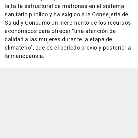
la falta estructural de matronas en el sistema
sanitario público y ha exigido a la Consejería de
Salud y Consumo un incremento de los recursos
económicos para ofrecer "una atención de
calidad a las mujeres durante la etapa de
climaterio", que es el período previo y posterior a
la menopausia.