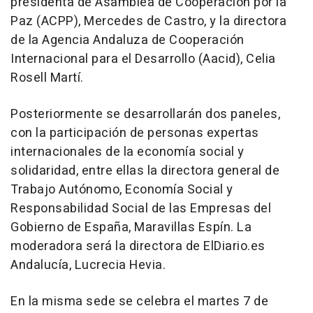
presidenta de Asamblea de Cooperación por la
Paz (ACPP), Mercedes de Castro, y la directora
de la Agencia Andaluza de Cooperación
Internacional para el Desarrollo (Aacid), Celia
Rosell Martí.
Posteriormente se desarrollarán dos paneles,
con la participación de personas expertas
internacionales de la economía social y
solidaridad, entre ellas la directora general de
Trabajo Autónomo, Economía Social y
Responsabilidad Social de las Empresas del
Gobierno de España, Maravillas Espín. La
moderadora será la directora de ElDiario.es
Andalucía, Lucrecia Hevia.
En la misma sede se celebra el martes 7 de