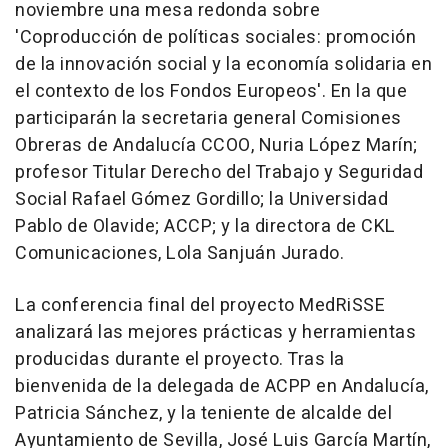
noviembre una mesa redonda sobre
'Coproducción de políticas sociales: promoción
de la innovación social y la economía solidaria en
el contexto de los Fondos Europeos'. En la que
participarán la secretaria general Comisiones
Obreras de Andalucía CCOO, Nuria López Marín;
profesor Titular Derecho del Trabajo y Seguridad
Social Rafael Gómez Gordillo; la Universidad
Pablo de Olavide; ACCP; y la directora de CKL
Comunicaciones, Lola Sanjuán Jurado.
La conferencia final del proyecto MedRiSSE
analizará las mejores prácticas y herramientas
producidas durante el proyecto. Tras la
bienvenida de la delegada de ACPP en Andalucía,
Patricia Sánchez, y la teniente de alcalde del
Ayuntamiento de Sevilla, José Luis García Martín,