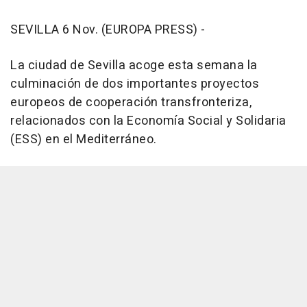
SEVILLA 6 Nov. (EUROPA PRESS) -
La ciudad de Sevilla acoge esta semana la
culminación de dos importantes proyectos
europeos de cooperación transfronteriza,
relacionados con la Economía Social y Solidaria
(ESS) en el Mediterráneo.