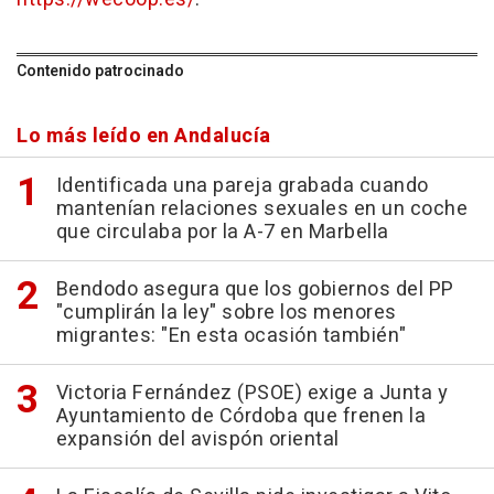
Contenido patrocinado
Lo más leído en Andalucía
Identificada una pareja grabada cuando
mantenían relaciones sexuales en un coche
que circulaba por la A-7 en Marbella
Bendodo asegura que los gobiernos del PP
"cumplirán la ley" sobre los menores
migrantes: "En esta ocasión también"
Victoria Fernández (PSOE) exige a Junta y
Ayuntamiento de Córdoba que frenen la
expansión del avispón oriental