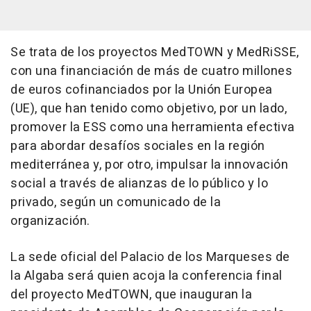
Se trata de los proyectos MedTOWN y MedRiSSE,
con una financiación de más de cuatro millones
de euros cofinanciados por la Unión Europea
(UE), que han tenido como objetivo, por un lado,
promover la ESS como una herramienta efectiva
para abordar desafíos sociales en la región
mediterránea y, por otro, impulsar la innovación
social a través de alianzas de lo público y lo
privado, según un comunicado de la
organización.
La sede oficial del Palacio de los Marqueses de
la Algaba será quien acoja la conferencia final
del proyecto MedTOWN, que inauguran la