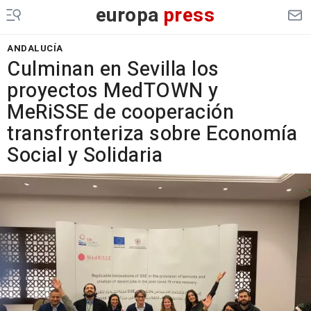
europa
press
ANDALUCÍA
Culminan en Sevilla los
proyectos MedTOWN y
MeRiSSE de cooperación
transfronteriza sobre Economía
Social y Solidaria