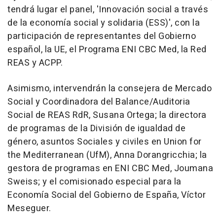
tendrá lugar el panel, 'Innovación social a través
de la economía social y solidaria (ESS)', con la
participación de representantes del Gobierno
español, la UE, el Programa ENI CBC Med, la Red
REAS y ACPP.
Asimismo, intervendrán la consejera de Mercado
Social y Coordinadora del Balance/Auditoria
Social de REAS RdR, Susana Ortega; la directora
de programas de la División de igualdad de
género, asuntos Sociales y civiles en Union for
the Mediterranean (UfM), Anna Dorangricchia; la
gestora de programas en ENI CBC Med, Joumana
Sweiss; y el comisionado especial para la
Economía Social del Gobierno de España, Víctor
Meseguer.