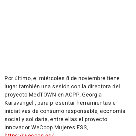
Por último, el miércoles 8 de noviembre tiene
lugar también una sesión con la directora del
proyecto MedTOWN en ACPP, Georgia
Karavangeli, para presentar herramientas e
iniciativas de consumo responsable, economía
social y solidaria, entre ellas el proyecto
innovador WeCoop Mujeres ESS,
https://wecoop.es/
.