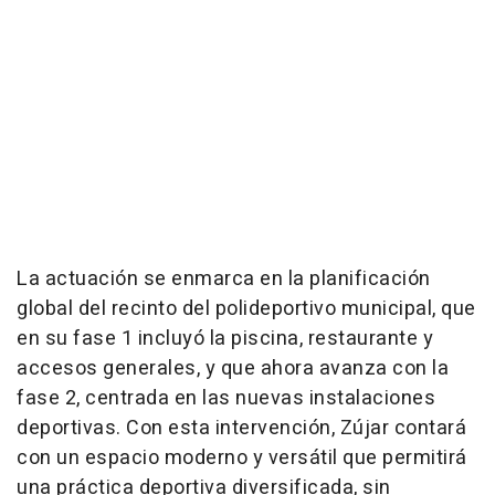
La actuación se enmarca en la planificación
global del recinto del polideportivo municipal, que
en su fase 1 incluyó la piscina, restaurante y
accesos generales, y que ahora avanza con la
fase 2, centrada en las nuevas instalaciones
deportivas. Con esta intervención, Zújar contará
con un espacio moderno y versátil que permitirá
una práctica deportiva diversificada, sin