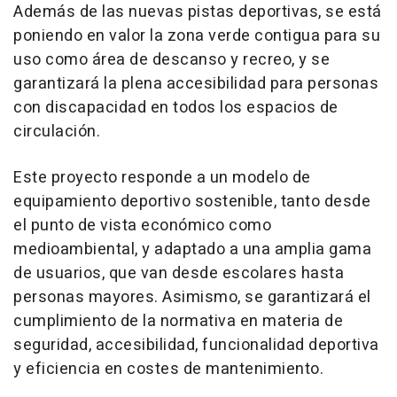
Además de las nuevas pistas deportivas, se está
poniendo en valor la zona verde contigua para su
uso como área de descanso y recreo, y se
garantizará la plena accesibilidad para personas
con discapacidad en todos los espacios de
circulación.
Este proyecto responde a un modelo de
equipamiento deportivo sostenible, tanto desde
el punto de vista económico como
medioambiental, y adaptado a una amplia gama
de usuarios, que van desde escolares hasta
personas mayores. Asimismo, se garantizará el
cumplimiento de la normativa en materia de
seguridad, accesibilidad, funcionalidad deportiva
y eficiencia en costes de mantenimiento.