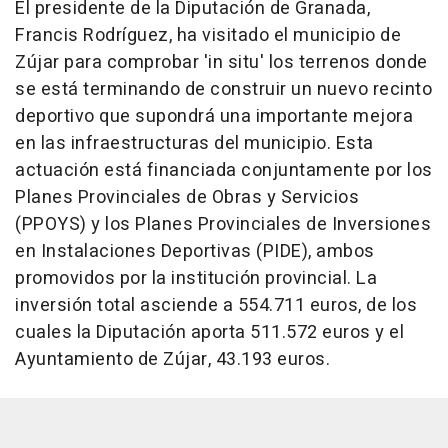
El presidente de la Diputación de Granada,
Francis Rodríguez, ha visitado el municipio de
Zújar para comprobar 'in situ' los terrenos donde
se está terminando de construir un nuevo recinto
deportivo que supondrá una importante mejora
en las infraestructuras del municipio. Esta
actuación está financiada conjuntamente por los
Planes Provinciales de Obras y Servicios
(PPOYS) y los Planes Provinciales de Inversiones
en Instalaciones Deportivas (PIDE), ambos
promovidos por la institución provincial. La
inversión total asciende a 554.711 euros, de los
cuales la Diputación aporta 511.572 euros y el
Ayuntamiento de Zújar, 43.193 euros.