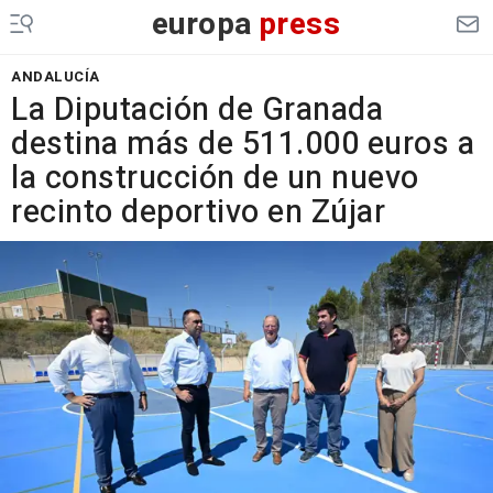
europa
press
ANDALUCÍA
La Diputación de Granada
destina más de 511.000 euros a
la construcción de un nuevo
recinto deportivo en Zújar