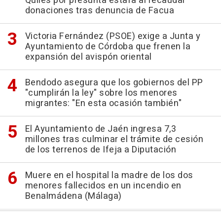
Quiles por presunta estafa al recaudar
donaciones tras denuncia de Facua
Victoria Fernández (PSOE) exige a Junta y
Ayuntamiento de Córdoba que frenen la
expansión del avispón oriental
Bendodo asegura que los gobiernos del PP
"cumplirán la ley" sobre los menores
migrantes: "En esta ocasión también"
El Ayuntamiento de Jaén ingresa 7,3
millones tras culminar el trámite de cesión
de los terrenos de Ifeja a Diputación
Muere en el hospital la madre de los dos
menores fallecidos en un incendio en
Benalmádena (Málaga)