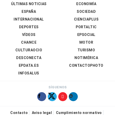
ÚLTIMAS NOTICIAS
ECONOMÍA
ESPAÑA
SOCIEDAD
INTERNACIONAL
CIENCIAPLUS
DEPORTES
PORTALTIC
VÍDEOS
EPSOCIAL
CHANCE
MOTOR
CULTURAOCIO
TURISMO
DESCONECTA
NOTIMÉRICA
EPDATA.ES
CONTACTOPHOTO
INFOSALUS
SÍGUENOS
Contacto
Aviso legal
Cumplimiento normativo