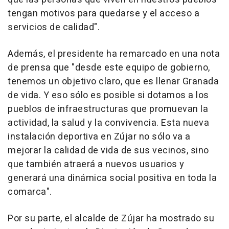
tengan motivos para quedarse y el acceso a
servicios de calidad".
Además, el presidente ha remarcado en una nota
de prensa que "desde este equipo de gobierno,
tenemos un objetivo claro, que es llenar Granada
de vida. Y eso sólo es posible si dotamos a los
pueblos de infraestructuras que promuevan la
actividad, la salud y la convivencia. Esta nueva
instalación deportiva en Zújar no sólo va a
mejorar la calidad de vida de sus vecinos, sino
que también atraerá a nuevos usuarios y
generará una dinámica social positiva en toda la
comarca".
Por su parte, el alcalde de Zújar ha mostrado su