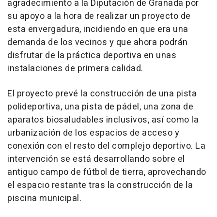
agradecimiento a la Diputación de Granada por
su apoyo a la hora de realizar un proyecto de
esta envergadura, incidiendo en que era una
demanda de los vecinos y que ahora podrán
disfrutar de la práctica deportiva en unas
instalaciones de primera calidad.
El proyecto prevé la construcción de una pista
polideportiva, una pista de pádel, una zona de
aparatos biosaludables inclusivos, así como la
urbanización de los espacios de acceso y
conexión con el resto del complejo deportivo. La
intervención se está desarrollando sobre el
antiguo campo de fútbol de tierra, aprovechando
el espacio restante tras la construcción de la
piscina municipal.