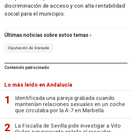
discriminación de acceso y con alta rentabilidad
social para el municipio.
Últimas noticias sobre estos temas
Diputación de Granada
Contenido patrocinado
Lo más leído en Andalucía
Identificada una pareja grabada cuando
mantenían relaciones sexuales en un coche
que circulaba por la A-7 en Marbella
La Fiscalía de Sevilla pide investigar a Vito