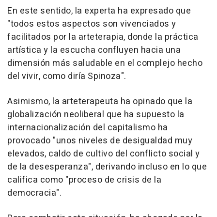
En este sentido, la experta ha expresado que
"todos estos aspectos son vivenciados y
facilitados por la arteterapia, donde la práctica
artística y la escucha confluyen hacia una
dimensión más saludable en el complejo hecho
del vivir, como diría Spinoza".
Asimismo, la arteterapeuta ha opinado que la
globalización neoliberal que ha supuesto la
internacionalización del capitalismo ha
provocado "unos niveles de desigualdad muy
elevados, caldo de cultivo del conflicto social y
de la desesperanza", derivando incluso en lo que
califica como "proceso de crisis de la
democracia".