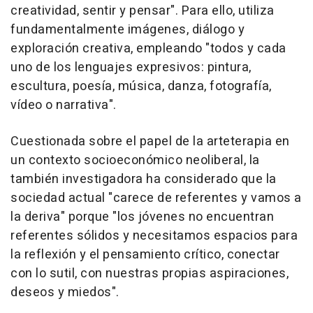
creatividad, sentir y pensar". Para ello, utiliza
fundamentalmente imágenes, diálogo y
exploración creativa, empleando "todos y cada
uno de los lenguajes expresivos: pintura,
escultura, poesía, música, danza, fotografía,
vídeo o narrativa".
Cuestionada sobre el papel de la arteterapia en
un contexto socioeconómico neoliberal, la
también investigadora ha considerado que la
sociedad actual "carece de referentes y vamos a
la deriva" porque "los jóvenes no encuentran
referentes sólidos y necesitamos espacios para
la reflexión y el pensamiento crítico, conectar
con lo sutil, con nuestras propias aspiraciones,
deseos y miedos".