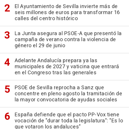
El Ayuntamiento de Sevilla invierte más de
seis millones de euros para transformar 16
calles del centro histórico
La Junta asegura al PSOE-A que presentó la
campaña de verano contra la violencia de
género el 29 de junio
Adelante Andalucía prepara ya las
municipales de 2027 y vaticina que entrará
en el Congreso tras las generales
PSOE de Sevilla reprocha a Sanz que
concentre en pleno agosto la tramitación de
la mayor convocatoria de ayudas sociales
España defiende que el pacto PP-Vox tiene
vocación de "durar toda la legislatura": "Es lo
que votaron los andaluces"