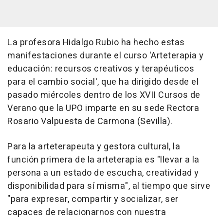
La profesora Hidalgo Rubio ha hecho estas
manifestaciones durante el curso 'Arteterapia y
educación: recursos creativos y terapéuticos
para el cambio social', que ha dirigido desde el
pasado miércoles dentro de los XVII Cursos de
Verano que la UPO imparte en su sede Rectora
Rosario Valpuesta de Carmona (Sevilla).
Para la arteterapeuta y gestora cultural, la
función primera de la arteterapia es "llevar a la
persona a un estado de escucha, creatividad y
disponibilidad para sí misma", al tiempo que sirve
"para expresar, compartir y socializar, ser
capaces de relacionarnos con nuestra