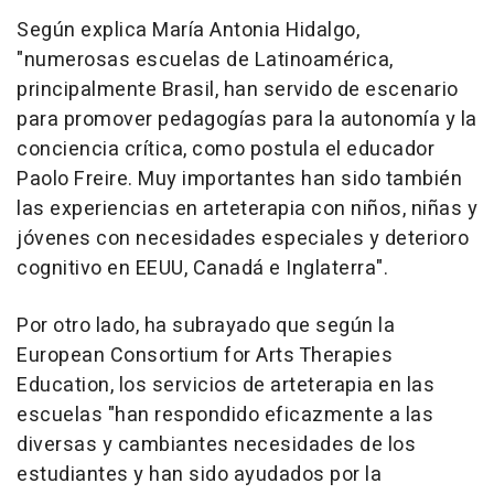
Según explica María Antonia Hidalgo,
"numerosas escuelas de Latinoamérica,
principalmente Brasil, han servido de escenario
para promover pedagogías para la autonomía y la
conciencia crítica, como postula el educador
Paolo Freire. Muy importantes han sido también
las experiencias en arteterapia con niños, niñas y
jóvenes con necesidades especiales y deterioro
cognitivo en EEUU, Canadá e Inglaterra".
Por otro lado, ha subrayado que según la
European Consortium for Arts Therapies
Education, los servicios de arteterapia en las
escuelas "han respondido eficazmente a las
diversas y cambiantes necesidades de los
estudiantes y han sido ayudados por la