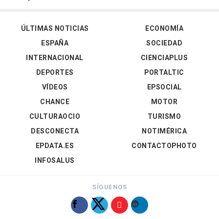
ÚLTIMAS NOTICIAS
ECONOMÍA
ESPAÑA
SOCIEDAD
INTERNACIONAL
CIENCIAPLUS
DEPORTES
PORTALTIC
VÍDEOS
EPSOCIAL
CHANCE
MOTOR
CULTURAOCIO
TURISMO
DESCONECTA
NOTIMÉRICA
EPDATA.ES
CONTACTOPHOTO
INFOSALUS
SÍGUENOS