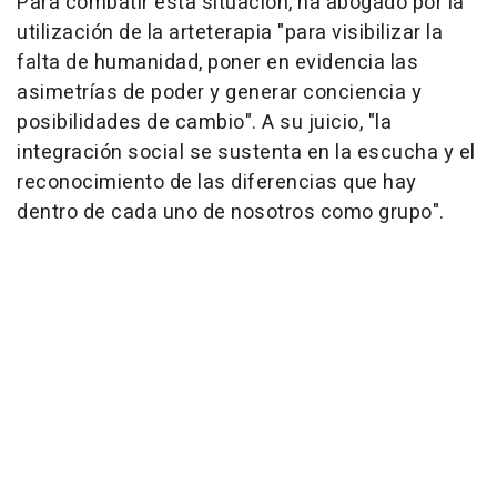
Para combatir esta situación, ha abogado por la
utilización de la arteterapia "para visibilizar la
falta de humanidad, poner en evidencia las
asimetrías de poder y generar conciencia y
posibilidades de cambio". A su juicio, "la
integración social se sustenta en la escucha y el
reconocimiento de las diferencias que hay
dentro de cada uno de nosotros como grupo".