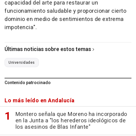
capacidad del arte para restaurar un
funcionamiento saludable y proporcionar cierto
dominio en medio de sentimientos de extrema
impotencia".
Últimas noticias sobre estos temas
Universidades
Contenido patrocinado
Lo más leído en Andalucía
Montero señala que Moreno ha incorporado
en la Junta a "los herederos ideológicos de
los asesinos de Blas Infante"