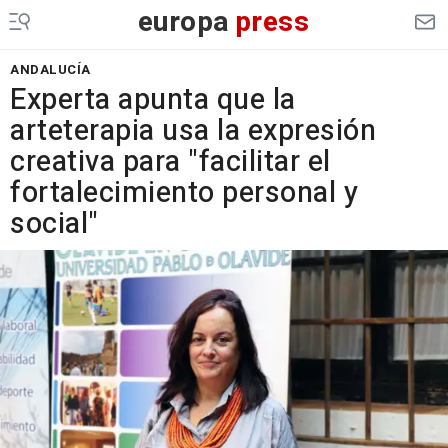
europa
press
ANDALUCÍA
Experta apunta que la
arteterapia usa la expresión
creativa para "facilitar el
fortalecimiento personal y
social"