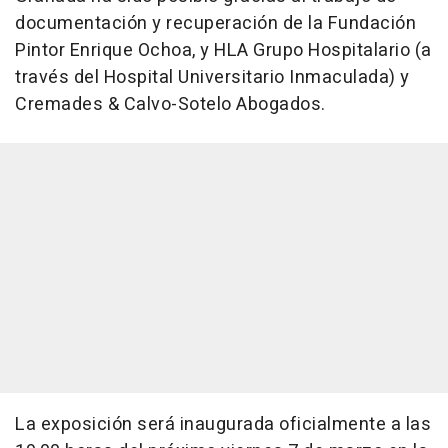
documentación y recuperación de la Fundación
Pintor Enrique Ochoa, y HLA Grupo Hospitalario (a
través del Hospital Universitario Inmaculada) y
Cremades & Calvo-Sotelo Abogados.
La exposición será inaugurada oficialmente a las