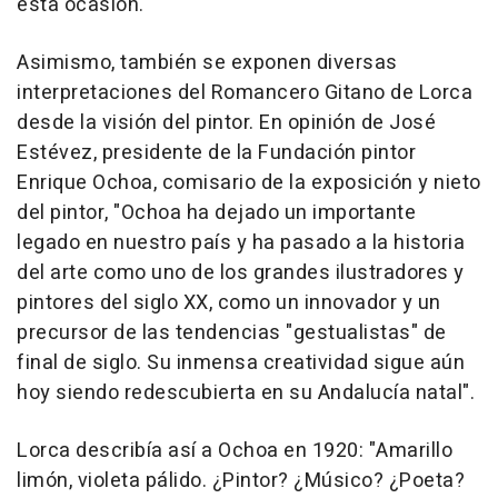
esta ocasión.
Asimismo, también se exponen diversas
interpretaciones del Romancero Gitano de Lorca
desde la visión del pintor. En opinión de José
Estévez, presidente de la Fundación pintor
Enrique Ochoa, comisario de la exposición y nieto
del pintor, "Ochoa ha dejado un importante
legado en nuestro país y ha pasado a la historia
del arte como uno de los grandes ilustradores y
pintores del siglo XX, como un innovador y un
precursor de las tendencias "gestualistas" de
final de siglo. Su inmensa creatividad sigue aún
hoy siendo redescubierta en su Andalucía natal".
Lorca describía así a Ochoa en 1920: "Amarillo
limón, violeta pálido. ¿Pintor? ¿Músico? ¿Poeta?