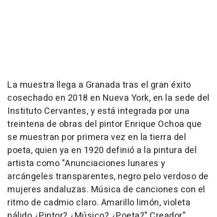
La muestra llega a Granada tras el gran éxito
cosechado en 2018 en Nueva York, en la sede del
Instituto Cervantes, y está integrada por una
treintena de obras del pintor Enrique Ochoa que
se muestran por primera vez en la tierra del
poeta, quien ya en 1920 definió a la pintura del
artista como "Anunciaciones lunares y
arcángeles transparentes, negro pelo verdoso de
mujeres andaluzas. Música de canciones con el
ritmo de cadmio claro. Amarillo limón, violeta
pálido ¿Pintor? ¿Músico? ¿Poeta?" Creador".