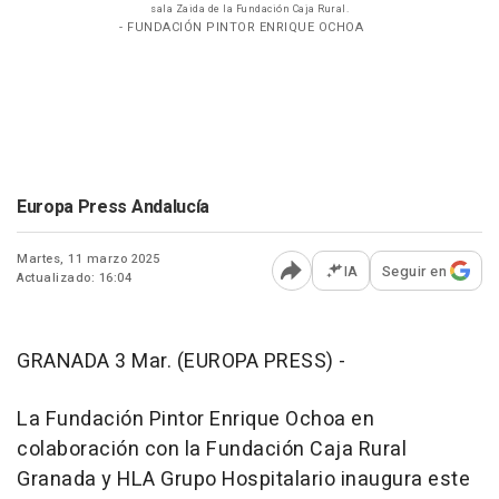
sala Zaida de la Fundación Caja Rural.
- FUNDACIÓN PINTOR ENRIQUE OCHOA
Europa Press Andalucía
Martes, 11 marzo 2025
IA
Seguir en
Actualizado: 16:04
Abrir opciones para comp
GRANADA 3 Mar. (EUROPA PRESS) -
La Fundación Pintor Enrique Ochoa en
colaboración con la Fundación Caja Rural
Granada y HLA Grupo Hospitalario inaugura este