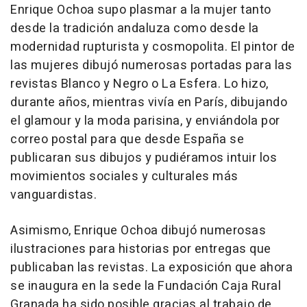
Enrique Ochoa supo plasmar a la mujer tanto
desde la tradición andaluza como desde la
modernidad rupturista y cosmopolita. El pintor de
las mujeres dibujó numerosas portadas para las
revistas Blanco y Negro o La Esfera. Lo hizo,
durante años, mientras vivía en París, dibujando
el glamour y la moda parisina, y enviándola por
correo postal para que desde España se
publicaran sus dibujos y pudiéramos intuir los
movimientos sociales y culturales más
vanguardistas.
Asimismo, Enrique Ochoa dibujó numerosas
ilustraciones para historias por entregas que
publicaban las revistas. La exposición que ahora
se inaugura en la sede la Fundación Caja Rural
Granada ha sido posible gracias al trabajo de