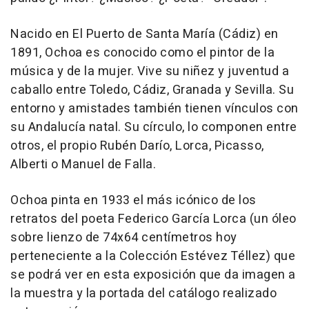
Nacido en El Puerto de Santa María (Cádiz) en
1891, Ochoa es conocido como el pintor de la
música y de la mujer. Vive su niñez y juventud a
caballo entre Toledo, Cádiz, Granada y Sevilla. Su
entorno y amistades también tienen vínculos con
su Andalucía natal. Su círculo, lo componen entre
otros, el propio Rubén Darío, Lorca, Picasso,
Alberti o Manuel de Falla.
Ochoa pinta en 1933 el más icónico de los
retratos del poeta Federico García Lorca (un óleo
sobre lienzo de 74x64 centímetros hoy
perteneciente a la Colección Estévez Téllez) que
se podrá ver en esta exposición que da imagen a
la muestra y la portada del catálogo realizado