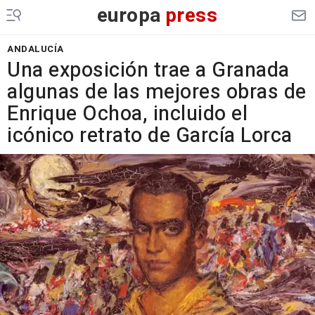
europa
press
ANDALUCÍA
Una exposición trae a Granada
algunas de las mejores obras de
Enrique Ochoa, incluido el
icónico retrato de García Lorca