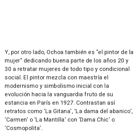
Y, por otro lado, Ochoa también es "el pintor de la
mujer" dedicando buena parte de los años 20 y
30 a retratar mujeres de todo tipo y condicional
social. El pintor mezcla con maestría el
modernismo y simbolismo inicial con la
evolución hacia la vanguardia fruto de su
estancia en París en 1927. Contrastan así
retratos como 'La Gitana', 'La dama del abanico',
'Carmen' o 'La Mantilla' con 'Dama Chic' o
'Cosmopolita'.