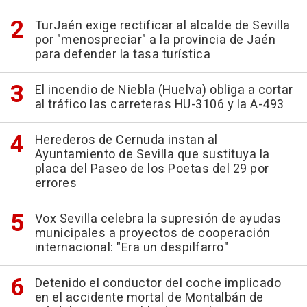
TurJaén exige rectificar al alcalde de Sevilla
por "menospreciar" a la provincia de Jaén
para defender la tasa turística
El incendio de Niebla (Huelva) obliga a cortar
al tráfico las carreteras HU-3106 y la A-493
Herederos de Cernuda instan al
Ayuntamiento de Sevilla que sustituya la
placa del Paseo de los Poetas del 29 por
errores
Vox Sevilla celebra la supresión de ayudas
municipales a proyectos de cooperación
internacional: "Era un despilfarro"
Detenido el conductor del coche implicado
en el accidente mortal de Montalbán de