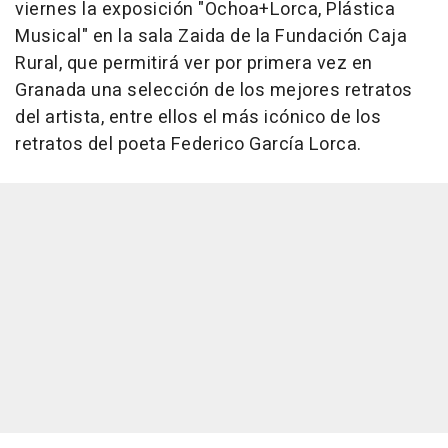
viernes la exposición "Ochoa+Lorca, Plástica
Musical" en la sala Zaida de la Fundación Caja
Rural, que permitirá ver por primera vez en
Granada una selección de los mejores retratos
del artista, entre ellos el más icónico de los
retratos del poeta Federico García Lorca.