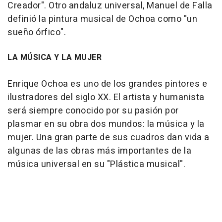
Creador". Otro andaluz universal, Manuel de Falla
definió la pintura musical de Ochoa como "un
sueño órfico".
LA MÚSICA Y LA MUJER
Enrique Ochoa es uno de los grandes pintores e
ilustradores del siglo XX. El artista y humanista
será siempre conocido por su pasión por
plasmar en su obra dos mundos: la música y la
mujer. Una gran parte de sus cuadros dan vida a
algunas de las obras más importantes de la
música universal en su "Plástica musical".