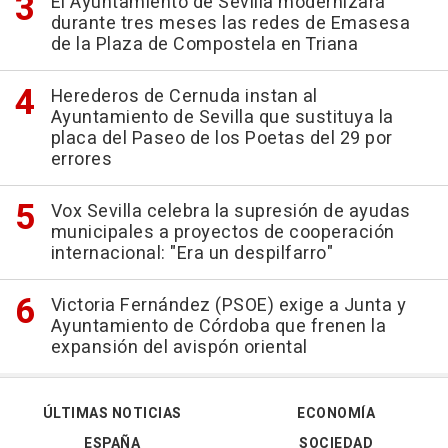
El Ayuntamiento de Sevilla modernizará
durante tres meses las redes de Emasesa
de la Plaza de Compostela en Triana
Herederos de Cernuda instan al
Ayuntamiento de Sevilla que sustituya la
placa del Paseo de los Poetas del 29 por
errores
Vox Sevilla celebra la supresión de ayudas
municipales a proyectos de cooperación
internacional: "Era un despilfarro"
Victoria Fernández (PSOE) exige a Junta y
Ayuntamiento de Córdoba que frenen la
expansión del avispón oriental
ÚLTIMAS NOTICIAS
ECONOMÍA
ESPAÑA
SOCIEDAD