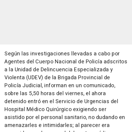
Según las investigaciones llevadas a cabo por
Agentes del Cuerpo Nacional de Policía adscritos
a la Unidad de Delincuencia Especializada y
Violenta (UDEV) de la Brigada Provincial de
Policía Judicial, informan en un comunicado,
sobre las 5,50 horas del viernes, el ahora
detenido entró en el Servicio de Urgencias del
Hospital Médico Quirúrgico exigiendo ser
asistido por el personal sanitario, no dudando en
amenazarles e intimidarles; al parecer era