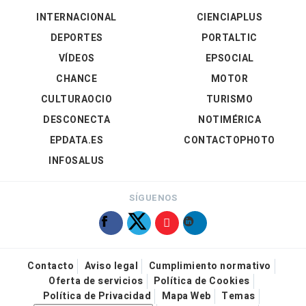
INTERNACIONAL
CIENCIAPLUS
DEPORTES
PORTALTIC
VÍDEOS
EPSOCIAL
CHANCE
MOTOR
CULTURAOCIO
TURISMO
DESCONECTA
NOTIMÉRICA
EPDATA.ES
CONTACTOPHOTO
INFOSALUS
SÍGUENOS
Contacto
Aviso legal
Cumplimiento normativo
Oferta de servicios
Política de Cookies
Política de Privacidad
Mapa Web
Temas