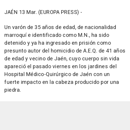
JAÉN 13 Mar. (EUROPA PRESS) -
Un varón de 35 años de edad, de nacionalidad
marroquí e identificado como M.N., ha sido
detenido y ya ha ingresado en prisión como
presunto autor del homicidio de A.E.Q. de 41 años
de edad y vecino de Jaén, cuyo cuerpo sin vida
apareció el pasado viernes en los jardines del
Hospital Médico-Quirúrgico de Jaén con un
fuerte impacto en la cabeza producido por una
piedra.