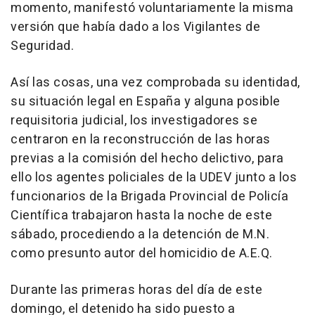
momento, manifestó voluntariamente la misma
versión que había dado a los Vigilantes de
Seguridad.
Así las cosas, una vez comprobada su identidad,
su situación legal en España y alguna posible
requisitoria judicial, los investigadores se
centraron en la reconstrucción de las horas
previas a la comisión del hecho delictivo, para
ello los agentes policiales de la UDEV junto a los
funcionarios de la Brigada Provincial de Policía
Científica trabajaron hasta la noche de este
sábado, procediendo a la detención de M.N.
como presunto autor del homicidio de A.E.Q.
Durante las primeras horas del día de este
domingo, el detenido ha sido puesto a