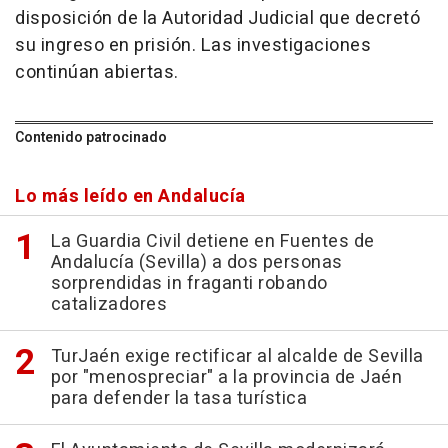
disposición de la Autoridad Judicial que decretó
su ingreso en prisión. Las investigaciones
continúan abiertas.
Contenido patrocinado
Lo más leído en Andalucía
La Guardia Civil detiene en Fuentes de
Andalucía (Sevilla) a dos personas
sorprendidas in fraganti robando
catalizadores
TurJaén exige rectificar al alcalde de Sevilla
por "menospreciar" a la provincia de Jaén
para defender la tasa turística