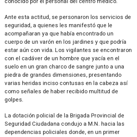
conocido por el personal del centro médico.
Ante esta actitud, se personaron los servicios de
seguridad, a quienes les manifestó que le
acompañaran ya que había encontrado un
cuerpo de un varón en los jardines y que podría
estar aún con vida. Los vigilantes se encontraron
con el cadáver de un hombre que yacía en el
suelo en un gran charco de sangre junto a una
piedra de grandes dimensiones, presentando
varias heridas inciso contusas en la cabeza así
como señales de haber recibido multitud de
golpes.
La dotación policial de la Brigada Provincial de
Seguridad Ciudadana condujo a M.N. hacia las
dependencias policiales donde, en un primer