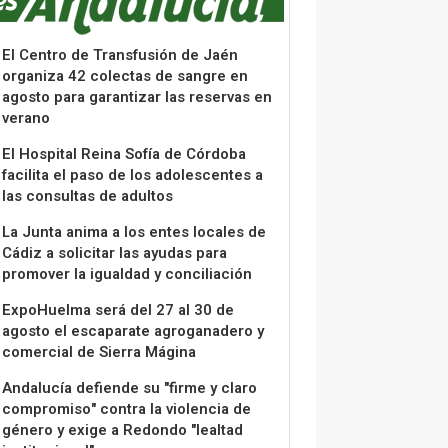
El Centro de Transfusión de Jaén
organiza 42 colectas de sangre en
agosto para garantizar las reservas en
verano
El Hospital Reina Sofía de Córdoba
facilita el paso de los adolescentes a
las consultas de adultos
La Junta anima a los entes locales de
Cádiz a solicitar las ayudas para
promover la igualdad y conciliación
ExpoHuelma será del 27 al 30 de
agosto el escaparate agroganadero y
comercial de Sierra Mágina
Andalucía defiende su "firme y claro
compromiso" contra la violencia de
género y exige a Redondo "lealtad