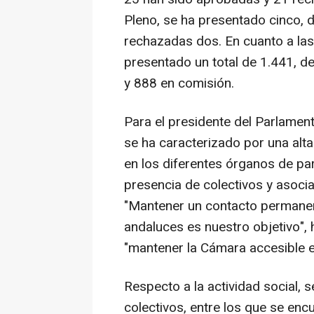
Pleno, se ha presentado cinco, 
rechazadas dos. En cuanto a las
presentado un total de 1.441, d
y 888 en comisión.
Para el presidente del Parlamen
se ha caracterizado por una alta
en los diferentes órganos de par
presencia de colectivos y asocia
"Mantener un contacto permanen
andaluces es nuestro objetivo", 
"mantener la Cámara accesible e
Respecto a la actividad social, 
colectivos, entre los que se encu