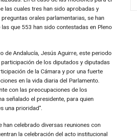
de las cuales tres han sido aprobadas y
 preguntas orales parlamentarias, se han
e las que 553 han sido contestadas en Pleno
to de Andalucía, Jesús Aguirre, este periodo
 participación de los diputados y diputadas
ticipación de la Cámara y por una fuerte
ciones en la vida diaria del Parlamento.
te con las preocupaciones de los
ha señalado el presidente, para quien
s una prioridad".
se han celebrado diversas reuniones con
entran la celebración del acto institucional