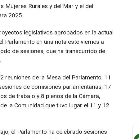
as Mujeres Rurales y del Mar y el del
ara 2025.
royectos legislativos aprobados en la actual
el Parlamento en una nota este viernes a
odo de sesiones, que ha transcurrido de
.
2 reuniones de la Mesa del Parlamento, 11
sesiones de comisiones parlamentarias, 17
pos de trabajo y 8 plenos de la Cámara,
 de la Comunidad que tuvo lugar el 11 y 12
bajo, el Parlamento ha celebrado sesiones