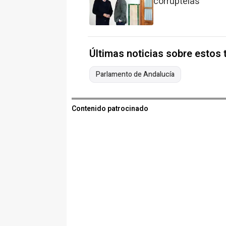
corruptelas"
Últimas noticias sobre estos
Parlamento de Andalucía
Contenido patrocinado