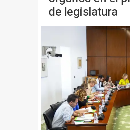
de legislatura