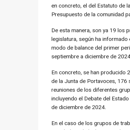
en concreto, el del Estatuto de l
Presupuesto de la comunidad p
De esta manera, son ya 19 los p
legislatura, según ha informado 
modo de balance del primer peri
septiembre a diciembre de 2024
En concreto, se han producido 2
de la Junta de Portavoces, 176 
reuniones de los diferentes gru
incluyendo el Debate del Estado
de diciembre de 2024.
En el caso de los grupos de tra