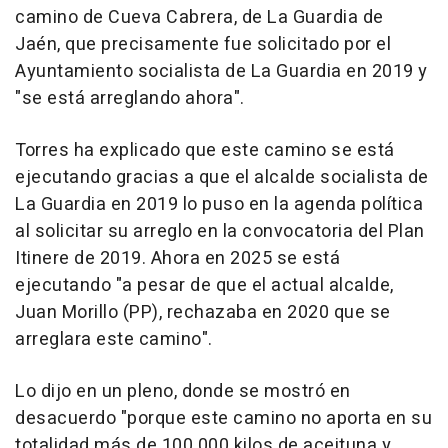
camino de Cueva Cabrera, de La Guardia de
Jaén, que precisamente fue solicitado por el
Ayuntamiento socialista de La Guardia en 2019 y
"se está arreglando ahora".
Torres ha explicado que este camino se está
ejecutando gracias a que el alcalde socialista de
La Guardia en 2019 lo puso en la agenda política
al solicitar su arreglo en la convocatoria del Plan
Itinere de 2019. Ahora en 2025 se está
ejecutando "a pesar de que el actual alcalde,
Juan Morillo (PP), rechazaba en 2020 que se
arreglara este camino".
Lo dijo en un pleno, donde se mostró en
desacuerdo "porque este camino no aporta en su
totalidad más de 100.000 kilos de aceituna y