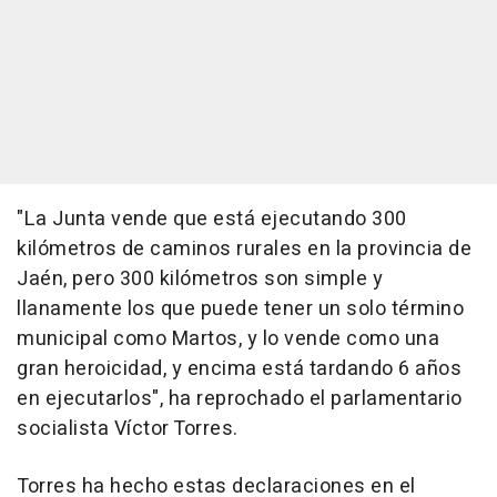
"La Junta vende que está ejecutando 300
kilómetros de caminos rurales en la provincia de
Jaén, pero 300 kilómetros son simple y
llanamente los que puede tener un solo término
municipal como Martos, y lo vende como una
gran heroicidad, y encima está tardando 6 años
en ejecutarlos", ha reprochado el parlamentario
socialista Víctor Torres.
Torres ha hecho estas declaraciones en el