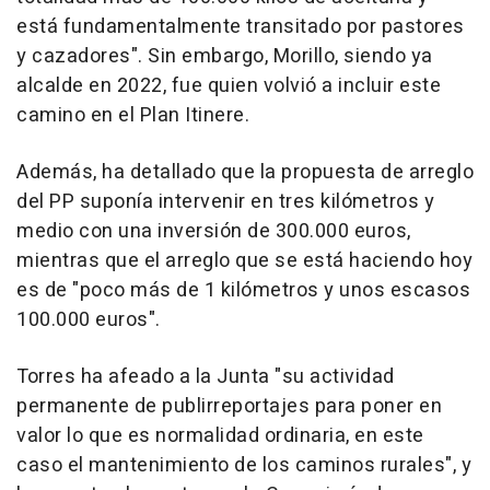
está fundamentalmente transitado por pastores
y cazadores". Sin embargo, Morillo, siendo ya
alcalde en 2022, fue quien volvió a incluir este
camino en el Plan Itinere.
Además, ha detallado que la propuesta de arreglo
del PP suponía intervenir en tres kilómetros y
medio con una inversión de 300.000 euros,
mientras que el arreglo que se está haciendo hoy
es de "poco más de 1 kilómetros y unos escasos
100.000 euros".
Torres ha afeado a la Junta "su actividad
permanente de publirreportajes para poner en
valor lo que es normalidad ordinaria, en este
caso el mantenimiento de los caminos rurales", y