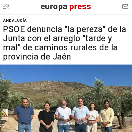
europa
press
ANDALUCÍA
PSOE denuncia "la pereza" de la
Junta con el arreglo "tarde y
mal" de caminos rurales de la
provincia de Jaén