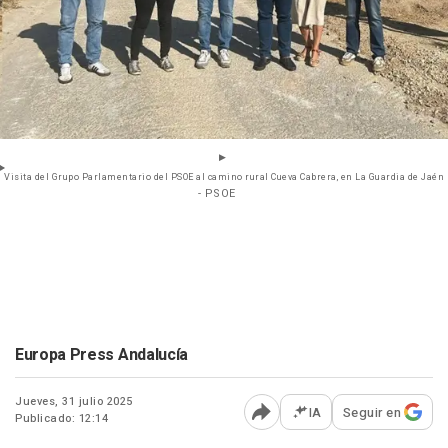
Visita del Grupo Parlamentario del PSOE al camino rural Cueva Cabrera, en La Guardia de Jaén
- PSOE
Europa Press Andalucía
Jueves, 31 julio 2025
IA
Seguir en
Publicado: 12:14
Abrir opciones para comp