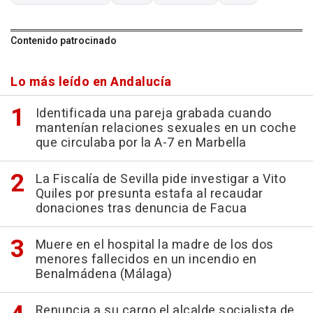
Contenido patrocinado
Lo más leído en Andalucía
Identificada una pareja grabada cuando
mantenían relaciones sexuales en un coche
que circulaba por la A-7 en Marbella
La Fiscalía de Sevilla pide investigar a Vito
Quiles por presunta estafa al recaudar
donaciones tras denuncia de Facua
Muere en el hospital la madre de los dos
menores fallecidos en un incendio en
Benalmádena (Málaga)
Renuncia a su cargo el alcalde socialista de