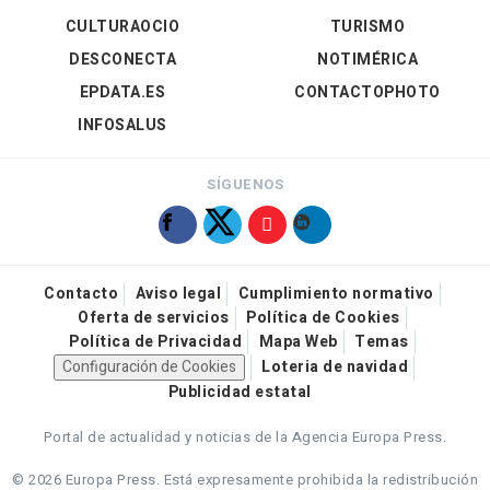
CULTURAOCIO
TURISMO
DESCONECTA
NOTIMÉRICA
EPDATA.ES
CONTACTOPHOTO
INFOSALUS
SÍGUENOS
Contacto
Aviso legal
Cumplimiento normativo
Oferta de servicios
Política de Cookies
Política de Privacidad
Mapa Web
Temas
Configuración de Cookies
Loteria de navidad
Publicidad estatal
Portal de actualidad y noticias de la Agencia Europa Press.
© 2026 Europa Press.
Está expresamente prohibida la redistribución