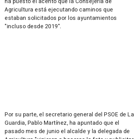
ha puesto el acento que la Consejería de
Agricultura está ejecutando caminos que
estaban solicitados por los ayuntamientos
"incluso desde 2019".
Por su parte, el secretario general del PSOE de La
Guardia, Pablo Martínez, ha apuntado que el
pasado mes de junio el alcalde y la delegada de