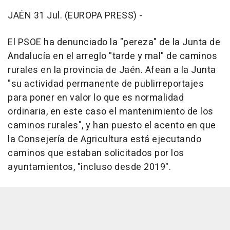
JAÉN 31 Jul. (EUROPA PRESS) -
El PSOE ha denunciado la "pereza" de la Junta de
Andalucía en el arreglo "tarde y mal" de caminos
rurales en la provincia de Jaén. Afean a la Junta
"su actividad permanente de publirreportajes
para poner en valor lo que es normalidad
ordinaria, en este caso el mantenimiento de los
caminos rurales", y han puesto el acento en que
la Consejería de Agricultura está ejecutando
caminos que estaban solicitados por los
ayuntamientos, "incluso desde 2019".