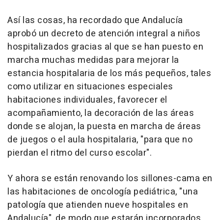
Así las cosas, ha recordado que Andalucía
aprobó un decreto de atención integral a niños
hospitalizados gracias al que se han puesto en
marcha muchas medidas para mejorar la
estancia hospitalaria de los más pequeños, tales
como utilizar en situaciones especiales
habitaciones individuales, favorecer el
acompañamiento, la decoración de las áreas
donde se alojan, la puesta en marcha de áreas
de juegos o el aula hospitalaria, "para que no
pierdan el ritmo del curso escolar".
Y ahora se están renovando los sillones-cama en
las habitaciones de oncología pediátrica, "una
patología que atienden nueve hospitales en
Andalucía", de modo que estarán incorporados