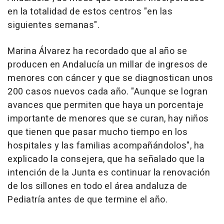
en la totalidad de estos centros "en las
siguientes semanas".
Marina Álvarez ha recordado que al año se
producen en Andalucía un millar de ingresos de
menores con cáncer y que se diagnostican unos
200 casos nuevos cada año. "Aunque se logran
avances que permiten que haya un porcentaje
importante de menores que se curan, hay niños
que tienen que pasar mucho tiempo en los
hospitales y las familias acompañándolos", ha
explicado la consejera, que ha señalado que la
intención de la Junta es continuar la renovación
de los sillones en todo el área andaluza de
Pediatría antes de que termine el año.