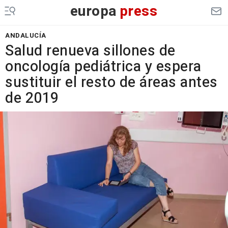
europa
press
ANDALUCÍA
Salud renueva sillones de
oncología pediátrica y espera
sustituir el resto de áreas antes
de 2019