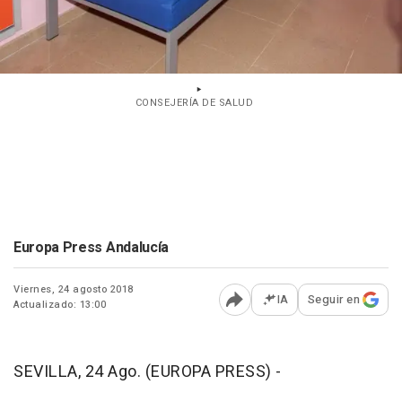
CONSEJERÍA DE SALUD
Europa Press Andalucía
Viernes, 24 agosto 2018
IA
Seguir en
Actualizado: 13:00
Abrir opciones para comp
SEVILLA, 24 Ago. (EUROPA PRESS) -