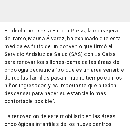
En declaraciones a Europa Press, la consejera
del ramo, Marina Álvarez, ha explicado que esta
medida es fruto de un convenio que firmó el
Servicio Andaluz de Salud (SAS) con La Caixa
para renovar los sillones-cama de las áreas de
oncología pediátrica "porque es un área sensible
donde las familias pasan mucho tiempo con los
niños ingresados y es importante que puedan
descansar para hacer su estancia lo más
confortable posible".
La renovación de este mobiliario en las áreas
oncológicas infantiles de los nueve centros