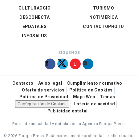
CULTURAOCIO
TURISMO
DESCONECTA
NOTIMÉRICA
EPDATA.ES
CONTACTOPHOTO
INFOSALUS
SÍGUENOS
Contacto
Aviso legal
Cumplimiento normativo
Oferta de servicios
Política de Cookies
Política de Privacidad
Mapa Web
Temas
Configuración de Cookies
Loteria de navidad
Publicidad estatal
Portal de actualidad y noticias de la Agencia Europa Press.
© 2026 Europa Press.
Está expresamente prohibida la redistribución