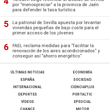
por "menospreciar" a la provincia de Jaén
para defender la tasa turística
La patronal de Sevilla apuesta por levantar
viviendas pequeñas de bajo coste para el
primer acceso de los jóvenes
FAEL reclama medidas para "facilitar la
renovación de los aires acondicionados" y
conseguir así "ahorro energético"
ÚLTIMAS NOTICIAS
ECONOMÍA
ESPAÑA
SOCIEDAD
INTERNACIONAL
CIENCIAPLUS
DEPORTES
PORTALTIC
VÍDEOS
EPSOCIAL
CHANCE
MOTOR