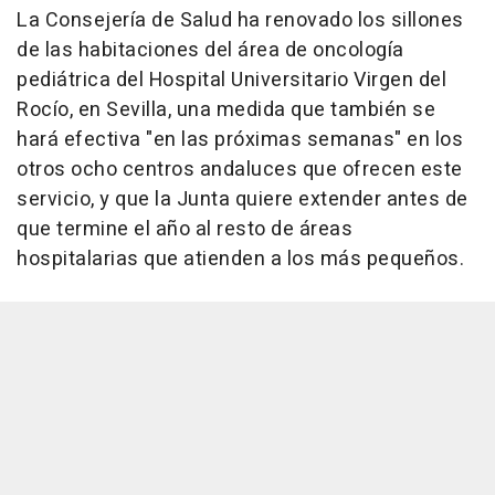
La Consejería de Salud ha renovado los sillones
de las habitaciones del área de oncología
pediátrica del Hospital Universitario Virgen del
Rocío, en Sevilla, una medida que también se
hará efectiva "en las próximas semanas" en los
otros ocho centros andaluces que ofrecen este
servicio, y que la Junta quiere extender antes de
que termine el año al resto de áreas
hospitalarias que atienden a los más pequeños.