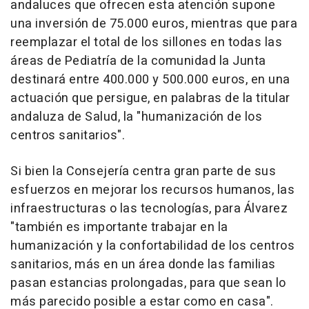
andaluces que ofrecen esta atención supone
una inversión de 75.000 euros, mientras que para
reemplazar el total de los sillones en todas las
áreas de Pediatría de la comunidad la Junta
destinará entre 400.000 y 500.000 euros, en una
actuación que persigue, en palabras de la titular
andaluza de Salud, la "humanización de los
centros sanitarios".
Si bien la Consejería centra gran parte de sus
esfuerzos en mejorar los recursos humanos, las
infraestructuras o las tecnologías, para Álvarez
"también es importante trabajar en la
humanización y la confortabilidad de los centros
sanitarios, más en un área donde las familias
pasan estancias prolongadas, para que sean lo
más parecido posible a estar como en casa".