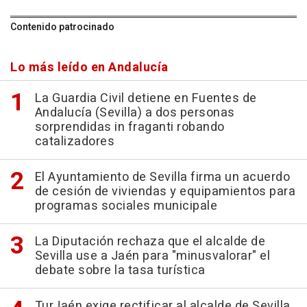
Contenido patrocinado
Lo más leído en Andalucía
La Guardia Civil detiene en Fuentes de
Andalucía (Sevilla) a dos personas
sorprendidas in fraganti robando
catalizadores
El Ayuntamiento de Sevilla firma un acuerdo
de cesión de viviendas y equipamientos para
programas sociales municipale
La Diputación rechaza que el alcalde de
Sevilla use a Jaén para "minusvalorar" el
debate sobre la tasa turística
TurJaén exige rectificar al alcalde de Sevilla