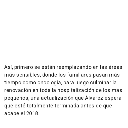
Así, primero se están reemplazando en las áreas
más sensibles, donde los familiares pasan más
tiempo como oncología, para luego culminar la
renovación en toda la hospitalización de los más
pequeños, una actualización que Álvarez espera
que esté totalmente terminada antes de que
acabe el 2018.