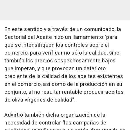
En este sentido y a través de un comunicado, la
Sectorial del Aceite hizo un llamamiento "para
que se intensifiquen los controles sobre el
comercio, para verificar no sólo la calidad, sino
también los precios sospechosamente bajos
que imperan, y que provocan un deterioro
creciente de la calidad de los aceites existentes
en el comercio, así como de la producción en su
conjunto, al no resultar rentable producir aceites
de oliva vírgenes de calidad".
Advirtió también dicha organización de la
necesidad de controlar "las campañas de