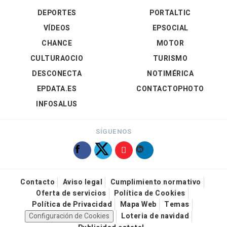
DEPORTES
PORTALTIC
VÍDEOS
EPSOCIAL
CHANCE
MOTOR
CULTURAOCIO
TURISMO
DESCONECTA
NOTIMÉRICA
EPDATA.ES
CONTACTOPHOTO
INFOSALUS
SÍGUENOS
Contacto
Aviso legal
Cumplimiento normativo
Oferta de servicios
Política de Cookies
Política de Privacidad
Mapa Web
Temas
Configuración de Cookies
Loteria de navidad