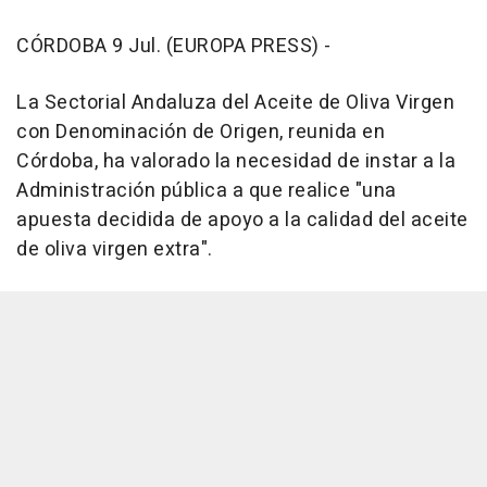
CÓRDOBA 9 Jul. (EUROPA PRESS) -
La Sectorial Andaluza del Aceite de Oliva Virgen
con Denominación de Origen, reunida en
Córdoba, ha valorado la necesidad de instar a la
Administración pública a que realice "una
apuesta decidida de apoyo a la calidad del aceite
de oliva virgen extra".