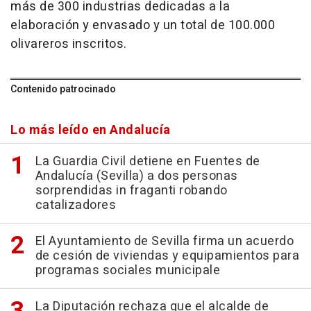
más de 300 industrias dedicadas a la
elaboración y envasado y un total de 100.000
olivareros inscritos.
Contenido patrocinado
Lo más leído en Andalucía
La Guardia Civil detiene en Fuentes de
Andalucía (Sevilla) a dos personas
sorprendidas in fraganti robando
catalizadores
El Ayuntamiento de Sevilla firma un acuerdo
de cesión de viviendas y equipamientos para
programas sociales municipale
La Diputación rechaza que el alcalde de