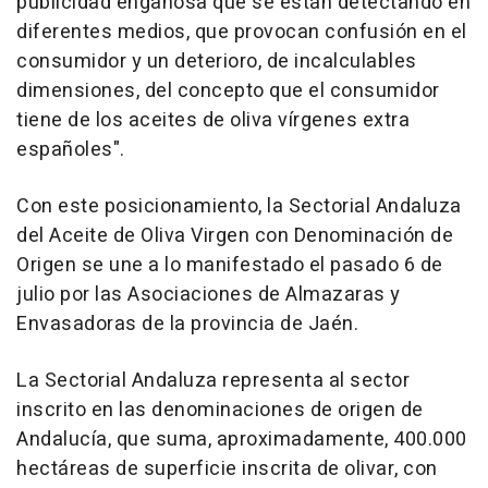
publicidad engañosa que se están detectando en
diferentes medios, que provocan confusión en el
consumidor y un deterioro, de incalculables
dimensiones, del concepto que el consumidor
tiene de los aceites de oliva vírgenes extra
españoles".
Con este posicionamiento, la Sectorial Andaluza
del Aceite de Oliva Virgen con Denominación de
Origen se une a lo manifestado el pasado 6 de
julio por las Asociaciones de Almazaras y
Envasadoras de la provincia de Jaén.
La Sectorial Andaluza representa al sector
inscrito en las denominaciones de origen de
Andalucía, que suma, aproximadamente, 400.000
hectáreas de superficie inscrita de olivar, con