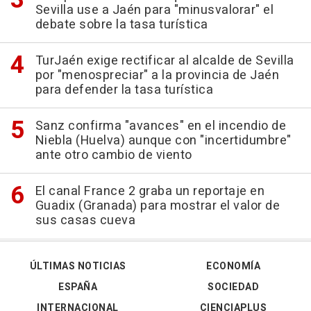
Sevilla use a Jaén para "minusvalorar" el
debate sobre la tasa turística
TurJaén exige rectificar al alcalde de Sevilla
por "menospreciar" a la provincia de Jaén
para defender la tasa turística
Sanz confirma "avances" en el incendio de
Niebla (Huelva) aunque con "incertidumbre"
ante otro cambio de viento
El canal France 2 graba un reportaje en
Guadix (Granada) para mostrar el valor de
sus casas cueva
ÚLTIMAS NOTICIAS
ECONOMÍA
ESPAÑA
SOCIEDAD
INTERNACIONAL
CIENCIAPLUS