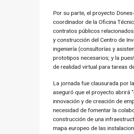
Por su parte, el proyecto Dones-
coordinador de la Oficina Técnic
contratos públicos relacionados
y construcción del Centro de In
ingeniería (consultorías y asiste
prototipos necesarios; y la pues
de realidad virtual para tareas 
La jornada fue clausurada por la
aseguró que el proyecto abrirá 
innovación y de creación de emp
necesidad de fomentar la colabo
construcción de una infraestruc
mapa europeo de las instalacion