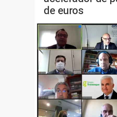
de euros