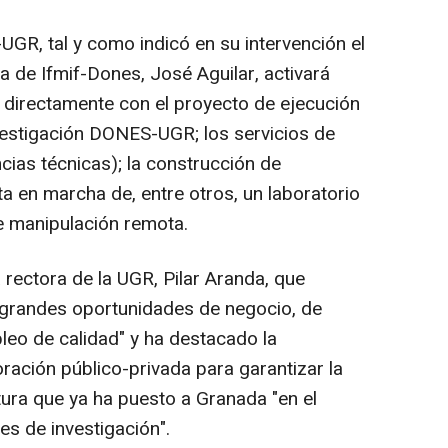
UGR, tal y como indicó en su intervención el
a de Ifmif-Dones, José Aguilar, activará
 directamente con el proyecto de ejecución
vestigación DONES-UGR; los servicios de
ncias técnicas); la construcción de
ta en marcha de, entre otros, un laboratorio
de manipulación remota.
 rectora de la UGR, Pilar Aranda, que
"grandes oportunidades de negocio, de
leo de calidad" y ha destacado la
ración público-privada para garantizar la
tura que ya ha puesto a Granada "en el
es de investigación".