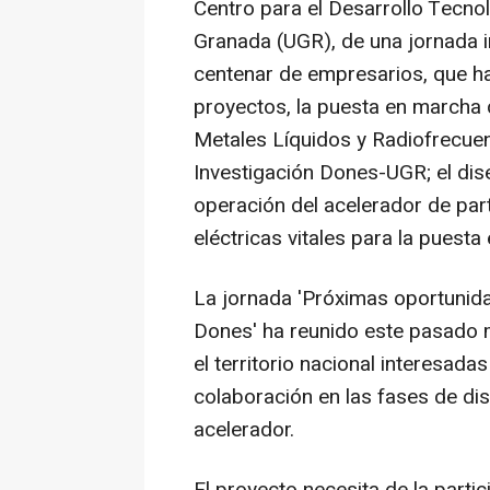
Centro para el Desarrollo Tecnoló
Granada (UGR), de una jornada i
centenar de empresarios, que h
proyectos, la puesta en marcha 
Metales Líquidos y Radiofrecuen
Investigación Dones-UGR; el dis
operación del acelerador de part
eléctricas vitales para la puesta
La jornada 'Próximas oportunidad
Dones' ha reunido este pasado 
el territorio nacional interesadas
colaboración en las fases de di
acelerador.