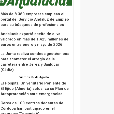
Más de 8.380 empresas emplean el
portal del Servicio Andaluz de Empleo
para su búsqueda de profesionales
Andalucía exportó aceite de oliva
valorado en más de 1.425 millones de
euros entre enero y mayo de 2026
La Junta realiza sondeos geotécnicos
para acometer el arreglo de la
carretera entre Jerez y Sanlúcar
(Cádiz)
Viernes, 07 de Agosto
El Hospital Universitario Poniente de
El Ejido (Almería) actualiza su Plan de
Autoprotección ante emergencias
Cerca de 100 centros docentes de
Córdoba han participado en el
programa 'ComunicA'