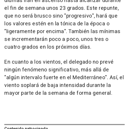
diurnas irán en ascenso hasta alcanzar durante
el fin de semana unos 23 grados. Este repunte,
que no será brusco sino "progresivo", hará que
los valores estén en la tónica de la época o
"ligeramente por encima". También las mínimas
se incrementarán poco a poco, unos tres o
cuatro grados en los próximos días.
En cuanto a los vientos, el delegado no prevé
ningún fenómeno significativo, más allá de
"algún intervalo fuerte en el Mediterráneo". Así, el
viento soplará de baja intensidad durante la
mayor parte de la semana de forma general.
Contenido patrocinado