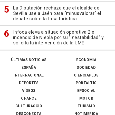
La Diputación rechaza que el alcalde de
Sevilla use a Jaén para "minusvalorar" el
debate sobre la tasa turística
Infoca eleva a situación operativa 2 el
incendio de Niebla por su "inestabilidad" y
solicita la intervención de la UME
ÚLTIMAS NOTICIAS
ECONOMÍA
ESPAÑA
SOCIEDAD
INTERNACIONAL
CIENCIAPLUS
DEPORTES
PORTALTIC
VÍDEOS
EPSOCIAL
CHANCE
MOTOR
CULTURAOCIO
TURISMO
DESCONECTA
NOTIMÉRICA