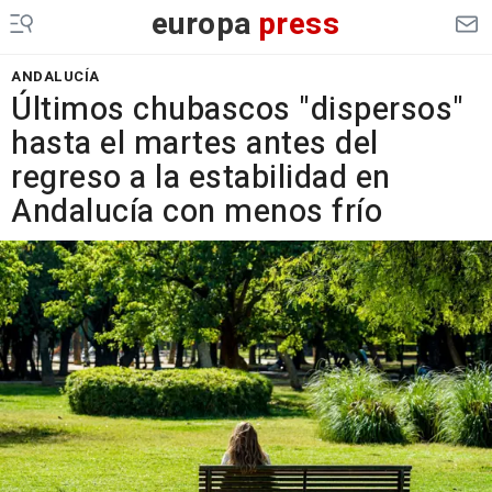
europa
press
ANDALUCÍA
Últimos chubascos "dispersos"
hasta el martes antes del
regreso a la estabilidad en
Andalucía con menos frío