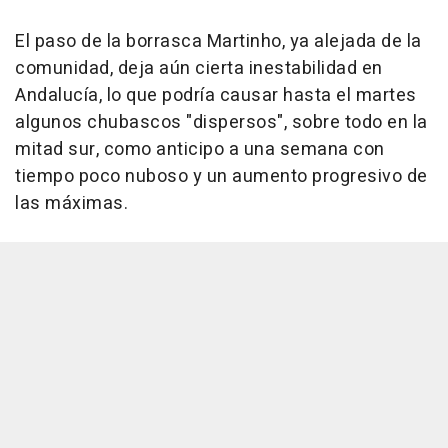
El paso de la borrasca Martinho, ya alejada de la
comunidad, deja aún cierta inestabilidad en
Andalucía, lo que podría causar hasta el martes
algunos chubascos "dispersos", sobre todo en la
mitad sur, como anticipo a una semana con
tiempo poco nuboso y un aumento progresivo de
las máximas.