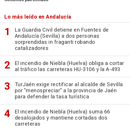
Lo más leído en Andalucía
La Guardia Civil detiene en Fuentes de
Andalucía (Sevilla) a dos personas
sorprendidas in fraganti robando
catalizadores
El incendio de Niebla (Huelva) obliga a cortar
al tráfico las carreteras HU-3106 y la A-493
TurJaén exige rectificar al alcalde de Sevilla
por "menospreciar" a la provincia de Jaén
para defender la tasa turística
El incendio de Niebla (Huelva) suma 66
desalojados y mantiene cortadas dos
carreteras