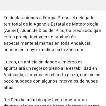
En declaraciones a Europa Press, el delegado
territorial de la Agencia Estatal de Meteorología
(Aemet), Juan de Dios del Pino, ha precisado que
estas precipitaciones se producirán
especialmente el martes en toda Andalucía,
aunque en mayor medida en la zona sur.
Luego, un anticiclón desde el miércoles
apuntalará un regreso pleno a la estabilidad en
Andalucía, al menos en el corto plazo, con cielos
poco nubosos con algunos intervalos de nubes
altas.
Del Pino ha añadido que las temperaturas