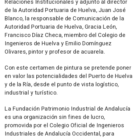
Relaciones Institucionales y adjunto al director
de la Autoridad Portuaria de Huelva, Juan José
Blanco, la responsable de Comunicación de la
Autoridad Portuaria de Huelva, Gracia León,
Francisco Díaz Checa, miembro del Colegio de
Ingenieros de Huelva y Emilio Domínguez
Olivares, pintor y profesor de acuarela.
Con este certamen de pintura se pretende poner
en valor las potencialidades del Puerto de Huelva
y de la Ría, desde el punto de vista logístico,
industrial y turístico.
La Fundación Patrimonio Industrial de Andalucía
es una organización sin fines de lucro,
promovida por el Colegio Oficial de Ingenieros
Industriales de Andalucía Occidental, para