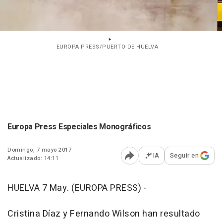
EUROPA PRESS/PUERTO DE HUELVA
Europa Press Especiales Monográficos
Domingo, 7 mayo 2017
IA
Seguir en
Actualizado: 14:11
Abrir opciones para comp
HUELVA 7 May. (EUROPA PRESS) -
Cristina Díaz y Fernando Wilson han resultado