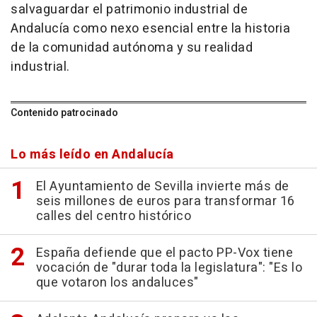
salvaguardar el patrimonio industrial de
Andalucía como nexo esencial entre la historia
de la comunidad autónoma y su realidad
industrial.
Contenido patrocinado
Lo más leído en Andalucía
El Ayuntamiento de Sevilla invierte más de
seis millones de euros para transformar 16
calles del centro histórico
España defiende que el pacto PP-Vox tiene
vocación de "durar toda la legislatura": "Es lo
que votaron los andaluces"