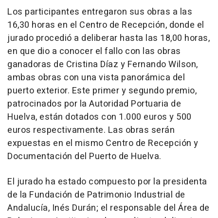
Los participantes entregaron sus obras a las
16,30 horas en el Centro de Recepción, donde el
jurado procedió a deliberar hasta las 18,00 horas,
en que dio a conocer el fallo con las obras
ganadoras de Cristina Díaz y Fernando Wilson,
ambas obras con una vista panorámica del
puerto exterior. Este primer y segundo premio,
patrocinados por la Autoridad Portuaria de
Huelva, están dotados con 1.000 euros y 500
euros respectivamente. Las obras serán
expuestas en el mismo Centro de Recepción y
Documentación del Puerto de Huelva.
El jurado ha estado compuesto por la presidenta
de la Fundación de Patrimonio Industrial de
Andalucía, Inés Durán; el responsable del Área de