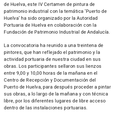
de Huelva, este IV Certamen de pintura de
patrimonio industrial con la temática 'Puerto de
Huelva' ha sido organizado por la Autoridad
Portuaria de Huelva en colaboración con la
Fundación de Patrimonio Industrial de Andalucía.
La convocatoria ha reunido a una treintena de
pintores, que han reflejado el patrimonio y la
actividad portuaria de nuestra ciudad en sus
obras. Los participantes sellaron sus lienzos
entre 9,00 y 10,00 horas de la mañana en el
Centro de Recepción y Documentación del
Puerto de Huelva, para después proceder a pintar
sus obras, a lo largo de la mañana y con técnica
libre, por los diferentes lugares de libre acceso
dentro de las instalaciones portuarias.