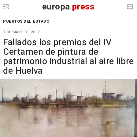
europa
press
PUERTOS DEL ESTADO
7 DE MAYO DE 2017
Fallados los premios del IV
Certamen de pintura de
patrimonio industrial al aire libre
de Huelva