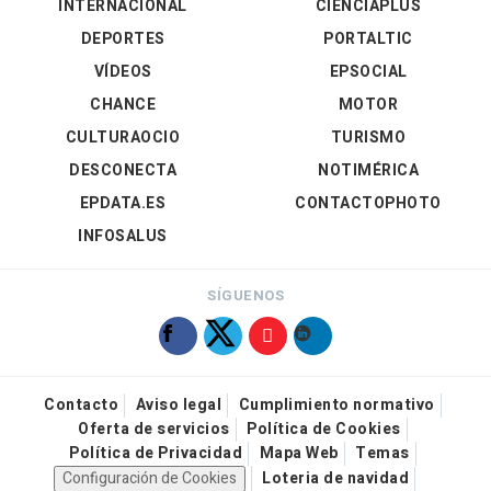
INTERNACIONAL
CIENCIAPLUS
DEPORTES
PORTALTIC
VÍDEOS
EPSOCIAL
CHANCE
MOTOR
CULTURAOCIO
TURISMO
DESCONECTA
NOTIMÉRICA
EPDATA.ES
CONTACTOPHOTO
INFOSALUS
SÍGUENOS
Contacto
Aviso legal
Cumplimiento normativo
Oferta de servicios
Política de Cookies
Política de Privacidad
Mapa Web
Temas
Configuración de Cookies
Loteria de navidad