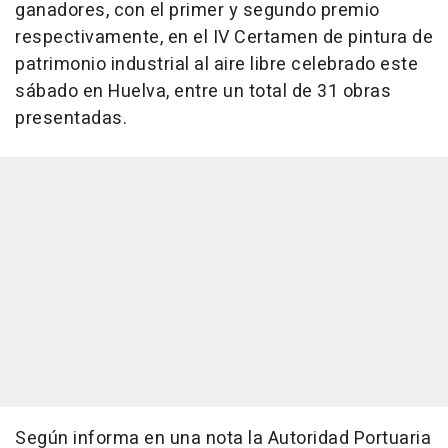
ganadores, con el primer y segundo premio
respectivamente, en el IV Certamen de pintura de
patrimonio industrial al aire libre celebrado este
sábado en Huelva, entre un total de 31 obras
presentadas.
Según informa en una nota la Autoridad Portuaria