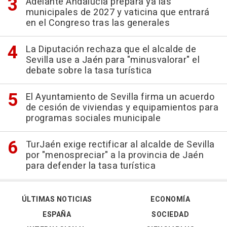
Adelante Andalucía prepara ya las
municipales de 2027 y vaticina que entrará
en el Congreso tras las generales
La Diputación rechaza que el alcalde de
Sevilla use a Jaén para "minusvalorar" el
debate sobre la tasa turística
El Ayuntamiento de Sevilla firma un acuerdo
de cesión de viviendas y equipamientos para
programas sociales municipale
TurJaén exige rectificar al alcalde de Sevilla
por "menospreciar" a la provincia de Jaén
para defender la tasa turística
ÚLTIMAS NOTICIAS
ECONOMÍA
ESPAÑA
SOCIEDAD