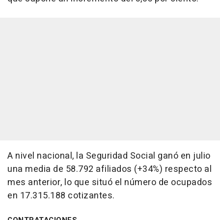
A nivel nacional, la Seguridad Social ganó en julio
una media de 58.792 afiliados (+34%) respecto al
mes anterior, lo que situó el número de ocupados
en 17.315.188 cotizantes.