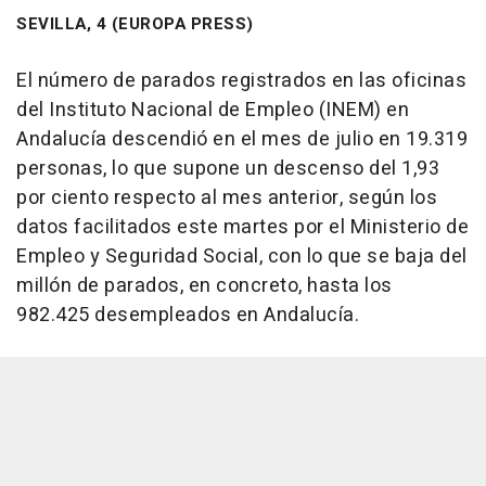
SEVILLA, 4 (EUROPA PRESS)
El número de parados registrados en las oficinas
del Instituto Nacional de Empleo (INEM) en
Andalucía descendió en el mes de julio en 19.319
personas, lo que supone un descenso del 1,93
por ciento respecto al mes anterior, según los
datos facilitados este martes por el Ministerio de
Empleo y Seguridad Social, con lo que se baja del
millón de parados, en concreto, hasta los
982.425 desempleados en Andalucía.