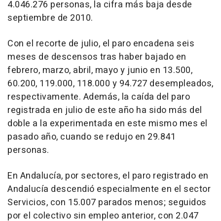
4.046.276 personas, la cifra más baja desde
septiembre de 2010.
Con el recorte de julio, el paro encadena seis
meses de descensos tras haber bajado en
febrero, marzo, abril, mayo y junio en 13.500,
60.200, 119.000, 118.000 y 94.727 desempleados,
respectivamente. Además, la caída del paro
registrada en julio de este año ha sido más del
doble a la experimentada en este mismo mes el
pasado año, cuando se redujo en 29.841
personas.
En Andalucía, por sectores, el paro registrado en
Andalucía descendió especialmente en el sector
Servicios, con 15.007 parados menos; seguidos
por el colectivo sin empleo anterior, con 2.047