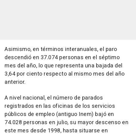
Asimismo, en términos interanuales, el paro
descendió en 37.074 personas en el séptimo
mes del año, lo que representa una bajada del
3,64 por ciento respecto al mismo mes del año
anterior.
A nivel nacional, el número de parados
registrados en las oficinas de los servicios
públicos de empleo (antiguo Inem) bajó en
74.028 personas en julio, su mayor descenso en
este mes desde 1998, hasta situarse en