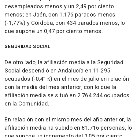
desempleados menos y un 2,49 por ciento
menos; en Jaén, con 1.176 parados menos
(-1,77%) y Córdoba, con 434 parados menos, lo
que supone un 0,47 por ciento menos.
SEGURIDAD SOCIAL
De otro lado, la afiliación media a la Seguridad
Social descendió en Andalucía en 11.295
ocupados (-0,41%) en el mes de julio en relación
con la media del mes anterior, con lo que la
afiliación media se situó en 2.764.244 ocupados
en la Comunidad.
En relación con el mismo mes del año anterior, la
afiliación media ha subido en 81.716 personas, lo
que supone un incremento del 3,05 por ciento.