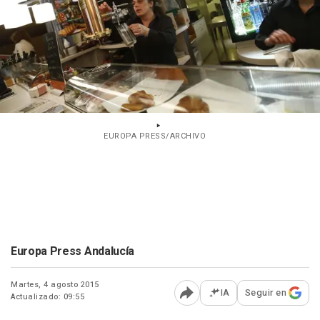
EUROPA PRESS/ARCHIVO
Europa Press Andalucía
Martes, 4 agosto 2015
IA
Seguir en
Actualizado: 09:55
Abrir opciones para comp