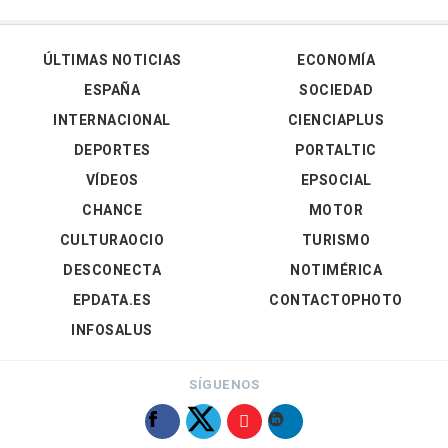
ÚLTIMAS NOTICIAS
ECONOMÍA
ESPAÑA
SOCIEDAD
INTERNACIONAL
CIENCIAPLUS
DEPORTES
PORTALTIC
VÍDEOS
EPSOCIAL
CHANCE
MOTOR
CULTURAOCIO
TURISMO
DESCONECTA
NOTIMÉRICA
EPDATA.ES
CONTACTOPHOTO
INFOSALUS
SÍGUENOS