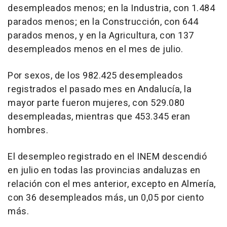
desempleados menos; en la Industria, con 1.484
parados menos; en la Construcción, con 644
parados menos, y en la Agricultura, con 137
desempleados menos en el mes de julio.
Por sexos, de los 982.425 desempleados
registrados el pasado mes en Andalucía, la
mayor parte fueron mujeres, con 529.080
desempleadas, mientras que 453.345 eran
hombres.
El desempleo registrado en el INEM descendió
en julio en todas las provincias andaluzas en
relación con el mes anterior, excepto en Almería,
con 36 desempleados más, un 0,05 por ciento
más.