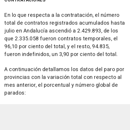
CONTRATACIONES
En lo que respecta a la contratación, el número
total de contratos registrados acumulados hasta
julio en Andalucía ascendió a 2.429.893, de los
que 2.335.058 fueron contratos temporales, el
96,10 por ciento del total, y el resto, 94.835,
fueron indefinidos, un 3,90 por ciento del total.
A continuación detallamos los datos del paro por
provincias con la variación total con respecto al
mes anterior, el porcentual y número global de
parados: