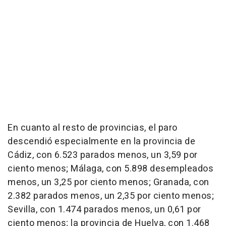
En cuanto al resto de provincias, el paro
descendió especialmente en la provincia de
Cádiz, con 6.523 parados menos, un 3,59 por
ciento menos; Málaga, con 5.898 desempleados
menos, un 3,25 por ciento menos; Granada, con
2.382 parados menos, un 2,35 por ciento menos;
Sevilla, con 1.474 parados menos, un 0,61 por
ciento menos; la provincia de Huelva, con 1.468