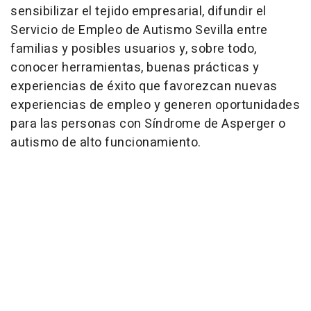
sensibilizar el tejido empresarial, difundir el
Servicio de Empleo de Autismo Sevilla entre
familias y posibles usuarios y, sobre todo,
conocer herramientas, buenas prácticas y
experiencias de éxito que favorezcan nuevas
experiencias de empleo y generen oportunidades
para las personas con Síndrome de Asperger o
autismo de alto funcionamiento.