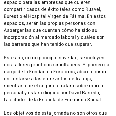
espacio para las empresas que quieren
compartir casos de éxito tales como Rusvel,
Eurest o el Hospital Virgen de Fátima. En estos
espacios, serán las propias personas con
Asperger las que cuenten cómo ha sido su
incorporación al mercado laboral y cuáles son
las barreras que han tenido que superar.
Este año, como principal novedad, se incluyen
dos talleres prácticos simultáneos. El primero, a
cargo de la Fundación Eurofirms, aborda cómo
enfrentarse a las entrevistas de trabajo,
mientras que el segundo tratará sobre marca
personal y estará dirigido por David Barreda,
facilitador de la Escuela de Economía Social.
Los objetivos de esta jornada no son otros que