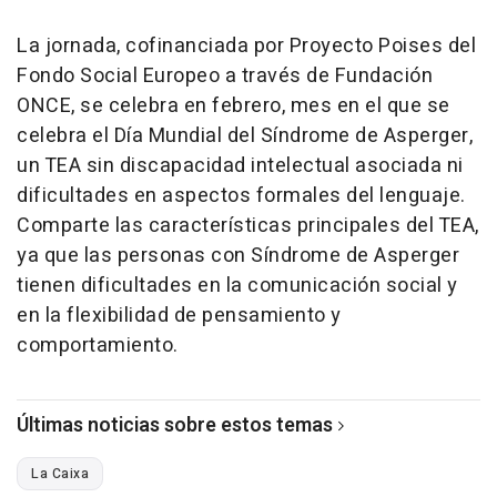
La jornada, cofinanciada por Proyecto Poises del
Fondo Social Europeo a través de Fundación
ONCE, se celebra en febrero, mes en el que se
celebra el Día Mundial del Síndrome de Asperger,
un TEA sin discapacidad intelectual asociada ni
dificultades en aspectos formales del lenguaje.
Comparte las características principales del TEA,
ya que las personas con Síndrome de Asperger
tienen dificultades en la comunicación social y
en la flexibilidad de pensamiento y
comportamiento.
Últimas noticias sobre estos temas
La Caixa