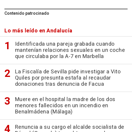
Contenido patrocinado
Lo más leído en Andalucía
Identificada una pareja grabada cuando
mantenían relaciones sexuales en un coche
que circulaba por la A-7 en Marbella
La Fiscalía de Sevilla pide investigar a Vito
Quiles por presunta estafa al recaudar
donaciones tras denuncia de Facua
Muere en el hospital la madre de los dos
menores fallecidos en un incendio en
Benalmádena (Málaga)
Renuncia a su cargo el alcalde socialista de