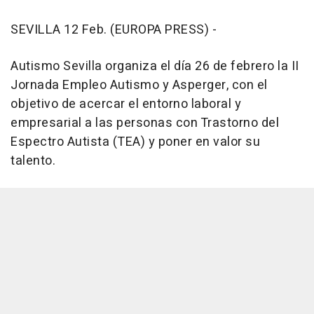
SEVILLA 12 Feb. (EUROPA PRESS) -
Autismo Sevilla organiza el día 26 de febrero la II
Jornada Empleo Autismo y Asperger, con el
objetivo de acercar el entorno laboral y
empresarial a las personas con Trastorno del
Espectro Autista (TEA) y poner en valor su
talento.