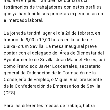
hacia el empleo. También se contará con
testimonios de trabajadores con estos perfiles
que ya han tenido sus primeras experiencias en
el mercado laboral.
La jornada tendrá lugar el día 26 de febrero, en
horario de 9,00 a 17,00 horas en la sede de
CaixaForum Sevilla. La mesa inaugural prevé
contar con el delegado del Área de Bienestar del
Ayuntamiento de Sevilla, Juan Manuel Flores; así
como Francisco Javier Loscertales, secretario
general de Ordenación de la Formación de la
Consejería de Empleo, o Miguel Rus, presidente
de la Confederación de Empresarios de Sevilla
(CES).
Para las diferentes mesas de trabajo, habrá