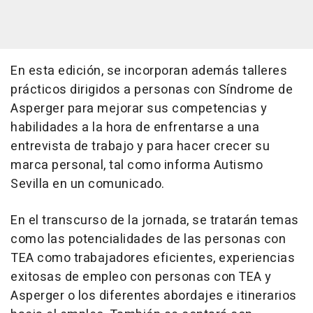
En esta edición, se incorporan además talleres
prácticos dirigidos a personas con Síndrome de
Asperger para mejorar sus competencias y
habilidades a la hora de enfrentarse a una
entrevista de trabajo y para hacer crecer su
marca personal, tal como informa Autismo
Sevilla en un comunicado.
En el transcurso de la jornada, se tratarán temas
como las potencialidades de las personas con
TEA como trabajadores eficientes, experiencias
exitosas de empleo con personas con TEA y
Asperger o los diferentes abordajes e itinerarios