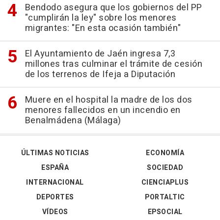
Bendodo asegura que los gobiernos del PP
"cumplirán la ley" sobre los menores
migrantes: "En esta ocasión también"
El Ayuntamiento de Jaén ingresa 7,3
millones tras culminar el trámite de cesión
de los terrenos de Ifeja a Diputación
Muere en el hospital la madre de los dos
menores fallecidos en un incendio en
Benalmádena (Málaga)
ÚLTIMAS NOTICIAS
ECONOMÍA
ESPAÑA
SOCIEDAD
INTERNACIONAL
CIENCIAPLUS
DEPORTES
PORTALTIC
VÍDEOS
EPSOCIAL