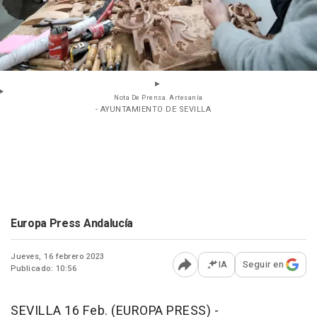
Nota De Prensa. Artesanía
- AYUNTAMIENTO DE SEVILLA
Europa Press Andalucía
Jueves, 16 febrero 2023
IA
Seguir en
Publicado: 10:56
Abrir opciones para comp
SEVILLA 16 Feb. (EUROPA PRESS) -