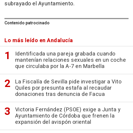
subrayado el Ayuntamiento.
Contenido patrocinado
Lo más leído en Andalucía
Identificada una pareja grabada cuando
mantenían relaciones sexuales en un coche
que circulaba por la A-7 en Marbella
La Fiscalía de Sevilla pide investigar a Vito
Quiles por presunta estafa al recaudar
donaciones tras denuncia de Facua
Victoria Fernández (PSOE) exige a Junta y
Ayuntamiento de Córdoba que frenen la
expansión del avispón oriental