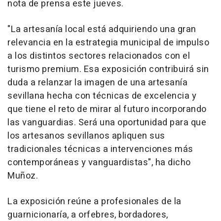
nota de prensa este jueves.
"La artesanía local está adquiriendo una gran
relevancia en la estrategia municipal de impulso
a los distintos sectores relacionados con el
turismo premium. Esa exposición contribuirá sin
duda a relanzar la imagen de una artesanía
sevillana hecha con técnicas de excelencia y
que tiene el reto de mirar al futuro incorporando
las vanguardias. Será una oportunidad para que
los artesanos sevillanos apliquen sus
tradicionales técnicas a intervenciones más
contemporáneas y vanguardistas", ha dicho
Muñoz.
La exposición reúne a profesionales de la
guarnicionaría, a orfebres, bordadores,