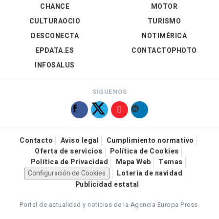
CHANCE
MOTOR
CULTURAOCIO
TURISMO
DESCONECTA
NOTIMÉRICA
EPDATA.ES
CONTACTOPHOTO
INFOSALUS
SÍGUENOS
Contacto
Aviso legal
Cumplimiento normativo
Oferta de servicios
Política de Cookies
Política de Privacidad
Mapa Web
Temas
Configuración de Cookies
Loteria de navidad
Publicidad estatal
Portal de actualidad y noticias de la Agencia Europa Press.