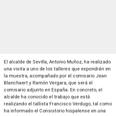
El alcalde de Sevilla, Antonio Muñoz, ha realizado
una visita a uno de los talleres que expondrán en
la muestra, acompañado por el comisario Jean
Blanchaert y Ramón Vergara, que será el
comisario adjunto en España. En concreto, el
alcalde ha conocido el trabajo que está
realizando el tallista Francisco Verdugo, tal como
ha informado el Consistorio hispalense en una