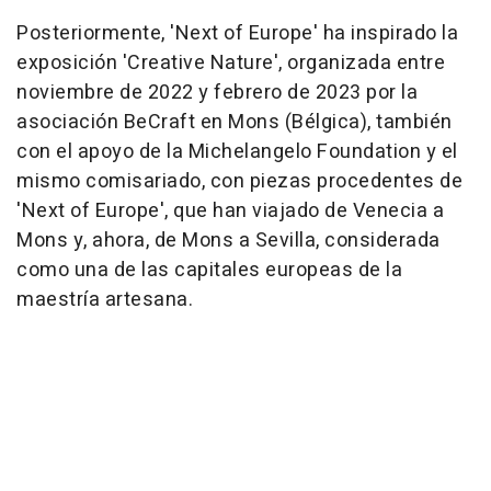
Posteriormente, 'Next of Europe' ha inspirado la
exposición 'Creative Nature', organizada entre
noviembre de 2022 y febrero de 2023 por la
asociación BeCraft en Mons (Bélgica), también
con el apoyo de la Michelangelo Foundation y el
mismo comisariado, con piezas procedentes de
'Next of Europe', que han viajado de Venecia a
Mons y, ahora, de Mons a Sevilla, considerada
como una de las capitales europeas de la
maestría artesana.