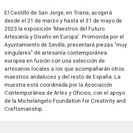
El Castillo de San Jorge, en Triana, acogerá
desde el 21 de marzo y hasta el 31 de mayo de
2023 la exposición 'Maestros del Futuro.
Artesanía y Diseño en Europa'. Promovida por el
Ayuntamiento de Sevilla, presentará piezas "muy
singulares" de artesanía contemporánea
europea en fusión con una selección de
artesanos locales a los que acompañarán otros
maestros andaluces y del resto de España. La
muestra está coordinada por la Asociación
Contemporánea de Artes y Oficios, con el apoyo
de la Michelangelo Foundation for Creativity and
Craftsmanship.