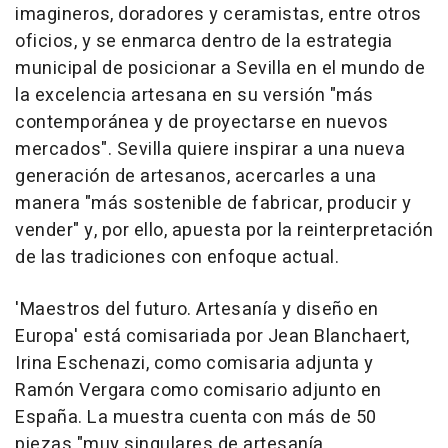
imagineros, doradores y ceramistas, entre otros
oficios, y se enmarca dentro de la estrategia
municipal de posicionar a Sevilla en el mundo de
la excelencia artesana en su versión "más
contemporánea y de proyectarse en nuevos
mercados". Sevilla quiere inspirar a una nueva
generación de artesanos, acercarles a una
manera "más sostenible de fabricar, producir y
vender" y, por ello, apuesta por la reinterpretación
de las tradiciones con enfoque actual.
'Maestros del futuro. Artesanía y diseño en
Europa' está comisariada por Jean Blanchaert,
Irina Eschenazi, como comisaria adjunta y
Ramón Vergara como comisario adjunto en
España. La muestra cuenta con más de 50
piezas "muy singulares de artesanía