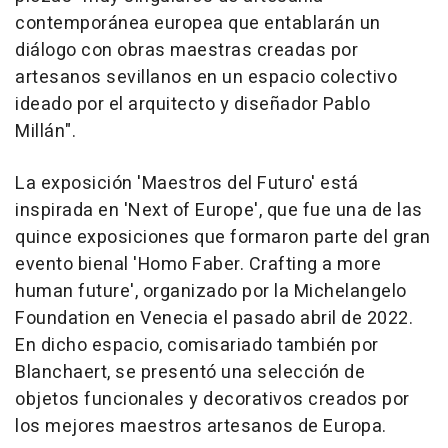
contemporánea europea que entablarán un
diálogo con obras maestras creadas por
artesanos sevillanos en un espacio colectivo
ideado por el arquitecto y diseñador Pablo
Millán".
La exposición 'Maestros del Futuro' está
inspirada en 'Next of Europe', que fue una de las
quince exposiciones que formaron parte del gran
evento bienal 'Homo Faber. Crafting a more
human future', organizado por la Michelangelo
Foundation en Venecia el pasado abril de 2022.
En dicho espacio, comisariado también por
Blanchaert, se presentó una selección de
objetos funcionales y decorativos creados por
los mejores maestros artesanos de Europa.