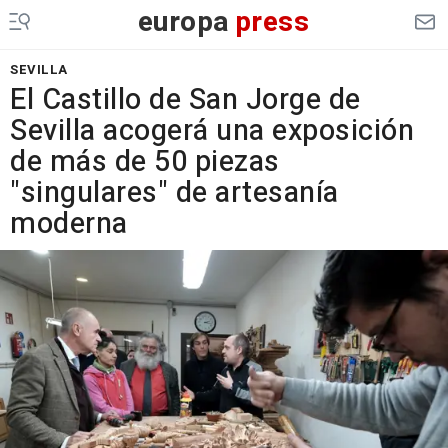
europa
press
SEVILLA
El Castillo de San Jorge de
Sevilla acogerá una exposición
de más de 50 piezas
"singulares" de artesanía
moderna