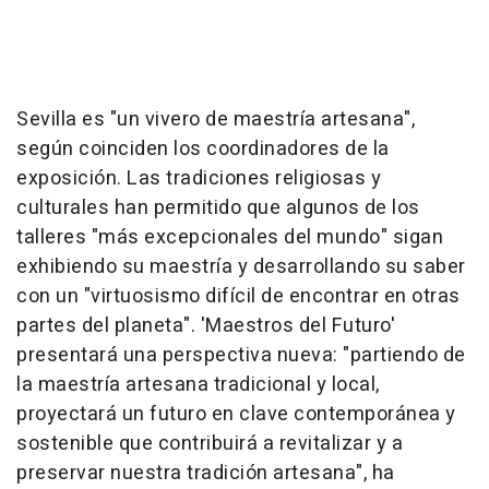
Sevilla es "un vivero de maestría artesana",
según coinciden los coordinadores de la
exposición. Las tradiciones religiosas y
culturales han permitido que algunos de los
talleres "más excepcionales del mundo" sigan
exhibiendo su maestría y desarrollando su saber
con un "virtuosismo difícil de encontrar en otras
partes del planeta". 'Maestros del Futuro'
presentará una perspectiva nueva: "partiendo de
la maestría artesana tradicional y local,
proyectará un futuro en clave contemporánea y
sostenible que contribuirá a revitalizar y a
preservar nuestra tradición artesana", ha