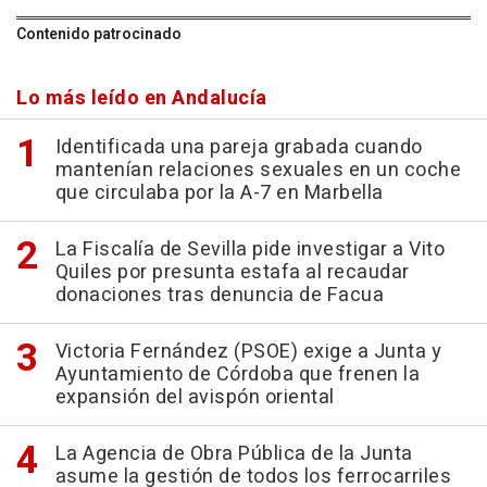
Contenido patrocinado
Lo más leído en Andalucía
Identificada una pareja grabada cuando
mantenían relaciones sexuales en un coche
que circulaba por la A-7 en Marbella
La Fiscalía de Sevilla pide investigar a Vito
Quiles por presunta estafa al recaudar
donaciones tras denuncia de Facua
Victoria Fernández (PSOE) exige a Junta y
Ayuntamiento de Córdoba que frenen la
expansión del avispón oriental
La Agencia de Obra Pública de la Junta
asume la gestión de todos los ferrocarriles