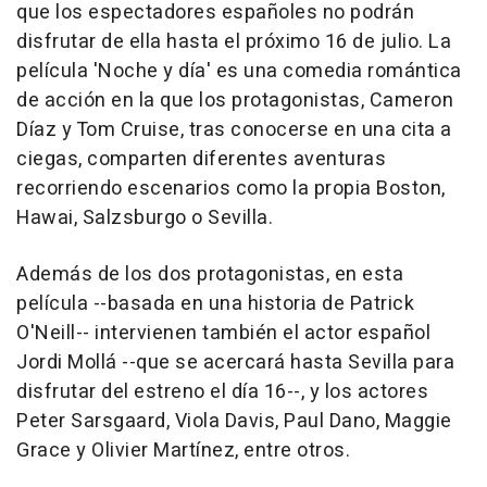
que los espectadores españoles no podrán
disfrutar de ella hasta el próximo 16 de julio. La
película 'Noche y día' es una comedia romántica
de acción en la que los protagonistas, Cameron
Díaz y Tom Cruise, tras conocerse en una cita a
ciegas, comparten diferentes aventuras
recorriendo escenarios como la propia Boston,
Hawai, Salzsburgo o Sevilla.
Además de los dos protagonistas, en esta
película --basada en una historia de Patrick
O'Neill-- intervienen también el actor español
Jordi Mollá --que se acercará hasta Sevilla para
disfrutar del estreno el día 16--, y los actores
Peter Sarsgaard, Viola Davis, Paul Dano, Maggie
Grace y Olivier Martínez, entre otros.