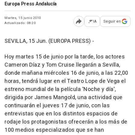
Europa Press Andalucía
Martes, 15 junio 2010
IA
Seguir en
Actualizado: 08:20
Abrir opciones para comp
SEVILLA, 15 Jun. (EUROPA PRESS) -
Hoy martes 15 de junio por la tarde, los actores
Cameron Díaz y Tom Cruise llegarán a Sevilla,
donde mañana miércoles 16 de junio, a las 22,00
horas, tendrá lugar en el Teatro Lope de Vega el
estreno mundial de la película 'Noche y día',
dirigida por James Mangold, una actividad que
continuarán el jueves 17 de junio, con las
entrevistas que en los distintos espacios de
rodaje los protagonistas ofrecerán a los más de
100 medios especializados que se han