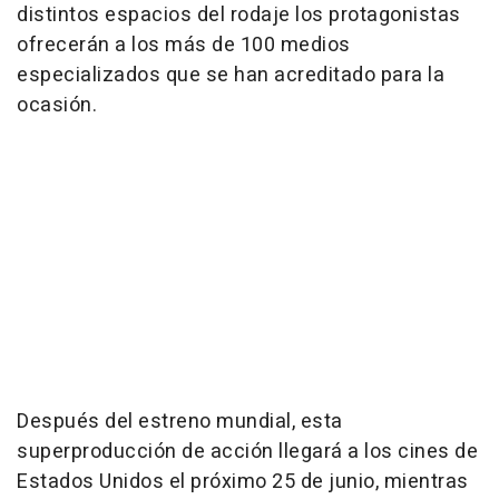
distintos espacios del rodaje los protagonistas
ofrecerán a los más de 100 medios
especializados que se han acreditado para la
ocasión.
Después del estreno mundial, esta
superproducción de acción llegará a los cines de
Estados Unidos el próximo 25 de junio, mientras