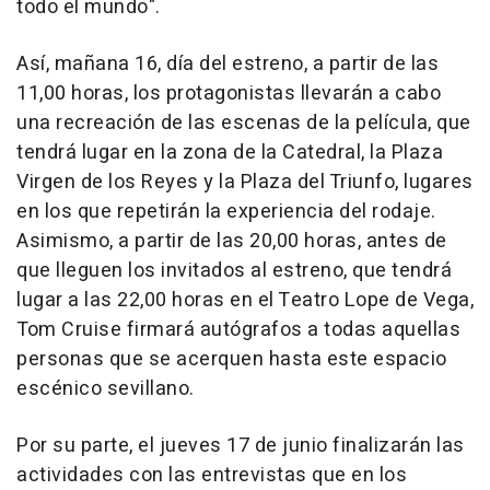
todo el mundo".
Así, mañana 16, día del estreno, a partir de las
11,00 horas, los protagonistas llevarán a cabo
una recreación de las escenas de la película, que
tendrá lugar en la zona de la Catedral, la Plaza
Virgen de los Reyes y la Plaza del Triunfo, lugares
en los que repetirán la experiencia del rodaje.
Asimismo, a partir de las 20,00 horas, antes de
que lleguen los invitados al estreno, que tendrá
lugar a las 22,00 horas en el Teatro Lope de Vega,
Tom Cruise firmará autógrafos a todas aquellas
personas que se acerquen hasta este espacio
escénico sevillano.
Por su parte, el jueves 17 de junio finalizarán las
actividades con las entrevistas que en los