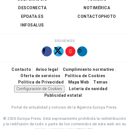
DESCONECTA
NOTIMÉRICA
EPDATA.ES
CONTACTOPHOTO
INFOSALUS
SÍGUENOS
Contacto
Aviso legal
Cumplimiento normativo
Oferta de servicios
Política de Cookies
Política de Privacidad
Mapa Web
Temas
Configuración de Cookies
Loteria de navidad
Publicidad estatal
Portal de actualidad y noticias de la Agencia Europa Press.
© 2026 Europa Press.
Está expresamente prohibida la redistribución
y la redifusión de todo o parte de los contenidos de esta web sin su