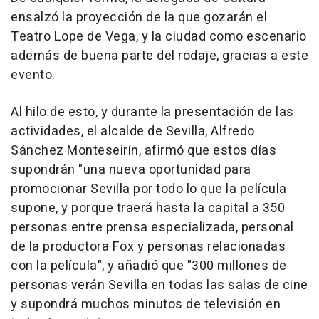
ensalzó la proyección de la que gozarán el
Teatro Lope de Vega, y la ciudad como escenario
además de buena parte del rodaje, gracias a este
evento.
Al hilo de esto, y durante la presentación de las
actividades, el alcalde de Sevilla, Alfredo
Sánchez Monteseirín, afirmó que estos días
supondrán "una nueva oportunidad para
promocionar Sevilla por todo lo que la película
supone, y porque traerá hasta la capital a 350
personas entre prensa especializada, personal
de la productora Fox y personas relacionadas
con la película", y añadió que "300 millones de
personas verán Sevilla en todas las salas de cine
y supondrá muchos minutos de televisión en