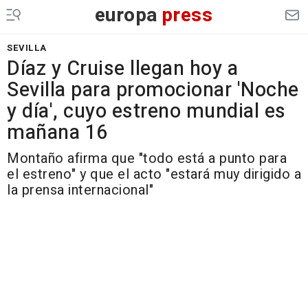
europa
press
SEVILLA
Díaz y Cruise llegan hoy a
Sevilla para promocionar 'Noche
y día', cuyo estreno mundial es
mañana 16
Montaño afirma que "todo está a punto para
el estreno" y que el acto "estará muy dirigido a
la prensa internacional"