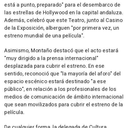
está a punto, preparado" para el desembarco de
las estrellas de Hollywood en la capital andaluza.
Además, celebró que este Teatro, junto al Casino
de la Exposición, alberguen "por primera vez, un
estreno mundial de una película".
Asimismo, Montaño destacó que el acto estará
"muy dirigido a la prensa internacional"
desplazada para cubrir el estreno. En ese
sentido, reconoció que "la mayoría del aforo" del
espacio escénico estará destinado "a ese
público", en relación a los profesionales de los
medios de comunicación de ámbito internacional
que sean movilizados para cubrir el estreno de la
película.
De cualquier forma, la delegada de Cultura