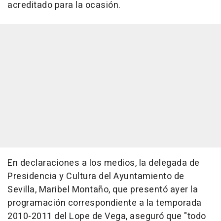
acreditado para la ocasión.
En declaraciones a los medios, la delegada de
Presidencia y Cultura del Ayuntamiento de
Sevilla, Maribel Montaño, que presentó ayer la
programación correspondiente a la temporada
2010-2011 del Lope de Vega, aseguró que "todo