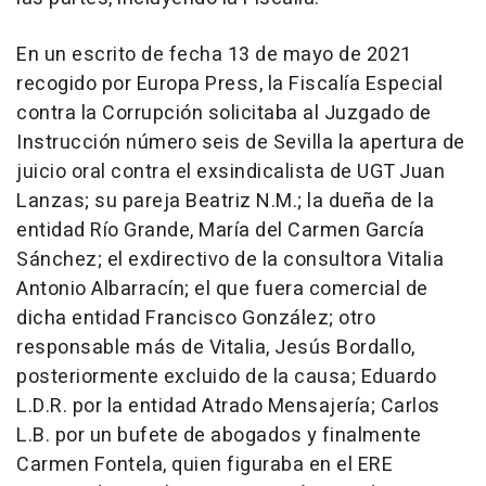
En un escrito de fecha 13 de mayo de 2021
recogido por Europa Press, la Fiscalía Especial
contra la Corrupción solicitaba al Juzgado de
Instrucción número seis de Sevilla la apertura de
juicio oral contra el exsindicalista de UGT Juan
Lanzas; su pareja Beatriz N.M.; la dueña de la
entidad Río Grande, María del Carmen García
Sánchez; el exdirectivo de la consultora Vitalia
Antonio Albarracín; el que fuera comercial de
dicha entidad Francisco González; otro
responsable más de Vitalia, Jesús Bordallo,
posteriormente excluido de la causa; Eduardo
L.D.R. por la entidad Atrado Mensajería; Carlos
L.B. por un bufete de abogados y finalmente
Carmen Fontela, quien figuraba en el ERE