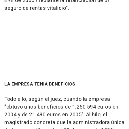
ERE de 2005 mediante la financiación de un
seguro de rentas vitalicio".
LA EMPRESA TENÍA BENEFICIOS
Todo ello, según el juez, cuando la empresa
"obtuvo unos beneficios de 1.250.594 euros en
2004 y de 21.480 euros en 2005". Al hilo, el
magistrado concreta que la administradora única