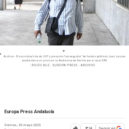
Archivo - El exsindicalista de UGT y presunto "conseguidor" de fondos públicos Juan Lanzas
acudiendo a un juicio en la Audiencia de Sevilla por el caso ERE
- ROCÍO RUZ - EUROPA PRESS - ARCHIVO
Europa Press Andalucía
Viernes, 30 mayo 2025
IA
Seguir en