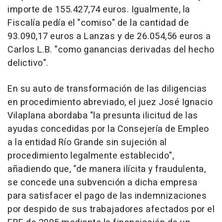
importe de 155.427,74 euros. Igualmente, la
Fiscalía pedía el "comiso" de la cantidad de
93.090,17 euros a Lanzas y de 26.054,56 euros a
Carlos L.B. "como ganancias derivadas del hecho
delictivo".
En su auto de transformación de las diligencias
en procedimiento abreviado, el juez José Ignacio
Vilaplana abordaba "la presunta ilicitud de las
ayudas concedidas por la Consejería de Empleo
a la entidad Río Grande sin sujeción al
procedimiento legalmente establecido",
añadiendo que, "de manera ilícita y fraudulenta,
se concede una subvención a dicha empresa
para satisfacer el pago de las indemnizaciones
por despido de sus trabajadores afectados por el