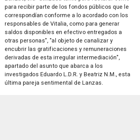
para recibir parte de los fondos públicos que le
correspondían conforme a lo acordado con los
responsables de Vitalia, como para generar
saldos disponibles en efectivo entregados a
otras personas", "al objeto de canalizar y
encubrir las gratificaciones y remuneraciones
derivadas de esta irregular intermediación",
apartado del asunto que abarca a los
investigados Eduardo L.D.R. y Beatriz N.M., esta
última pareja sentimental de Lanzas.