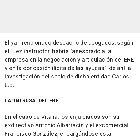
El ya mencionado despacho de abogados, según
el juez instructor, habría "asesorado a la
empresa en la negociación y articulación del ERE
y en la concesión ilícita de las ayudas", de ahí la
investigación del socio de dicha entidad Carlos
L.B.
LA "INTRUSA" DEL ERE
En el caso de Vitalia, los enjuiciados son su
exdirectivo Antonio Albarracín y el excomercial
Francisco González, encargándose esta