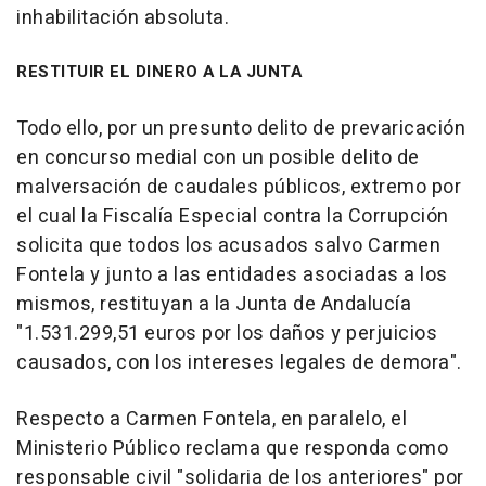
inhabilitación absoluta.
RESTITUIR EL DINERO A LA JUNTA
Todo ello, por un presunto delito de prevaricación
en concurso medial con un posible delito de
malversación de caudales públicos, extremo por
el cual la Fiscalía Especial contra la Corrupción
solicita que todos los acusados salvo Carmen
Fontela y junto a las entidades asociadas a los
mismos, restituyan a la Junta de Andalucía
"1.531.299,51 euros por los daños y perjuicios
causados, con los intereses legales de demora".
Respecto a Carmen Fontela, en paralelo, el
Ministerio Público reclama que responda como
responsable civil "solidaria de los anteriores" por