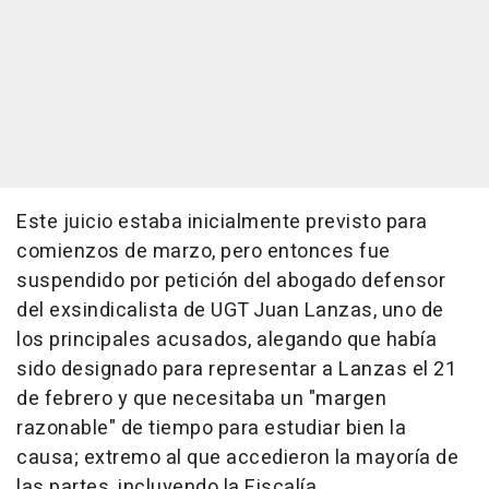
Este juicio estaba inicialmente previsto para
comienzos de marzo, pero entonces fue
suspendido por petición del abogado defensor
del exsindicalista de UGT Juan Lanzas, uno de
los principales acusados, alegando que había
sido designado para representar a Lanzas el 21
de febrero y que necesitaba un "margen
razonable" de tiempo para estudiar bien la
causa; extremo al que accedieron la mayoría de
las partes, incluyendo la Fiscalía.