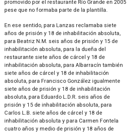
promovido por el restaurante Río Grande en 2005
pese que no formaba parte de la plantilla.
En ese sentido, para Lanzas reclamaba siete
años de prisión y 18 de inhabilitación absoluta,
para Beatriz N.M. seis años de prisión y 15 de
inhabilitación absoluta, para la dueña del
restaurante siete años de cárcel y 18 de
inhabilitación absoluta, para Albarracín también
siete años de cárcel y 18 de inhabilitación
absoluta, para Francisco González igualmente
siete años de prisión y 18 de inhabilitación
absoluta, para Eduardo L.D.R. seis años de
prisión y 15 de inhabilitación absoluta, para
Carlos L.B. siete años de cárcel y 18 de
inhabilitación absoluta y para Carmen Fontela
cuatro años y medio de prisión y 18 años de