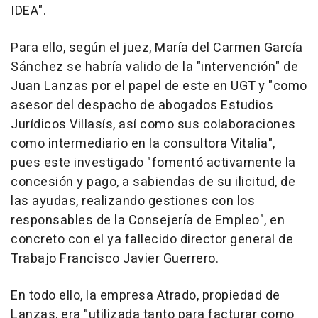
IDEA".
Para ello, según el juez, María del Carmen García
Sánchez se habría valido de la "intervención" de
Juan Lanzas por el papel de este en UGT y "como
asesor del despacho de abogados Estudios
Jurídicos Villasís, así como sus colaboraciones
como intermediario en la consultora Vitalia",
pues este investigado "fomentó activamente la
concesión y pago, a sabiendas de su ilicitud, de
las ayudas, realizando gestiones con los
responsables de la Consejería de Empleo", en
concreto con el ya fallecido director general de
Trabajo Francisco Javier Guerrero.
En todo ello, la empresa Atrado, propiedad de
Lanzas, era "utilizada tanto para facturar como