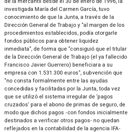
de la mercantil desde el 30 de enero de 1996, la
investigada María del Carmen García, tuvo
conocimiento de que la Junta, a través de la
Dirección General de Trabajo y "al margen de los
procedimientos establecidos, podía otorgarle
fondos públicos para obtener liquidez
inmediata", de forma que "consiguió que el titular
de la Dirección General de Trabajo (el ya fallecido
Francisco Javier Guerrero) beneficiara a su
empresa con 1.531.300 euros", subvención que
"no consta formalmente entre las ayudas
concedidas y facilitadas por la Junta, toda vez
que se utilizó el sistema irregular de 'pagos
cruzados' para el abono de primas de seguro, de
modo que dichos pagos -con fondos inicialmente
destinados a verificar otros pagos- no quedan
reflejados en la contabilidad de la agencia IFA-