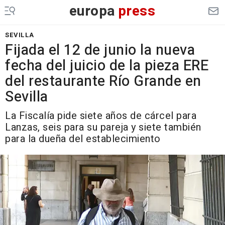
europa
press
SEVILLA
Fijada el 12 de junio la nueva
fecha del juicio de la pieza ERE
del restaurante Río Grande en
Sevilla
La Fiscalía pide siete años de cárcel para
Lanzas, seis para su pareja y siete también
para la dueña del establecimiento