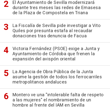
El Ayuntamiento de Sevilla modernizará
durante tres meses las redes de Emasesa
de la Plaza de Compostela en Triana
La Fiscalía de Sevilla pide investigar a Vito
Quiles por presunta estafa al recaudar
donaciones tras denuncia de Facua
Victoria Fernández (PSOE) exige a Junta y
Ayuntamiento de Córdoba que frenen la
expansión del avispón oriental
La Agencia de Obra Pública de la Junta
asume la gestión de todos los ferrocarriles
metropolitanos andaluces
Montero ve una "intolerable falta de respeto
a las mujeres" el nombramiento de un
hombre al frente del IAM en Sevilla