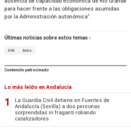
ausencia de capacidad económica de Río Grande
para hacer frente a las obligaciones asumidas
por la Administración autonómica".
Últimas noticias sobre estos temas
ERE
Betis
Contenido patrocinado
Lo más leído en Andalucía
La Guardia Civil detiene en Fuentes de
Andalucía (Sevilla) a dos personas
sorprendidas in fraganti robando
catalizadores