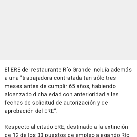
El ERE del restaurante Río Grande incluía además
a una "trabajadora contratada tan sólo tres
meses antes de cumplir 65 años, habiendo
alcanzado dicha edad con anterioridad a las
fechas de solicitud de autorización y de
aprobación del ERE".
Respecto al citado ERE, destinado a la extinción
de 12 de los 33 puestos de empleo alegando Río