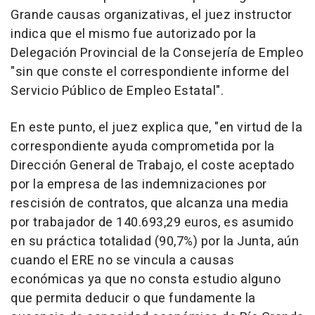
Grande causas organizativas, el juez instructor
indica que el mismo fue autorizado por la
Delegación Provincial de la Consejería de Empleo
"sin que conste el correspondiente informe del
Servicio Público de Empleo Estatal".
En este punto, el juez explica que, "en virtud de la
correspondiente ayuda comprometida por la
Dirección General de Trabajo, el coste aceptado
por la empresa de las indemnizaciones por
rescisión de contratos, que alcanza una media
por trabajador de 140.693,29 euros, es asumido
en su práctica totalidad (90,7%) por la Junta, aún
cuando el ERE no se vincula a causas
económicas ya que no consta estudio alguno
que permita deducir o que fundamente la