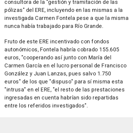
consultora de la "gestión y tramitación de las
pólizas" del ERE, incluyendo en las mismas a la
investigada Carmen Fontela pese a que la misma
nunca había trabajado para Río Grande.
Fruto de este ERE incentivado con fondos
autonómicos, Fontela habría cobrado 155.605
euros, "cooperando así junto con María del
Carmen García en el lucro personal de Francisco
González y Juan Lanzas, pues salvo 1.750
euros" de los que "dispuso" para sí misma esta
"intrusa" en el ERE, "el resto de las prestaciones
ingresadas en cuenta habrían sido repartidas
entre los referidos investigados".