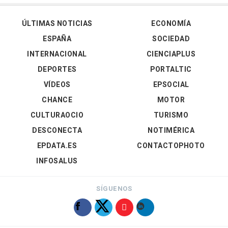
ÚLTIMAS NOTICIAS
ECONOMÍA
ESPAÑA
SOCIEDAD
INTERNACIONAL
CIENCIAPLUS
DEPORTES
PORTALTIC
VÍDEOS
EPSOCIAL
CHANCE
MOTOR
CULTURAOCIO
TURISMO
DESCONECTA
NOTIMÉRICA
EPDATA.ES
CONTACTOPHOTO
INFOSALUS
SÍGUENOS