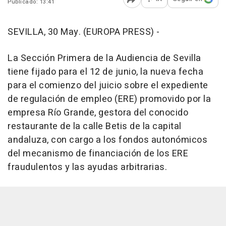
Publicado: 13:41
Abrir opciones para comp
SEVILLA, 30 May. (EUROPA PRESS) -
La Sección Primera de la Audiencia de Sevilla
tiene fijado para el 12 de junio, la nueva fecha
para el comienzo del juicio sobre el expediente
de regulación de empleo (ERE) promovido por la
empresa Río Grande, gestora del conocido
restaurante de la calle Betis de la capital
andaluza, con cargo a los fondos autonómicos
del mecanismo de financiación de los ERE
fraudulentos y las ayudas arbitrarias.