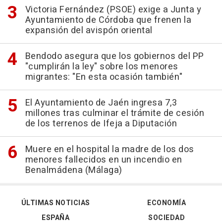
Victoria Fernández (PSOE) exige a Junta y
Ayuntamiento de Córdoba que frenen la
expansión del avispón oriental
Bendodo asegura que los gobiernos del PP
"cumplirán la ley" sobre los menores
migrantes: "En esta ocasión también"
El Ayuntamiento de Jaén ingresa 7,3
millones tras culminar el trámite de cesión
de los terrenos de Ifeja a Diputación
Muere en el hospital la madre de los dos
menores fallecidos en un incendio en
Benalmádena (Málaga)
ÚLTIMAS NOTICIAS
ECONOMÍA
ESPAÑA
SOCIEDAD