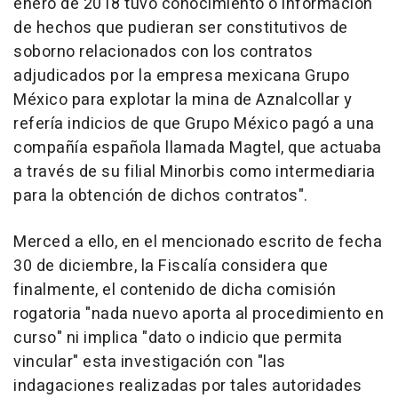
enero de 2018 tuvo conocimiento o información
de hechos que pudieran ser constitutivos de
soborno relacionados con los contratos
adjudicados por la empresa mexicana Grupo
México para explotar la mina de Aznalcollar y
refería indicios de que Grupo México pagó a una
compañía española llamada Magtel, que actuaba
a través de su filial Minorbis como intermediaria
para la obtención de dichos contratos".
Merced a ello, en el mencionado escrito de fecha
30 de diciembre, la Fiscalía considera que
finalmente, el contenido de dicha comisión
rogatoria "nada nuevo aporta al procedimiento en
curso" ni implica "dato o indicio que permita
vincular" esta investigación con "las
indagaciones realizadas por tales autoridades