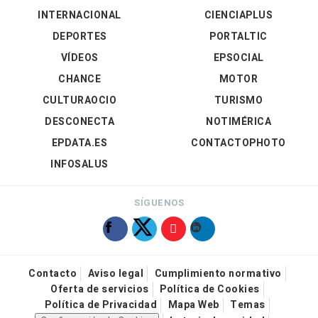
INTERNACIONAL
CIENCIAPLUS
DEPORTES
PORTALTIC
VÍDEOS
EPSOCIAL
CHANCE
MOTOR
CULTURAOCIO
TURISMO
DESCONECTA
NOTIMÉRICA
EPDATA.ES
CONTACTOPHOTO
INFOSALUS
SÍGUENOS
Contacto
Aviso legal
Cumplimiento normativo
Oferta de servicios
Política de Cookies
Política de Privacidad
Mapa Web
Temas