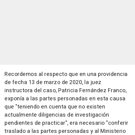
Recordemos al respecto que en una providencia
de fecha 13 de marzo de 2020, la juez
instructora del caso, Patricia Fernández Franco,
exponía a las partes personadas en esta causa
que "teniendo en cuenta que no existen
actualmente diligencias de investigación
pendientes de practicar", era necesario "conferir
traslado a las partes personadas y al Ministerio