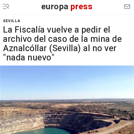
europa
press
SEVILLA
La Fiscalía vuelve a pedir el
archivo del caso de la mina de
Aznalcóllar (Sevilla) al no ver
"nada nuevo"