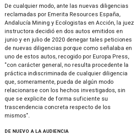
De cualquier modo, ante las nuevas diligencias
reclamadas por Emerita Resources España,
Andalucía Mining y Ecologistas en Acción, la juez
instructora decidió en dos autos emitidos en
junio y en julio de 2020 denegar tales peticiones
de nuevas diligencias porque como señalaba en
uno de estos autos, recogido por Europa Press,
"con carácter general, no resulta procedente la
práctica indiscriminada de cualquier diligencia
que, someramente, pueda de algún modo
relacionarse con los hechos investigados, sin
que se explicite de forma suficiente su
trascendencia concreta respecto de los
mismos".
DE NUEVO A LA AUDIENCIA