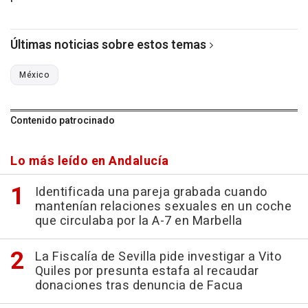
Últimas noticias sobre estos temas
México
Contenido patrocinado
Lo más leído en Andalucía
Identificada una pareja grabada cuando
mantenían relaciones sexuales en un coche
que circulaba por la A-7 en Marbella
La Fiscalía de Sevilla pide investigar a Vito
Quiles por presunta estafa al recaudar
donaciones tras denuncia de Facua