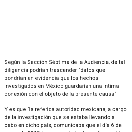
Según la Sección Séptima de la Audiencia, de tal
diligencia podrían trascender "datos que
pondrían en evidencia que los hechos
investigados en México guardarían una íntima
conexión con el objeto de la presente causa".
Y es que "la referida autoridad mexicana, a cargo
de la investigación que se estaba llevando a
cabo en dicho país, comunicaba que el día 6 de