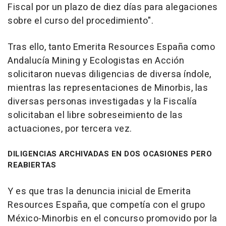
Fiscal por un plazo de diez días para alegaciones
sobre el curso del procedimiento".
Tras ello, tanto Emerita Resources España como
Andalucía Mining y Ecologistas en Acción
solicitaron nuevas diligencias de diversa índole,
mientras las representaciones de Minorbis, las
diversas personas investigadas y la Fiscalía
solicitaban el libre sobreseimiento de las
actuaciones, por tercera vez.
DILIGENCIAS ARCHIVADAS EN DOS OCASIONES PERO
REABIERTAS
Y es que tras la denuncia inicial de Emerita
Resources España, que competía con el grupo
México-Minorbis en el concurso promovido por la