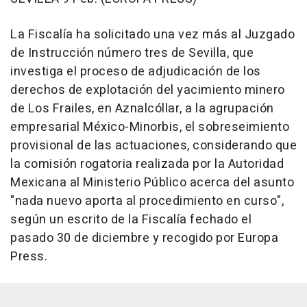
La Fiscalía ha solicitado una vez más al Juzgado
de Instrucción número tres de Sevilla, que
investiga el proceso de adjudicación de los
derechos de explotación del yacimiento minero
de Los Frailes, en Aznalcóllar, a la agrupación
empresarial México-Minorbis, el sobreseimiento
provisional de las actuaciones, considerando que
la comisión rogatoria realizada por la Autoridad
Mexicana al Ministerio Público acerca del asunto
"nada nuevo aporta al procedimiento en curso",
según un escrito de la Fiscalía fechado el
pasado 30 de diciembre y recogido por Europa
Press.