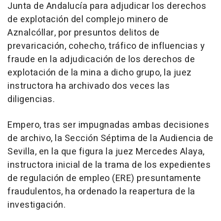
Junta de Andalucía para adjudicar los derechos
de explotación del complejo minero de
Aznalcóllar, por presuntos delitos de
prevaricación, cohecho, tráfico de influencias y
fraude en la adjudicación de los derechos de
explotación de la mina a dicho grupo, la juez
instructora ha archivado dos veces las
diligencias.
Empero, tras ser impugnadas ambas decisiones
de archivo, la Sección Séptima de la Audiencia de
Sevilla, en la que figura la juez Mercedes Alaya,
instructora inicial de la trama de los expedientes
de regulación de empleo (ERE) presuntamente
fraudulentos, ha ordenado la reapertura de la
investigación.