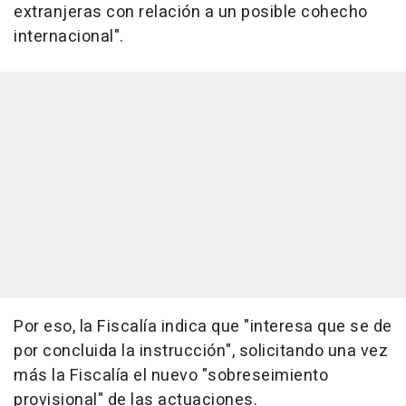
extranjeras con relación a un posible cohecho
internacional".
Por eso, la Fiscalía indica que "interesa que se de
por concluida la instrucción", solicitando una vez
más la Fiscalía el nuevo "sobreseimiento
provisional" de las actuaciones.