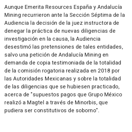
Aunque Emerita Resources España y Andalucía
Mining recurrieron ante la Sección Séptima de la
Audiencia la decisión de la juez instructora de
denegar la práctica de nuevas diligencias de
investigación en la causa, la Audiencia
desestimó las pretensiones de tales entidades,
salvo una petición de Andalucía Mining en
demanda de copia testimoniada de la totalidad
de la comisión rogatoria realizada en 2018 por
las Autoridades Mexicanas y sobre la totalidad
de las diligencias que se hubiesen practicado,
acerca de "supuestos pagos que Grupo México
realizó a Magtel a través de Minorbis, que
pudiera ser constitutivos de soborno".