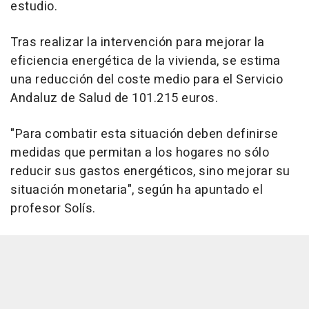
estudio.
Tras realizar la intervención para mejorar la
eficiencia energética de la vivienda, se estima
una reducción del coste medio para el Servicio
Andaluz de Salud de 101.215 euros.
"Para combatir esta situación deben definirse
medidas que permitan a los hogares no sólo
reducir sus gastos energéticos, sino mejorar su
situación monetaria", según ha apuntado el
profesor Solís.