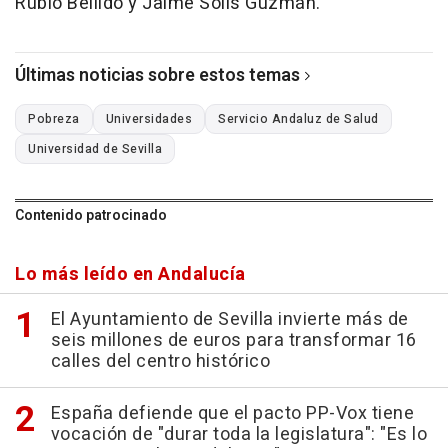
Rubio Bellido y Jaime Solís Guzmán.
Últimas noticias sobre estos temas
Pobreza
Universidades
Servicio Andaluz de Salud
Universidad de Sevilla
Contenido patrocinado
Lo más leído en Andalucía
El Ayuntamiento de Sevilla invierte más de
seis millones de euros para transformar 16
calles del centro histórico
España defiende que el pacto PP-Vox tiene
vocación de "durar toda la legislatura": "Es lo