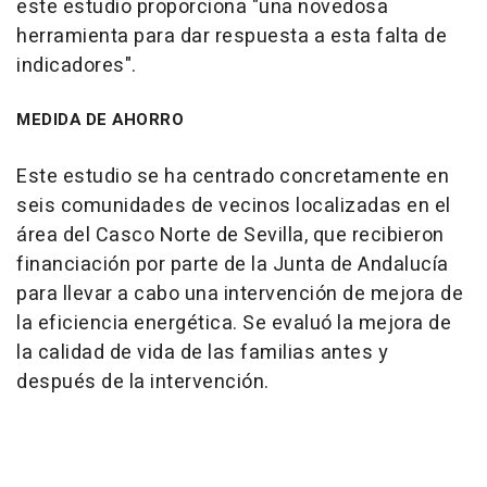
este estudio proporciona "una novedosa
herramienta para dar respuesta a esta falta de
indicadores".
MEDIDA DE AHORRO
Este estudio se ha centrado concretamente en
seis comunidades de vecinos localizadas en el
área del Casco Norte de Sevilla, que recibieron
financiación por parte de la Junta de Andalucía
para llevar a cabo una intervención de mejora de
la eficiencia energética. Se evaluó la mejora de
la calidad de vida de las familias antes y
después de la intervención.