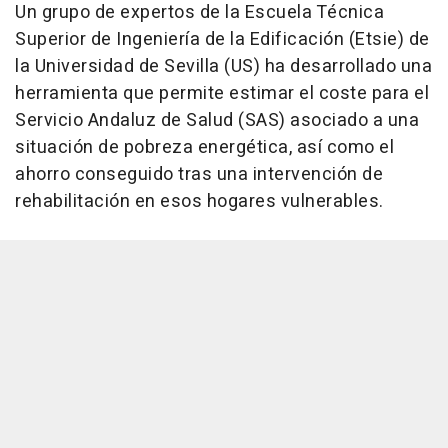
Un grupo de expertos de la Escuela Técnica
Superior de Ingeniería de la Edificación (Etsie) de
la Universidad de Sevilla (US) ha desarrollado una
herramienta que permite estimar el coste para el
Servicio Andaluz de Salud (SAS) asociado a una
situación de pobreza energética, así como el
ahorro conseguido tras una intervención de
rehabilitación en esos hogares vulnerables.