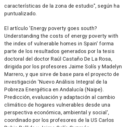
características de la zona de estudio", según ha
puntualizado.
El artículo 'Energy poverty goes south?
Understanding the costs of energy poverty with
the index of vulnerable homes in Spain' forma
parte de los resultados generados por la tesis
doctoral del doctor Raúl Castaño De La Rosa,
dirigida por los profesores Jaime Solís y Madelyn
Marrero, y que sirve de base para el proyecto de
investigación 'Nuevo Análisis Integral de la
Pobreza Energética en Andalucía (Naipe).
Predicción, evaluación y adaptación al cambio
climático de hogares vulnerables desde una
perspectiva económica, ambiental y social',
coordinado por los profesores de la US Carlos