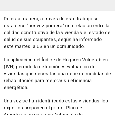
De esta manera, a través de este trabajo se
establece "por vez primera" una relación entre la
calidad constructiva de la vivienda y el estado de
salud de sus ocupantes, según ha informado
este martes la US en un comunicado.
La aplicación del Índice de Hogares Vulnerables
(IVH) permite la detección y evaluación de
viviendas que necesitan una serie de medidas de
rehabilitación para mejorar su eficiencia
energética.
Una vez se han identificado estas viviendas, los
expertos proponen el primer Plan de
Amortización para una Actuación de