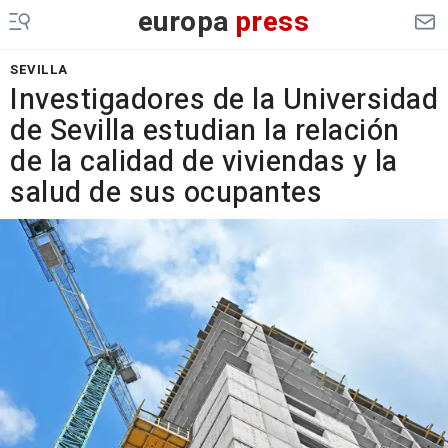
europa
press
SEVILLA
Investigadores de la Universidad
de Sevilla estudian la relación
de la calidad de viviendas y la
salud de sus ocupantes