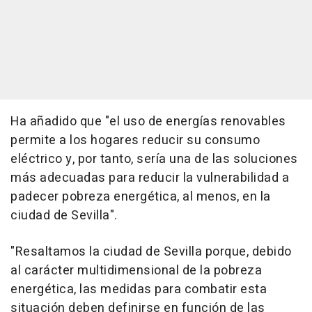
Ha añadido que "el uso de energías renovables
permite a los hogares reducir su consumo
eléctrico y, por tanto, sería una de las soluciones
más adecuadas para reducir la vulnerabilidad a
padecer pobreza energética, al menos, en la
ciudad de Sevilla".
"Resaltamos la ciudad de Sevilla porque, debido
al carácter multidimensional de la pobreza
energética, las medidas para combatir esta
situación deben definirse en función de las