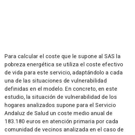
Para calcular el coste que le supone al SAS la
pobreza energética se utiliza el coste efectivo
de vida para este servicio, adaptándolo a cada
una de las situaciones de vulnerabilidad
definidas en el modelo. En concreto, en este
estudio, la situación de vulnerabilidad de los
hogares analizados supone para el Servicio
Andaluz de Salud un coste medio anual de
183.180 euros en atención primaria por cada
comunidad de vecinos analizada en el caso de