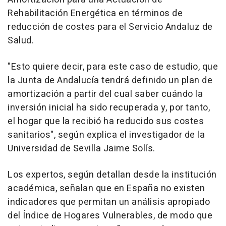
Rehabilitación Energética en términos de
reducción de costes para el Servicio Andaluz de
Salud.
"Esto quiere decir, para este caso de estudio, que
la Junta de Andalucía tendrá definido un plan de
amortización a partir del cual saber cuándo la
inversión inicial ha sido recuperada y, por tanto,
el hogar que la recibió ha reducido sus costes
sanitarios", según explica el investigador de la
Universidad de Sevilla Jaime Solís.
Los expertos, según detallan desde la institución
académica, señalan que en España no existen
indicadores que permitan un análisis apropiado
del Índice de Hogares Vulnerables, de modo que