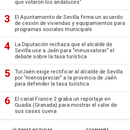
que votaron los andaluces"
El Ayuntamiento de Sevilla firma un acuerdo
de cesión de viviendas y equipamientos para
programas sociales municipale
La Diputación rechaza que el alcalde de
Sevilla use a Jaén para "minusvalorar" el
debate sobre la tasa turística
TurJaén exige rectificar al alcalde de Sevilla
por "menospreciar" a la provincia de Jaén
para defender la tasa turística
El canal France 2 graba un reportaje en
Guadix (Granada) para mostrar el valor de
sus casas cueva