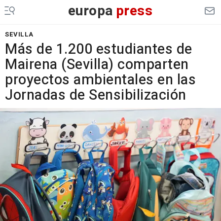
europa
press
SEVILLA
Más de 1.200 estudiantes de
Mairena (Sevilla) comparten
proyectos ambientales en las
Jornadas de Sensibilización