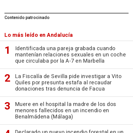
Contenido patrocinado
Lo más leído en Andalucía
Identificada una pareja grabada cuando
mantenían relaciones sexuales en un coche
que circulaba por la A-7 en Marbella
La Fiscalía de Sevilla pide investigar a Vito
Quiles por presunta estafa al recaudar
donaciones tras denuncia de Facua
Muere en el hospital la madre de los dos
menores fallecidos en un incendio en
Benalmádena (Málaga)
Declarado un nuevo incendio forestal en un