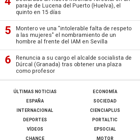
paraje de Lucena del Puerto (Huelva), el
quinto en 15 días
Montero ve una "intolerable falta de respeto
a las mujeres" el nombramiento de un
hombre al frente del IAM en Sevilla
Renuncia a su cargo el alcalde socialista de
Dúrcal (Granada) tras obtener una plaza
como profesor
ÚLTIMAS NOTICIAS
ECONOMÍA
ESPAÑA
SOCIEDAD
INTERNACIONAL
CIENCIAPLUS
DEPORTES
PORTALTIC
VÍDEOS
EPSOCIAL
CHANCE
MOTOR