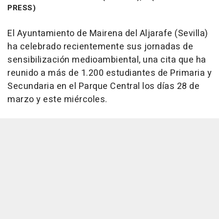
PRESS)
El Ayuntamiento de Mairena del Aljarafe (Sevilla)
ha celebrado recientemente sus jornadas de
sensibilización medioambiental, una cita que ha
reunido a más de 1.200 estudiantes de Primaria y
Secundaria en el Parque Central los días 28 de
marzo y este miércoles.