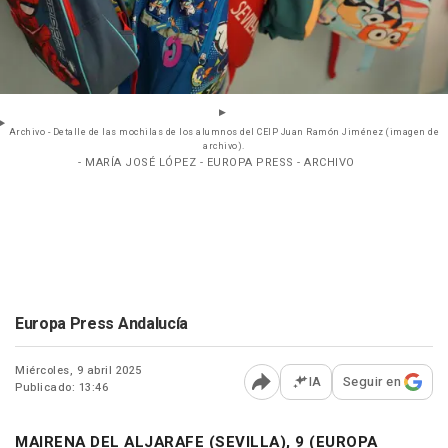
Archivo - Detalle de las mochilas de los alumnos del CEIP Juan Ramón Jiménez (imagen de
archivo).
- MARÍA JOSÉ LÓPEZ - EUROPA PRESS - ARCHIVO
Europa Press Andalucía
Miércoles, 9 abril 2025
IA
Seguir en
Publicado: 13:46
Abrir opciones para comp
MAIRENA DEL ALJARAFE (SEVILLA), 9 (EUROPA