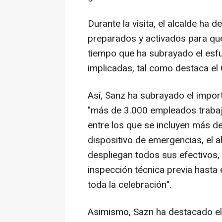
Durante la visita, el alcalde ha
preparados y activados para que 
tiempo que ha subrayado el esfu
implicadas, tal como destaca el
Así, Sanz ha subrayado el impor
"más de 3.000 empleados trabajan
entre los que se incluyen más de
dispositivo de emergencias, el 
despliegan todos sus efectivos,
inspección técnica previa hasta 
toda la celebración".
Asimismo, Sazn ha destacado el 