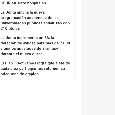
CSUR en siete hospitales
La Junta amplia la nueva
programación académica de las
universidades públicas andaluzas con
210 títulos
La Junta incrementa un 5% la
dotación de ayudas para más de 7.000
alumnos andaluces de Eramus+
durante el nuevo curso
El Plan T-Activamos logra que siete de
cada diez participantes retomen su
búsqueda de empleo