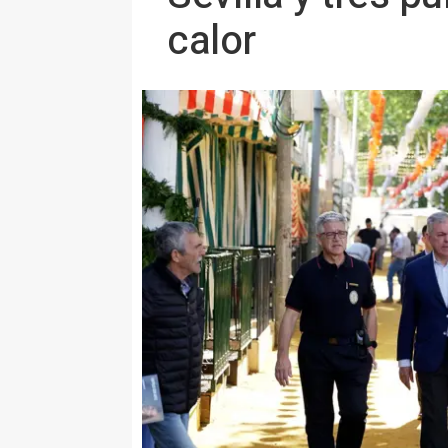
calor