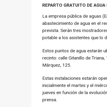
REPARTO GRATUITO DE AGUA
La empresa pública de aguas (E
abastecimiento de agua en el rec
prevista. Serán tres mostrador
potable a los asistentes que lo 
Estos puntos de agua estarán ub
recinto: calle Gitanillo de Triana
Márquez, 125.
Estas instalaciones estarán oper
inicialmente el martes y el miérc
jueves en función de la evolució
prensa.