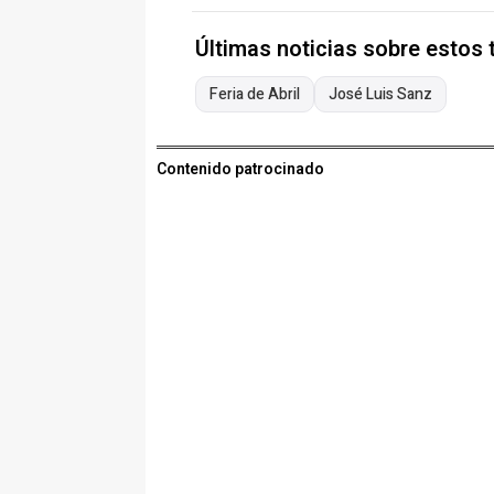
Últimas noticias sobre estos
Feria de Abril
José Luis Sanz
Contenido patrocinado