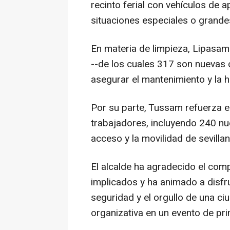
recinto ferial con vehículos de 
situaciones especiales o grande
En materia de limpieza, Lipasa
--de los cuales 317 son nuevas 
asegurar el mantenimiento y la hi
Por su parte, Tussam refuerza e
trabajadores, incluyendo 240 nue
acceso y la movilidad de sevillan
El alcalde ha agradecido el com
implicados y ha animado a disfru
seguridad y el orgullo de una c
organizativa en un evento de pri