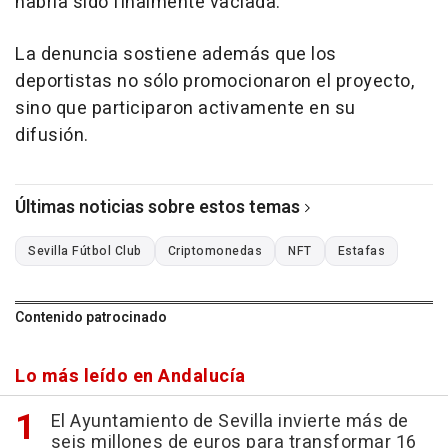
habría sido finalmente vaciada.
La denuncia sostiene además que los
deportistas no sólo promocionaron el proyecto,
sino que participaron activamente en su
difusión.
Últimas noticias sobre estos temas
Sevilla Fútbol Club
Criptomonedas
NFT
Estafas
Contenido patrocinado
Lo más leído en Andalucía
El Ayuntamiento de Sevilla invierte más de
seis millones de euros para transformar 16