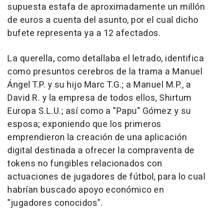
supuesta estafa de aproximadamente un millón
de euros a cuenta del asunto, por el cual dicho
bufete representa ya a 12 afectados.
La querella, como detallaba el letrado, identifica
como presuntos cerebros de la trama a Manuel
Ángel T.P. y su hijo Marc T.G.; a Manuel M.P., a
David R. y la empresa de todos ellos, Shirtum
Europa S.L.U.; así como a "Papu" Gómez y su
esposa; exponiendo que los primeros
emprendieron la creación de una aplicación
digital destinada a ofrecer la compraventa de
tokens no fungibles relacionados con
actuaciones de jugadores de fútbol, para lo cual
habrían buscado apoyo económico en
"jugadores conocidos".