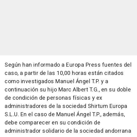
Según han informado a Europa Press fuentes del
caso, a partir de las 10,00 horas están citados
como investigados Manuel Ángel T.P. y a
continuación su hijo Marc Albert T.G., en su doble
de condición de personas físicas y ex
administradores de la sociedad Shirtum Europa
S.L.U. En el caso de Manuel Ángel T.P., además,
debe comparecer en su condición de
administrador solidario de la sociedad andorrana