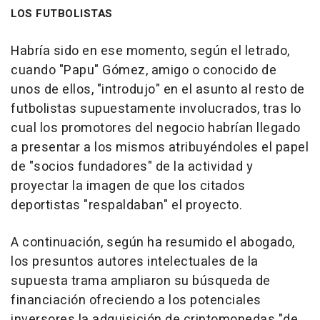
LOS FUTBOLISTAS
Habría sido en ese momento, según el letrado,
cuando "Papu" Gómez, amigo o conocido de
unos de ellos, "introdujo" en el asunto al resto de
futbolistas supuestamente involucrados, tras lo
cual los promotores del negocio habrían llegado
a presentar a los mismos atribuyéndoles el papel
de "socios fundadores" de la actividad y
proyectar la imagen de que los citados
deportistas "respaldaban" el proyecto.
A continuación, según ha resumido el abogado,
los presuntos autores intelectuales de la
supuesta trama ampliaron su búsqueda de
financiación ofreciendo a los potenciales
inversores la adquisición de criptomonedas "de