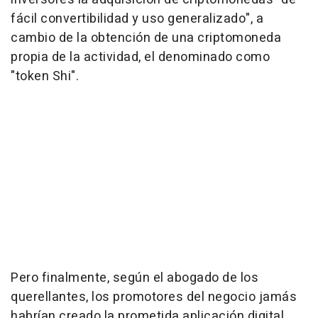
fácil convertibilidad y uso generalizado", a
cambio de la obtención de una criptomoneda
propia de la actividad, el denominado como
"token Shi".
Pero finalmente, según el abogado de los
querellantes, los promotores del negocio jamás
habrían creado la prometida aplicación digital