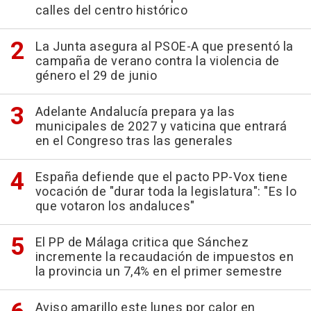
calles del centro histórico
La Junta asegura al PSOE-A que presentó la
campaña de verano contra la violencia de
género el 29 de junio
Adelante Andalucía prepara ya las
municipales de 2027 y vaticina que entrará
en el Congreso tras las generales
España defiende que el pacto PP-Vox tiene
vocación de "durar toda la legislatura": "Es lo
que votaron los andaluces"
El PP de Málaga critica que Sánchez
incremente la recaudación de impuestos en
la provincia un 7,4% en el primer semestre
Aviso amarillo este lunes por calor en