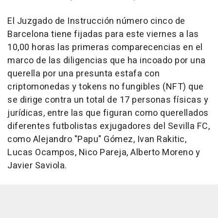
El Juzgado de Instrucción número cinco de
Barcelona tiene fijadas para este viernes a las
10,00 horas las primeras comparecencias en el
marco de las diligencias que ha incoado por una
querella por una presunta estafa con
criptomonedas y tokens no fungibles (NFT) que
se dirige contra un total de 17 personas físicas y
jurídicas, entre las que figuran como querellados
diferentes futbolistas exjugadores del Sevilla FC,
como Alejandro "Papu" Gómez, Ivan Rakitic,
Lucas Ocampos, Nico Pareja, Alberto Moreno y
Javier Saviola.