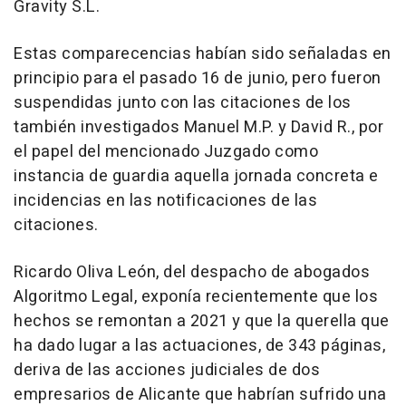
Gravity S.L.
Estas comparecencias habían sido señaladas en
principio para el pasado 16 de junio, pero fueron
suspendidas junto con las citaciones de los
también investigados Manuel M.P. y David R., por
el papel del mencionado Juzgado como
instancia de guardia aquella jornada concreta e
incidencias en las notificaciones de las
citaciones.
Ricardo Oliva León, del despacho de abogados
Algoritmo Legal, exponía recientemente que los
hechos se remontan a 2021 y que la querella que
ha dado lugar a las actuaciones, de 343 páginas,
deriva de las acciones judiciales de dos
empresarios de Alicante que habrían sufrido una