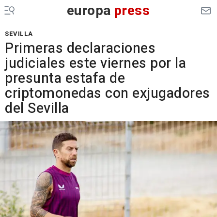
europa
press
SEVILLA
Primeras declaraciones
judiciales este viernes por la
presunta estafa de
criptomonedas con exjugadores
del Sevilla