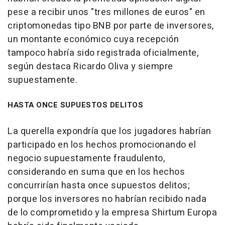
pese a recibir unos "tres millones de euros" en
criptomonedas tipo BNB por parte de inversores,
un montante económico cuya recepción
tampoco habría sido registrada oficialmente,
según destaca Ricardo Oliva y siempre
supuestamente.
HASTA ONCE SUPUESTOS DELITOS
La querella expondría que los jugadores habrían
participado en los hechos promocionando el
negocio supuestamente fraudulento,
considerando en suma que en los hechos
concurrirían hasta once supuestos delitos;
porque los inversores no habrían recibido nada
de lo comprometido y la empresa Shirtum Europa