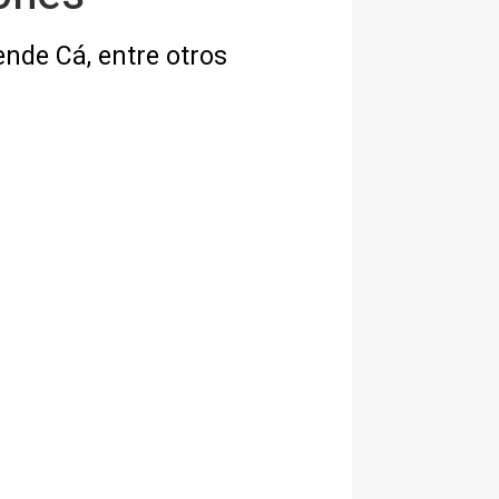
ende Cá, entre otros