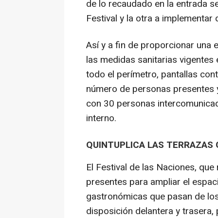
de lo recaudado en la entrada se 
Festival y la otra a implementar
Así y a fin de proporcionar una
las medidas sanitarias vigentes
todo el perímetro, pantallas con
número de personas presentes y 
con 30 personas intercomunicad
interno.
QUINTUPLICA LAS TERRAZAS
El Festival de las Naciones, qu
presentes para ampliar el espaci
gastronómicas que pasan de los
disposición delantera y trasera,