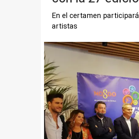
En el certamen participará
artistas