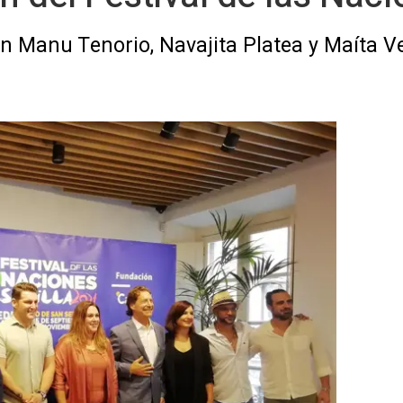
n Manu Tenorio, Navajita Platea y Maíta V