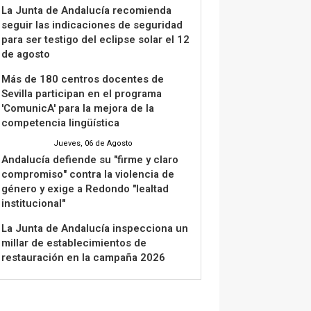
La Junta de Andalucía recomienda
seguir las indicaciones de seguridad
para ser testigo del eclipse solar el 12
de agosto
Más de 180 centros docentes de
Sevilla participan en el programa
'ComunicA' para la mejora de la
competencia lingüística
Jueves, 06 de Agosto
Andalucía defiende su "firme y claro
compromiso" contra la violencia de
género y exige a Redondo "lealtad
institucional"
La Junta de Andalucía inspecciona un
millar de establecimientos de
restauración en la campaña 2026