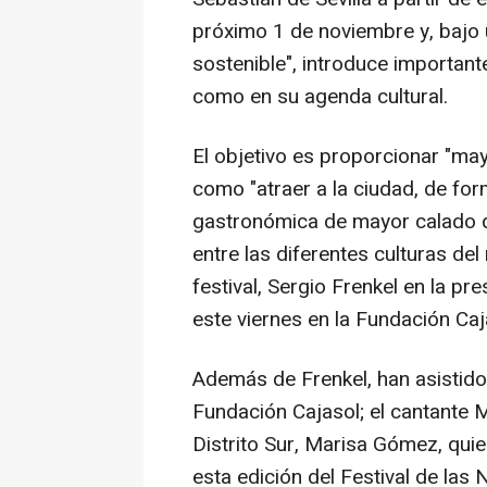
próximo 1 de noviembre y, bajo
sostenible", introduce importan
como en su agenda cultural.
El objetivo es proporcionar "may
como "atraer a la ciudad, de for
gastronómica de mayor calado qu
entre las diferentes culturas del
festival, Sergio Frenkel en la pr
este viernes en la Fundación Caj
Además de Frenkel, han asistid
Fundación Cajasol; el cantante M
Distrito Sur, Marisa Gómez, quie
esta edición del Festival de las 