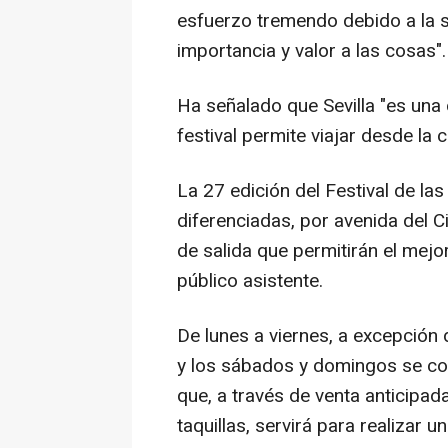
esfuerzo tremendo debido a la s
importancia y valor a las cosas".
Ha señalado que Sevilla "es una c
festival permite viajar desde la 
La 27 edición del Festival de l
diferenciadas, por avenida del C
de salida que permitirán el mejo
público asistente.
De lunes a viernes, a excepción d
y los sábados y domingos se co
que, a través de venta anticipada
taquillas, servirá para realizar 