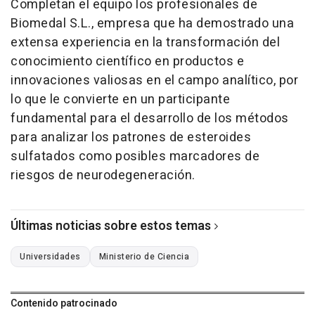
Completan el equipo los profesionales de
Biomedal S.L., empresa que ha demostrado una
extensa experiencia en la transformación del
conocimiento científico en productos e
innovaciones valiosas en el campo analítico, por
lo que le convierte en un participante
fundamental para el desarrollo de los métodos
para analizar los patrones de esteroides
sulfatados como posibles marcadores de
riesgos de neurodegeneración.
Últimas noticias sobre estos temas
Universidades
Ministerio de Ciencia
Contenido patrocinado