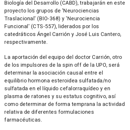
Biología del Desarrollo (CABD), trabajarán en este
proyecto los grupos de 'Neurociencias
Traslacional' (BIO-368) y 'Neurociencia
Funcional' (CTS-557), liderados por los
catedráticos Ángel Carrión y José Luis Cantero,
respectivamente.
La aportación del equipo del doctor Carrión, otro
de los impulsores de la spin off de la UPO, será
determinar la asociación causal entre el
equilibrio hormona esteroidea sulfatada/no
sulfatada en el líquido cefalorraquídeo y en
plasma de ratones y su estatus cognitivo, así
como determinar de forma temprana la actividad
relativa de diferentes formulaciones
farmacéuticas.