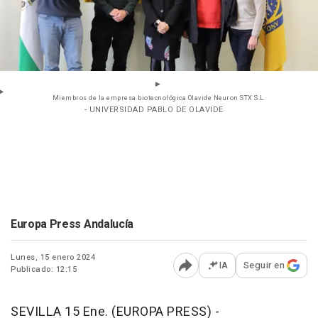
Miembros de la empresa biotecnológica Olavide Neuron STX S.L.
- UNIVERSIDAD PABLO DE OLAVIDE
Europa Press Andalucía
Lunes, 15 enero 2024
IA
Seguir en
Publicado: 12:15
Abrir opciones para comp
SEVILLA 15 Ene. (EUROPA PRESS) -