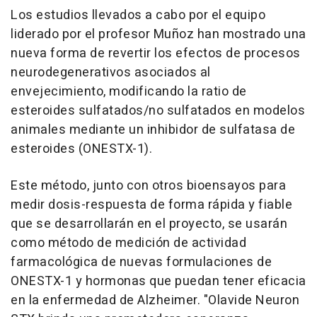
Los estudios llevados a cabo por el equipo
liderado por el profesor Muñoz han mostrado una
nueva forma de revertir los efectos de procesos
neurodegenerativos asociados al
envejecimiento, modificando la ratio de
esteroides sulfatados/no sulfatados en modelos
animales mediante un inhibidor de sulfatasa de
esteroides (ONESTX-1).
Este método, junto con otros bioensayos para
medir dosis-respuesta de forma rápida y fiable
que se desarrollarán en el proyecto, se usarán
como método de medición de actividad
farmacológica de nuevas formulaciones de
ONESTX-1 y hormonas que puedan tener eficacia
en la enfermedad de Alzheimer. "Olavide Neuron