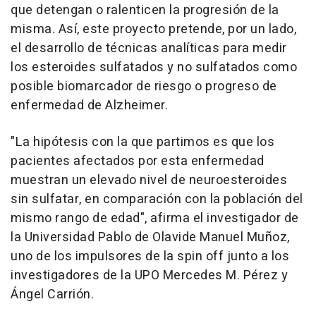
que detengan o ralenticen la progresión de la
misma. Así, este proyecto pretende, por un lado,
el desarrollo de técnicas analíticas para medir
los esteroides sulfatados y no sulfatados como
posible biomarcador de riesgo o progreso de
enfermedad de Alzheimer.
"La hipótesis con la que partimos es que los
pacientes afectados por esta enfermedad
muestran un elevado nivel de neuroesteroides
sin sulfatar, en comparación con la población del
mismo rango de edad", afirma el investigador de
la Universidad Pablo de Olavide Manuel Muñoz,
uno de los impulsores de la spin off junto a los
investigadores de la UPO Mercedes M. Pérez y
Ángel Carrión.