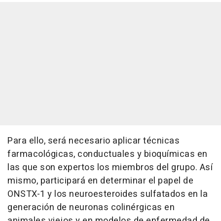
Para ello, será necesario aplicar técnicas
farmacológicas, conductuales y bioquímicas en
las que son expertos los miembros del grupo. Así
mismo, participará en determinar el papel de
ONSTX-1 y los neuroesteroides sulfatados en la
generación de neuronas colinérgicas en
animales viejos y en modelos de enfermedad de