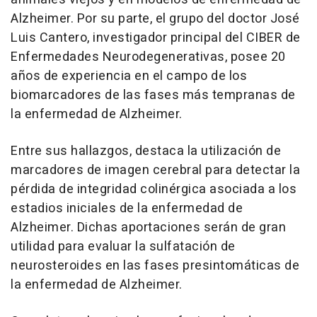
Alzheimer. Por su parte, el grupo del doctor José
Luis Cantero, investigador principal del CIBER de
Enfermedades Neurodegenerativas, posee 20
años de experiencia en el campo de los
biomarcadores de las fases más tempranas de
la enfermedad de Alzheimer.
Entre sus hallazgos, destaca la utilización de
marcadores de imagen cerebral para detectar la
pérdida de integridad colinérgica asociada a los
estadios iniciales de la enfermedad de
Alzheimer. Dichas aportaciones serán de gran
utilidad para evaluar la sulfatación de
neurosteroides en las fases presintomáticas de
la enfermedad de Alzheimer.