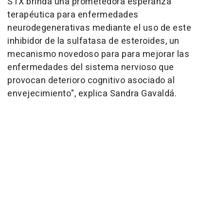
STX brinda una prometedora esperanza
terapéutica para enfermedades
neurodegenerativas mediante el uso de este
inhibidor de la sulfatasa de esteroides, un
mecanismo novedoso para para mejorar las
enfermedades del sistema nervioso que
provocan deterioro cognitivo asociado al
envejecimiento", explica Sandra Gavaldá.