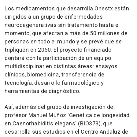
Los medicamentos que desarrolla Onestx están
dirigidos a un grupo de enfermedades
neurodegenerativas sin tratamiento hasta el
momento, que afectan a más de 50 millones de
personas en todo el mundo y se prevé que se
tripliquen en 2050. El proyecto financiado
contará con la participación de un equipo
multidisciplinar en distintas áreas: ensayos
clínicos, biomedicina, transferencia de
tecnología, desarrollo farmacológico y
herramientas de diagnóstico.
Así, además del grupo de investigación del
profesor Manuel Muñoz 'Genética de longevidad
en Caenorhabiditis elegans' (BIO373), que
desarrolla sus estudios en el Centro Andaluz de