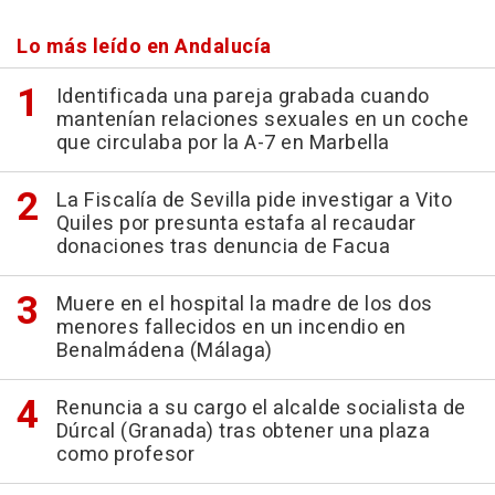
Lo más leído en Andalucía
Identificada una pareja grabada cuando
mantenían relaciones sexuales en un coche
que circulaba por la A-7 en Marbella
La Fiscalía de Sevilla pide investigar a Vito
Quiles por presunta estafa al recaudar
donaciones tras denuncia de Facua
Muere en el hospital la madre de los dos
menores fallecidos en un incendio en
Benalmádena (Málaga)
Renuncia a su cargo el alcalde socialista de
Dúrcal (Granada) tras obtener una plaza
como profesor