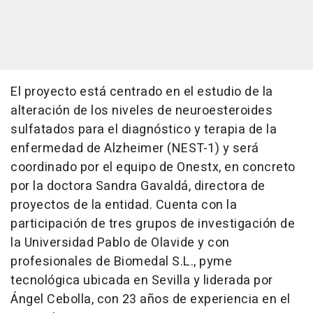
El proyecto está centrado en el estudio de la
alteración de los niveles de neuroesteroides
sulfatados para el diagnóstico y terapia de la
enfermedad de Alzheimer (NEST-1) y será
coordinado por el equipo de Onestx, en concreto
por la doctora Sandra Gavaldá, directora de
proyectos de la entidad. Cuenta con la
participación de tres grupos de investigación de
la Universidad Pablo de Olavide y con
profesionales de Biomedal S.L., pyme
tecnológica ubicada en Sevilla y liderada por
Ángel Cebolla, con 23 años de experiencia en el