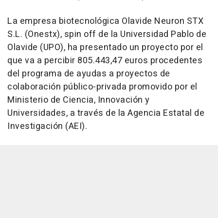
La empresa biotecnológica Olavide Neuron STX
S.L. (Onestx), spin off de la Universidad Pablo de
Olavide (UPO), ha presentado un proyecto por el
que va a percibir 805.443,47 euros procedentes
del programa de ayudas a proyectos de
colaboración público-privada promovido por el
Ministerio de Ciencia, Innovación y
Universidades, a través de la Agencia Estatal de
Investigación (AEI).