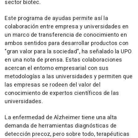
sector biotec.
Este programa de ayudas permite así la
colaboración entre empresa y universidades en
un marco de transferencia de conocimiento en
ambos sentidos para desarrollar productos con
"gran valor para la sociedad", ha señalado la UPO
en una nota de prensa. Estas colaboraciones
acercan el entorno empresarial con sus
metodologías a las universidades y permiten que
las empresas se rodeen del valor del
conocimiento de expertos científicos de las
universidades.
La enfermedad de Alzheimer tiene una alta
demanda de herramientas diagnósticas de
detección precoz, pero sobre todo, terapéuticas