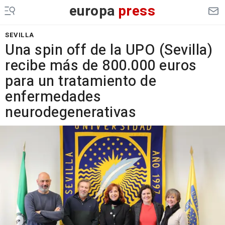
europa
press
SEVILLA
Una spin off de la UPO (Sevilla)
recibe más de 800.000 euros
para un tratamiento de
enfermedades
neurodegenerativas