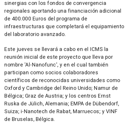
sinergias con los fondos de convergencia
regionales aportando una financiación adicional
de 400.000 Euros del programa de
infraestructuras que completará el equipamiento
del laboratorio avanzado.
Este jueves se llevará a cabo en el ICMS la
reunión inicial de este proyecto que lleva por
nombre 'Al-Nanofunc', y en el cual también
participan como socios colaboradores
científicos de reconocidas universidades como
Oxford y Cambridge del Reino Unido; Namur de
Bélgica; Graz de Austria; y los centros Ernst
Ruska de Jülich, Alemania; EMPA de Dübendorf,
Suiza; i-Nanotech de Rabat, Marruecos; y VINF
de Bruselas, Bélgica.