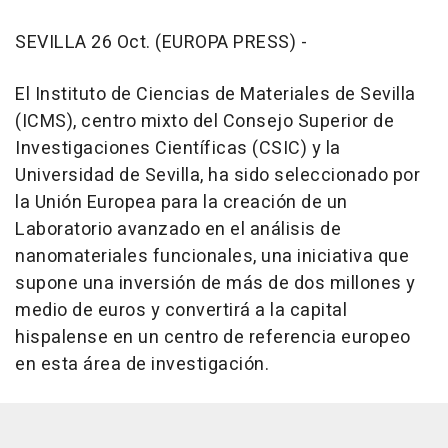
SEVILLA 26 Oct. (EUROPA PRESS) -
El Instituto de Ciencias de Materiales de Sevilla
(ICMS), centro mixto del Consejo Superior de
Investigaciones Científicas (CSIC) y la
Universidad de Sevilla, ha sido seleccionado por
la Unión Europea para la creación de un
Laboratorio avanzado en el análisis de
nanomateriales funcionales, una iniciativa que
supone una inversión de más de dos millones y
medio de euros y convertirá a la capital
hispalense en un centro de referencia europeo
en esta área de investigación.