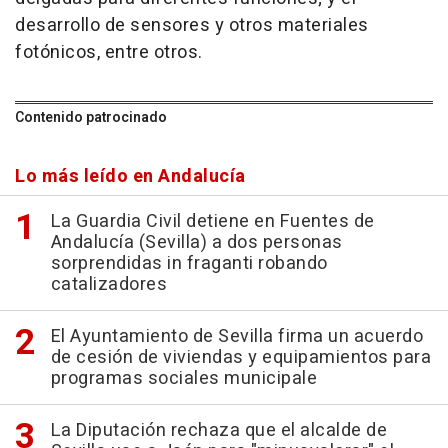
desarrollo de sensores y otros materiales
fotónicos, entre otros.
Contenido patrocinado
Lo más leído en Andalucía
La Guardia Civil detiene en Fuentes de
Andalucía (Sevilla) a dos personas
sorprendidas in fraganti robando
catalizadores
El Ayuntamiento de Sevilla firma un acuerdo
de cesión de viviendas y equipamientos para
programas sociales municipale
La Diputación rechaza que el alcalde de