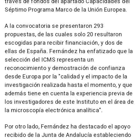
través de fondos del apartado Capacidades del
Séptimo Programa Marco de la Unión Europea.
A la convocatoria se presentaron 293
propuestas, de las cuales solo 20 resultaron
escogidas para recibir financiación, y dos de
ellas de España. Fernández ha enfatizado que la
selección del ICMS representa un
reconocimiento y demostración de confianza
desde Europa por la "calidad y el impacto de la
investigación realizada hasta el momento, y que
además tiene en cuenta la experiencia previa de
los investigadores de este Instituto en el área de
la microscopía electrónica analítica".
Por otro lado, Fernández ha destacado el apoyo
recibido de la Junta de Andalucía estableciendo