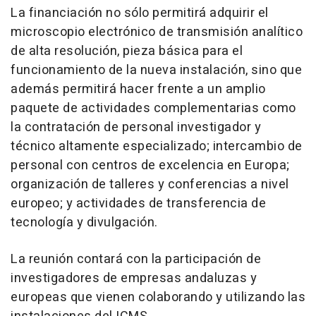
La financiación no sólo permitirá adquirir el
microscopio electrónico de transmisión analítico
de alta resolución, pieza básica para el
funcionamiento de la nueva instalación, sino que
además permitirá hacer frente a un amplio
paquete de actividades complementarias como
la contratación de personal investigador y
técnico altamente especializado; intercambio de
personal con centros de excelencia en Europa;
organización de talleres y conferencias a nivel
europeo; y actividades de transferencia de
tecnología y divulgación.
La reunión contará con la participación de
investigadores de empresas andaluzas y
europeas que vienen colaborando y utilizando las