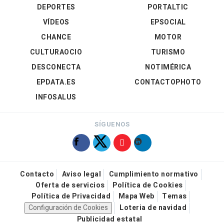
DEPORTES
PORTALTIC
VÍDEOS
EPSOCIAL
CHANCE
MOTOR
CULTURAOCIO
TURISMO
DESCONECTA
NOTIMÉRICA
EPDATA.ES
CONTACTOPHOTO
INFOSALUS
SÍGUENOS
Contacto
Aviso legal
Cumplimiento normativo
Oferta de servicios
Política de Cookies
Política de Privacidad
Mapa Web
Temas
Configuración de Cookies
Loteria de navidad
Publicidad estatal