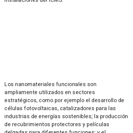
instalaciones del ICMS.
Los nanomateriales funcionales son
ampliamente utilizados en sectores
estratégicos, como por ejemplo el desarrollo de
células fotovoltaicas, catalizadores para las
industrias de energías sostenibles; la producción
de recubrimientos protectores y películas
delgadas para diferentes funciones; y el