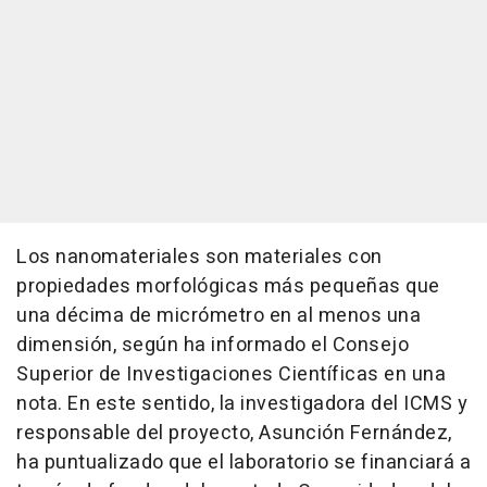
Los nanomateriales son materiales con
propiedades morfológicas más pequeñas que
una décima de micrómetro en al menos una
dimensión, según ha informado el Consejo
Superior de Investigaciones Científicas en una
nota. En este sentido, la investigadora del ICMS y
responsable del proyecto, Asunción Fernández,
ha puntualizado que el laboratorio se financiará a