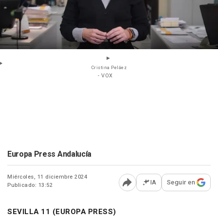
Cristina Peláez
- VOX
Europa Press Andalucía
Miércoles, 11 diciembre 2024
IA
Seguir en
Publicado: 13:52
Abrir opciones para comp
SEVILLA 11 (EUROPA PRESS)