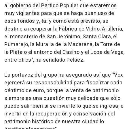
al gobierno del Partido Popular que estaremos
muy vigilantes para que se haga buen uso de
esos fondos y, tal y como está previsto, se
destine a recuperar la Fábrica de Vidrio, Artillería,
el monasterio de San Jerónimo, Santa Clara, el
Pumarejo, la Muralla de la Macarena, la Torre de
la Plata o el entorno del Casino y el Lope de Vega,
entre otros", ha señalado Peláez.
La portavoz del grupo ha asegurado así que "Vox
ejercerá su responsabilidad para fiscalizar cada
céntimo de euro, porque la venta de patrimonio
siempre es una cuestión muy delicada que sólo
puede salir bien si se invierte lo que se ingresa, e
invertir en la recuperación y conservación del
patrimonio histórico de nuestra ciudad lo