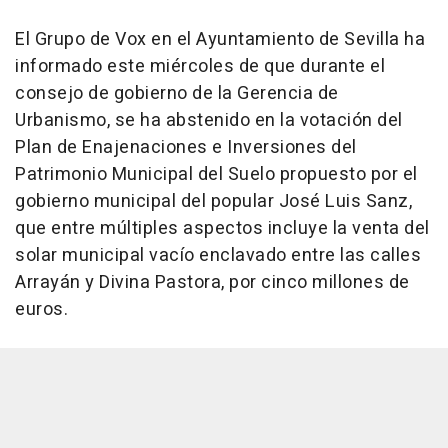
El Grupo de Vox en el Ayuntamiento de Sevilla ha
informado este miércoles de que durante el
consejo de gobierno de la Gerencia de
Urbanismo, se ha abstenido en la votación del
Plan de Enajenaciones e Inversiones del
Patrimonio Municipal del Suelo propuesto por el
gobierno municipal del popular José Luis Sanz,
que entre múltiples aspectos incluye la venta del
solar municipal vacío enclavado entre las calles
Arrayán y Divina Pastora, por cinco millones de
euros.