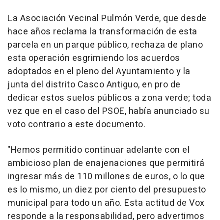
La Asociación Vecinal Pulmón Verde, que desde
hace años reclama la transformación de esta
parcela en un parque público, rechaza de plano
esta operación esgrimiendo los acuerdos
adoptados en el pleno del Ayuntamiento y la
junta del distrito Casco Antiguo, en pro de
dedicar estos suelos públicos a zona verde; toda
vez que en el caso del PSOE, había anunciado su
voto contrario a este documento.
"Hemos permitido continuar adelante con el
ambicioso plan de enajenaciones que permitirá
ingresar más de 110 millones de euros, o lo que
es lo mismo, un diez por ciento del presupuesto
municipal para todo un año. Esta actitud de Vox
responde a la responsabilidad, pero advertimos