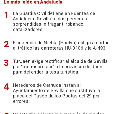
Lo más leído en Andalucía
La Guardia Civil detiene en Fuentes de
Andalucía (Sevilla) a dos personas
sorprendidas in fraganti robando
catalizadores
El incendio de Niebla (Huelva) obliga a cortar
al tráfico las carreteras HU-3106 y la A-493
TurJaén exige rectificar al alcalde de Sevilla
por "menospreciar" a la provincia de Jaén
para defender la tasa turística
Herederos de Cernuda instan al
Ayuntamiento de Sevilla que sustituya la
placa del Paseo de los Poetas del 29 por
errores