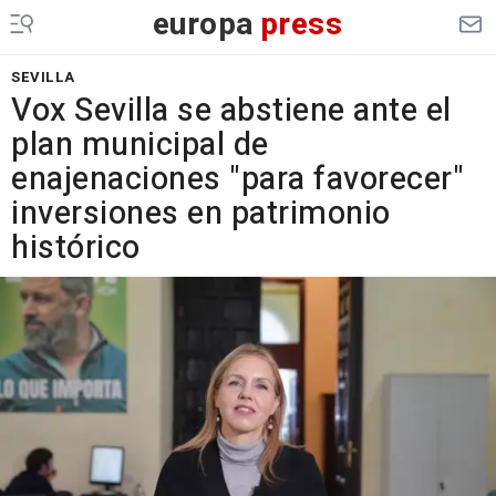
europa
press
SEVILLA
Vox Sevilla se abstiene ante el
plan municipal de
enajenaciones "para favorecer"
inversiones en patrimonio
histórico