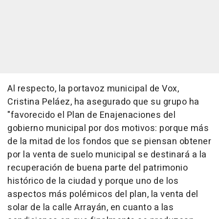
Al respecto, la portavoz municipal de Vox,
Cristina Peláez, ha asegurado que su grupo ha
"favorecido el Plan de Enajenaciones del
gobierno municipal por dos motivos: porque más
de la mitad de los fondos que se piensan obtener
por la venta de suelo municipal se destinará a la
recuperación de buena parte del patrimonio
histórico de la ciudad y porque uno de los
aspectos más polémicos del plan, la venta del
solar de la calle Arrayán, en cuanto a las