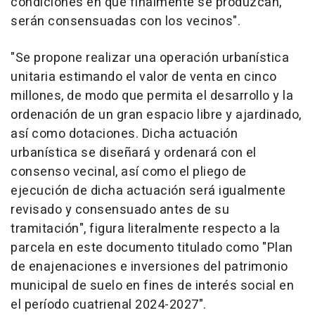
condiciones en que finalmente se produzcan,
serán consensuadas con los vecinos".
"Se propone realizar una operación urbanística
unitaria estimando el valor de venta en cinco
millones, de modo que permita el desarrollo y la
ordenación de un gran espacio libre y ajardinado,
así como dotaciones. Dicha actuación
urbanística se diseñará y ordenará con el
consenso vecinal, así como el pliego de
ejecución de dicha actuación será igualmente
revisado y consensuado antes de su
tramitación", figura literalmente respecto a la
parcela en este documento titulado como "Plan
de enajenaciones e inversiones del patrimonio
municipal de suelo en fines de interés social en
el período cuatrienal 2024-2027".