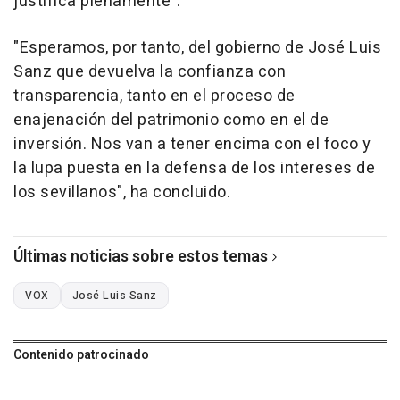
justifica plenamente".
"Esperamos, por tanto, del gobierno de José Luis
Sanz que devuelva la confianza con
transparencia, tanto en el proceso de
enajenación del patrimonio como en el de
inversión. Nos van a tener encima con el foco y
la lupa puesta en la defensa de los intereses de
los sevillanos", ha concluido.
Últimas noticias sobre estos temas
VOX
José Luis Sanz
Contenido patrocinado