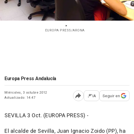
EUROPA PRESS/ARONA
Europa Press Andalucía
Miércoles, 3 octubre 2012
IA
Seguir en
Actualizado: 14:47
Abrir opciones para comp
SEVILLA 3 Oct. (EUROPA PRESS) -
El alcalde de Sevilla, Juan Ignacio Zoido (PP), ha