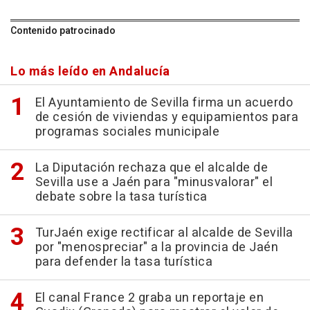
Contenido patrocinado
Lo más leído en Andalucía
El Ayuntamiento de Sevilla firma un acuerdo
de cesión de viviendas y equipamientos para
programas sociales municipale
La Diputación rechaza que el alcalde de
Sevilla use a Jaén para "minusvalorar" el
debate sobre la tasa turística
TurJaén exige rectificar al alcalde de Sevilla
por "menospreciar" a la provincia de Jaén
para defender la tasa turística
El canal France 2 graba un reportaje en