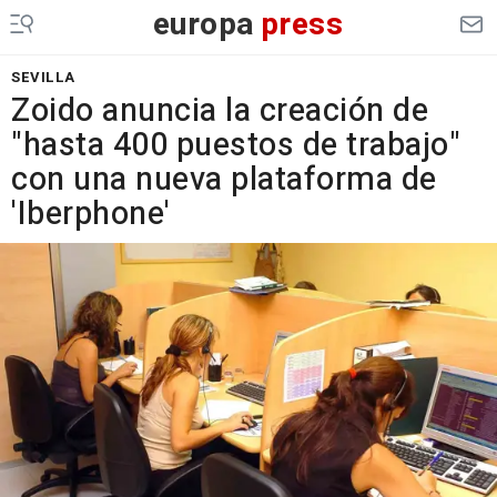
europa
press
SEVILLA
Zoido anuncia la creación de
"hasta 400 puestos de trabajo"
con una nueva plataforma de
'Iberphone'