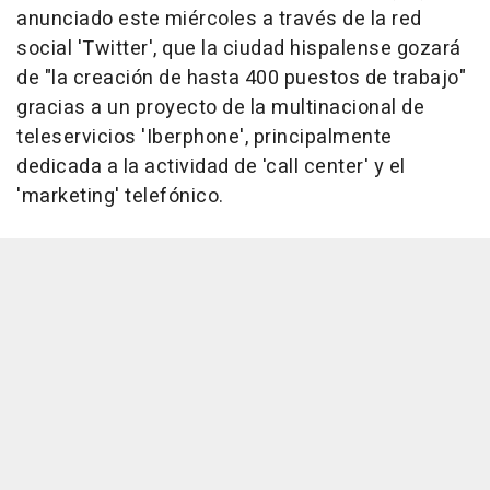
anunciado este miércoles a través de la red
social 'Twitter', que la ciudad hispalense gozará
de "la creación de hasta 400 puestos de trabajo"
gracias a un proyecto de la multinacional de
teleservicios 'Iberphone', principalmente
dedicada a la actividad de 'call center' y el
'marketing' telefónico.