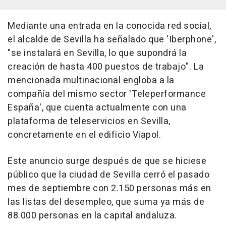
Mediante una entrada en la conocida red social,
el alcalde de Sevilla ha señalado que 'Iberphone',
"se instalará en Sevilla, lo que supondrá la
creación de hasta 400 puestos de trabajo". La
mencionada multinacional engloba a la
compañía del mismo sector 'Teleperformance
España', que cuenta actualmente con una
plataforma de teleservicios en Sevilla,
concretamente en el edificio Viapol.
Este anuncio surge después de que se hiciese
público que la ciudad de Sevilla cerró el pasado
mes de septiembre con 2.150 personas más en
las listas del desempleo, que suma ya más de
88.000 personas en la capital andaluza.