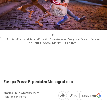
Archivo - El musical de la película 'Coco' se estrena en Zaragoza el 16 de noviembre.
- PELÍCULA COCO/ DISNEY - ARCHIVO
Europa Press Especiales Monográficos
Martes, 12 noviembre 2024
IA
Seguir en
Publicado: 10:29
Abrir opciones para comp