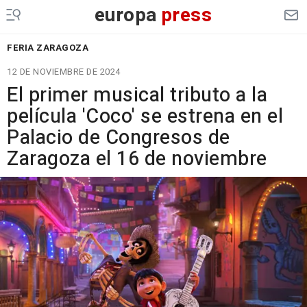
europa
press
FERIA ZARAGOZA
12 DE NOVIEMBRE DE 2024
El primer musical tributo a la
película 'Coco' se estrena en el
Palacio de Congresos de
Zaragoza el 16 de noviembre