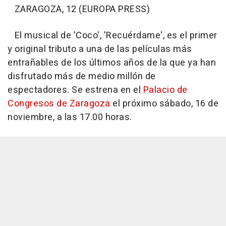
ZARAGOZA, 12 (EUROPA PRESS)
El musical de 'Coco', 'Recuérdame', es el primer
y original tributo a una de las películas más
entrañables de los últimos años de la que ya han
disfrutado más de medio millón de
espectadores. Se estrena en el
Palacio de
Congresos de Zaragoza
el próximo sábado, 16 de
noviembre, a las 17.00 horas.