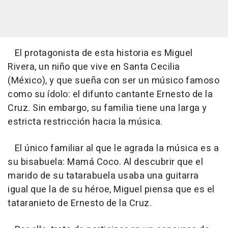
El protagonista de esta historia es Miguel
Rivera, un niño que vive en Santa Cecilia
(México), y que sueña con ser un músico famoso
como su ídolo: el difunto cantante Ernesto de la
Cruz. Sin embargo, su familia tiene una larga y
estricta restricción hacia la música.
El único familiar al que le agrada la música es a
su bisabuela: Mamá Coco. Al descubrir que el
marido de su tatarabuela usaba una guitarra
igual que la de su héroe, Miguel piensa que es el
tataranieto de Ernesto de la Cruz.