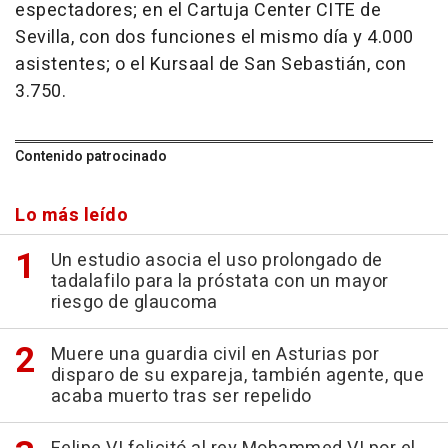
espectadores; en el Cartuja Center CITE de
Sevilla, con dos funciones el mismo día y 4.000
asistentes; o el Kursaal de San Sebastián, con
3.750.
Contenido patrocinado
Lo más leído
Un estudio asocia el uso prolongado de
tadalafilo para la próstata con un mayor
riesgo de glaucoma
Muere una guardia civil en Asturias por
disparo de su expareja, también agente, que
acaba muerto tras ser repelido