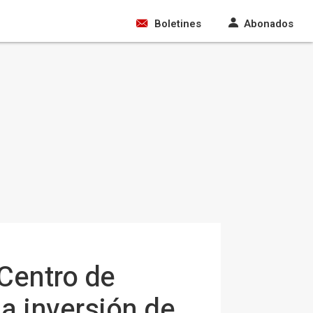
Boletines
Abonados
 Centro de
a inversión de