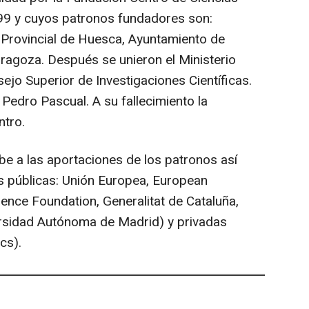
99 y cuyos patronos fundadores son:
 Provincial de Huesca, Ayuntamiento de
ragoza. Después se unieron el Ministerio
sejo Superior de Investigaciones Científicas.
 Pedro Pascual. A su fallecimiento la
ntro.
be a las aportaciones de los patronos así
es públicas: Unión Europea, European
ence Foundation, Generalitat de Cataluña,
ersidad Autónoma de Madrid) y privadas
cs).