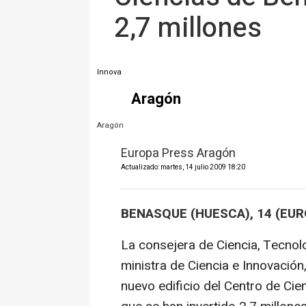
2,7 millones
Innova
Aragón
Aragón
Europa Press Aragón
Actualizado: martes, 14 julio 2009 18:20
BENASQUE (HUESCA), 14 (EUR
La consejera de Ciencia, Tecnolog
ministra de Ciencia e Innovación
nuevo edificio del Centro de Cie