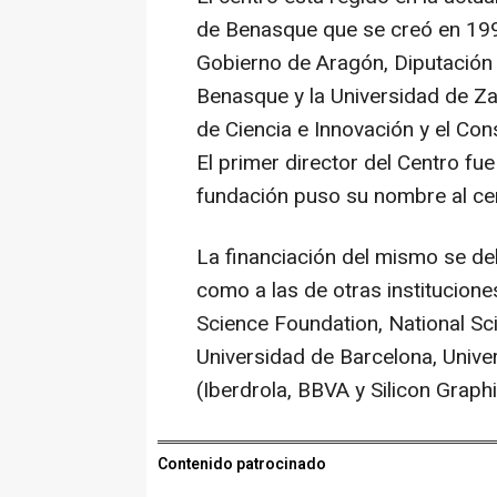
de Benasque que se creó en 19
Gobierno de Aragón, Diputación
Benasque y la Universidad de Za
de Ciencia e Innovación y el Con
El primer director del Centro fue
fundación puso su nombre al ce
La financiación del mismo se de
como a las de otras institucion
Science Foundation, National Sci
Universidad de Barcelona, Univ
(Iberdrola, BBVA y Silicon Graphi
Contenido patrocinado