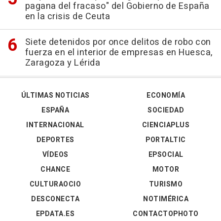
pagana del fracaso" del Gobierno de España
en la crisis de Ceuta
Siete detenidos por once delitos de robo con
fuerza en el interior de empresas en Huesca,
Zaragoza y Lérida
ÚLTIMAS NOTICIAS
ECONOMÍA
ESPAÑA
SOCIEDAD
INTERNACIONAL
CIENCIAPLUS
DEPORTES
PORTALTIC
VÍDEOS
EPSOCIAL
CHANCE
MOTOR
CULTURAOCIO
TURISMO
DESCONECTA
NOTIMÉRICA
EPDATA.ES
CONTACTOPHOTO