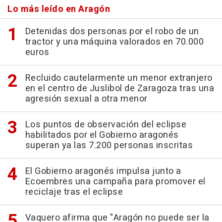
Lo más leído en Aragón
Detenidas dos personas por el robo de un
tractor y una máquina valorados en 70.000
euros
Recluido cautelarmente un menor extranjero
en el centro de Juslibol de Zaragoza tras una
agresión sexual a otra menor
Los puntos de observación del eclipse
habilitados por el Gobierno aragonés
superan ya las 7.200 personas inscritas
El Gobierno aragonés impulsa junto a
Ecoembres una campaña para promover el
reciclaje tras el eclipse
Vaquero afirma que "Aragón no puede ser la