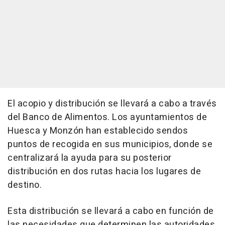
El acopio y distribución se llevará a cabo a través
del Banco de Alimentos. Los ayuntamientos de
Huesca y Monzón han establecido sendos
puntos de recogida en sus municipios, donde se
centralizará la ayuda para su posterior
distribución en dos rutas hacia los lugares de
destino.
Esta distribución se llevará a cabo en función de
las necesidades que determinen las autoridades