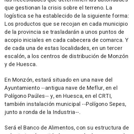
que gestionan la crisis sobre el terreno. La
logística se ha establecido de la siguiente forma:
Los productos que se recojan en cada municipio
de la provincia se trasladarán a unos puntos de
acopio iniciales en cada cabecera de comarca. Y
de cada una de estas localidades, en un tercer
escalón, a los centros de distribución de Monzón
y de Huesca.
En Monzón, estará situado en una nave del
Ayuntamiento --antigua nave de Meflur, en el
Polígono Paúles-- y, en Huesca, en el CRTI,
también instalación municipal --Polígono Sepes,
junto a ronda de la Industria--.
Será el Banco de Alimentos, con su estructura de