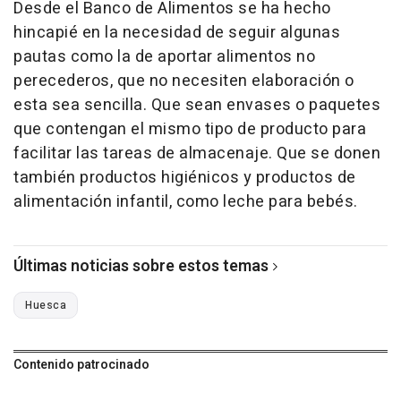
Desde el Banco de Alimentos se ha hecho
hincapié en la necesidad de seguir algunas
pautas como la de aportar alimentos no
perecederos, que no necesiten elaboración o
esta sea sencilla. Que sean envases o paquetes
que contengan el mismo tipo de producto para
facilitar las tareas de almacenaje. Que se donen
también productos higiénicos y productos de
alimentación infantil, como leche para bebés.
Últimas noticias sobre estos temas
Huesca
Contenido patrocinado