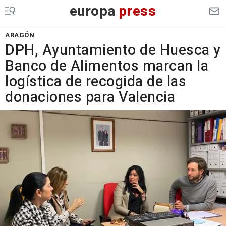
europa
press
ARAGÓN
DPH, Ayuntamiento de Huesca y
Banco de Alimentos marcan la
logística de recogida de las
donaciones para Valencia