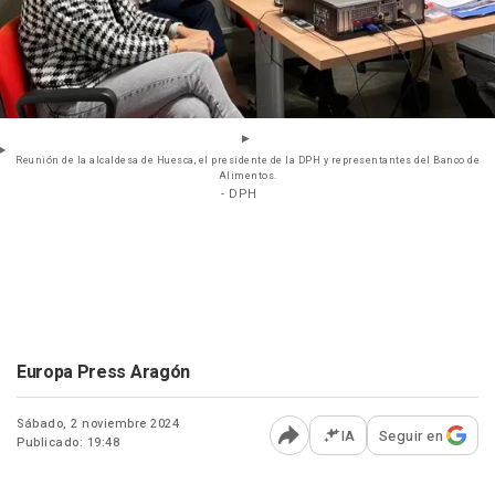
Reunión de la alcaldesa de Huesca, el presidente de la DPH y representantes del Banco de
Alimentos.
- DPH
Europa Press Aragón
Sábado, 2 noviembre 2024
IA
Seguir en
Publicado: 19:48
Abrir opciones para comp