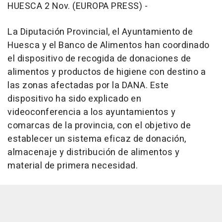
HUESCA 2 Nov. (EUROPA PRESS) -
La Diputación Provincial, el Ayuntamiento de
Huesca y el Banco de Alimentos han coordinado
el dispositivo de recogida de donaciones de
alimentos y productos de higiene con destino a
las zonas afectadas por la DANA. Este
dispositivo ha sido explicado en
videoconferencia a los ayuntamientos y
comarcas de la provincia, con el objetivo de
establecer un sistema eficaz de donación,
almacenaje y distribución de alimentos y
material de primera necesidad.