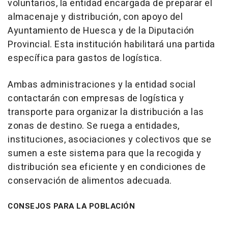
voluntarios, la entidad encargada de preparar el
almacenaje y distribución, con apoyo del
Ayuntamiento de Huesca y de la Diputación
Provincial. Esta institución habilitará una partida
específica para gastos de logística.
Ambas administraciones y la entidad social
contactarán con empresas de logística y
transporte para organizar la distribución a las
zonas de destino. Se ruega a entidades,
instituciones, asociaciones y colectivos que se
sumen a este sistema para que la recogida y
distribución sea eficiente y en condiciones de
conservación de alimentos adecuada.
CONSEJOS PARA LA POBLACIÓN