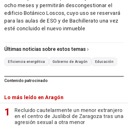
ocho meses y permitirán descongestionar el
edificio Botánico Loscos, cuyo uso se reservará
para las aulas de ESO y de Bachillerato una vez
esté concluido el nuevo inmueble
Últimas noticias sobre estos temas
Eficiencia energética
Gobierno de Aragón
Educación
Contenido patrocinado
Lo más leído en Aragón
Recluido cautelarmente un menor extranjero
en el centro de Juslibol de Zaragoza tras una
agresión sexual a otra menor