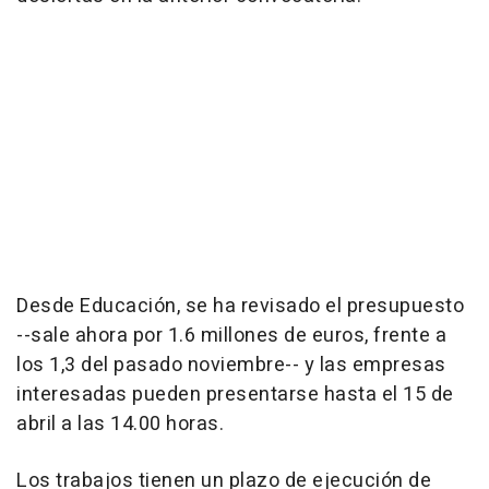
Desde Educación, se ha revisado el presupuesto
--sale ahora por 1.6 millones de euros, frente a
los 1,3 del pasado noviembre-- y las empresas
interesadas pueden presentarse hasta el 15 de
abril a las 14.00 horas.
Los trabajos tienen un plazo de ejecución de