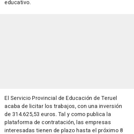
educativo.
El Servicio Provincial de Educación de Teruel
acaba de licitar los trabajos, con una inversión
de 314.625,53 euros. Tal y como publica la
plataforma de contratación, las empresas
interesadas tienen de plazo hasta el próximo 8