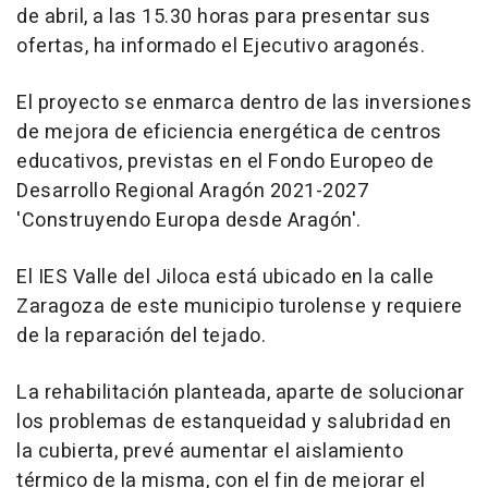
de abril, a las 15.30 horas para presentar sus
ofertas, ha informado el Ejecutivo aragonés.
El proyecto se enmarca dentro de las inversiones
de mejora de eficiencia energética de centros
educativos, previstas en el Fondo Europeo de
Desarrollo Regional Aragón 2021-2027
'Construyendo Europa desde Aragón'.
El IES Valle del Jiloca está ubicado en la calle
Zaragoza de este municipio turolense y requiere
de la reparación del tejado.
La rehabilitación planteada, aparte de solucionar
los problemas de estanqueidad y salubridad en
la cubierta, prevé aumentar el aislamiento
térmico de la misma, con el fin de mejorar el