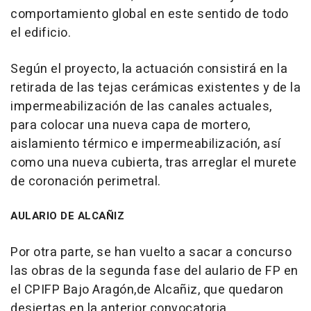
comportamiento global en este sentido de todo
el edificio.
Según el proyecto, la actuación consistirá en la
retirada de las tejas cerámicas existentes y de la
impermeabilización de las canales actuales,
para colocar una nueva capa de mortero,
aislamiento térmico e impermeabilización, así
como una nueva cubierta, tras arreglar el murete
de coronación perimetral.
AULARIO DE ALCAÑIZ
Por otra parte, se han vuelto a sacar a concurso
las obras de la segunda fase del aulario de FP en
el CPIFP Bajo Aragón,de Alcañiz, que quedaron
desiertas en la anterior convocatoria.