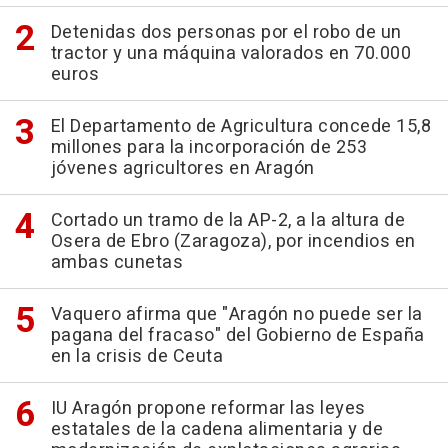
Detenidas dos personas por el robo de un
tractor y una máquina valorados en 70.000
euros
El Departamento de Agricultura concede 15,8
millones para la incorporación de 253
jóvenes agricultores en Aragón
Cortado un tramo de la AP-2, a la altura de
Osera de Ebro (Zaragoza), por incendios en
ambas cunetas
Vaquero afirma que "Aragón no puede ser la
pagana del fracaso" del Gobierno de España
en la crisis de Ceuta
IU Aragón propone reformar las leyes
estatales de la cadena alimentaria y de