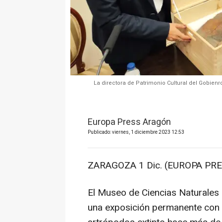
La directora de Patrimonio Cultural del Gobienro 
Europa Press Aragón
Publicado: viernes, 1 diciembre 2023 12:53
ZARAGOZA 1 Dic. (EUROPA PRE
El Museo de Ciencias Naturales
una exposición permanente con fó