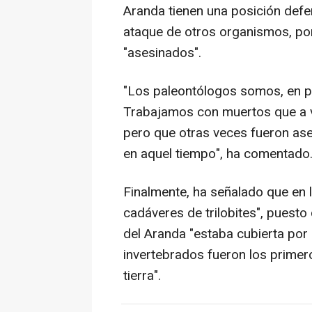
Aranda tienen una posición defen
ataque de otros organismos, po
"asesinados".
"Los paleontólogos somos, en pa
Trabajamos con muertos que a v
pero que otras veces fueron as
en aquel tiempo", ha comentado
Finalmente, ha señalado que en 
cadáveres de trilobites", puesto
del Aranda "estaba cubierta por 
invertebrados fueron los primer
tierra".