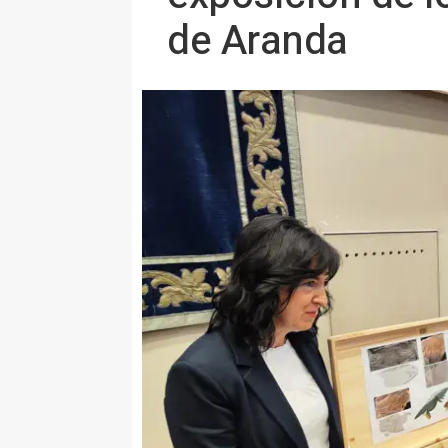
de Aranda