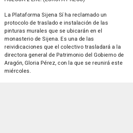
La Plataforma Sijena Sí ha reclamado un
protocolo de traslado e instalación de las
pinturas murales que se ubicarán en el
monasterio de Sijena. Es una de las
reividicaciones que el colectivo trasladará a la
directora general de Patrimonio del Gobierno de
Aragón, Gloria Pérez, con la que se reunirá este
miércoles.