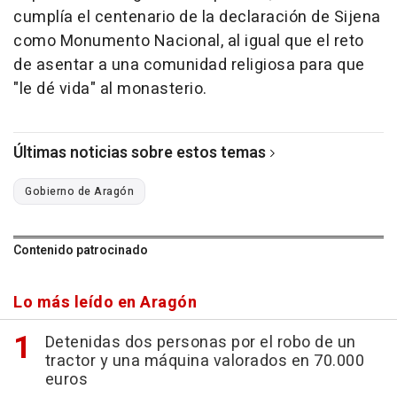
cumplía el centenario de la declaración de Sijena
como Monumento Nacional, al igual que el reto
de asentar a una comunidad religiosa para que
"le dé vida" al monasterio.
Últimas noticias sobre estos temas
Gobierno de Aragón
Contenido patrocinado
Lo más leído en Aragón
Detenidas dos personas por el robo de un
tractor y una máquina valorados en 70.000
euros