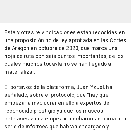
Esta y otras reivindicaciones están recogidas en
una proposición no de ley aprobada en las Cortes
de Aragón en octubre de 2020, que marca una
hoja de ruta con seis puntos importantes, de los
cuales muchos todavía no se han llegado a
materializar.
El portavoz de la plataforma, Juan Yzuel, ha
señalado, sobre el protocolo, que "hay que
empezar a involucrar en ello a expertos de
reconocido prestigio ya que los museos
catalanes van a empezar a echarnos encima una
serie de informes que habrán encargado y