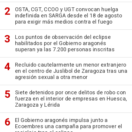
OSTA, CGT, CCOO y UGT convocan huelga
indefinida en SARGA desde el 18 de agosto
para exigir más medios contra el fuego
Los puntos de observación del eclipse
habilitados por el Gobierno aragonés
superan ya las 7.200 personas inscritas
Recluido cautelarmente un menor extranjero
en el centro de Juslibol de Zaragoza tras una
agresión sexual a otra menor
Siete detenidos por once delitos de robo con
fuerza en el interior de empresas en Huesca,
Zaragoza y Lérida
El Gobierno aragonés impulsa junto a
Ecoembres una campaña para promover el