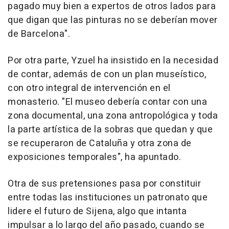
pagado muy bien a expertos de otros lados para
que digan que las pinturas no se deberían mover
de Barcelona".
Por otra parte, Yzuel ha insistido en la necesidad
de contar, además de con un plan museístico,
con otro integral de intervención en el
monasterio. "El museo debería contar con una
zona documental, una zona antropológica y toda
la parte artística de la sobras que quedan y que
se recuperaron de Cataluña y otra zona de
exposiciones temporales", ha apuntado.
Otra de sus pretensiones pasa por constituir
entre todas las instituciones un patronato que
lidere el futuro de Sijena, algo que intanta
impulsar a lo largo del año pasado, cuando se