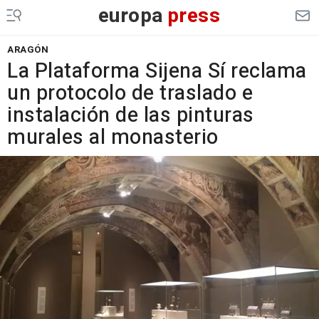
europa
press
ARAGÓN
La Plataforma Sijena Sí reclama
un protocolo de traslado e
instalación de las pinturas
murales al monasterio