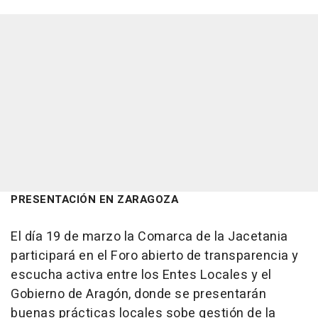
PRESENTACIÓN EN ZARAGOZA
El día 19 de marzo la Comarca de la Jacetania
participará en el Foro abierto de transparencia y
escucha activa entre los Entes Locales y el
Gobierno de Aragón, donde se presentarán
buenas prácticas locales sobe gestión de la