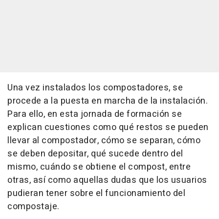
Una vez instalados los compostadores, se
procede a la puesta en marcha de la instalación.
Para ello, en esta jornada de formación se
explican cuestiones como qué restos se pueden
llevar al compostador, cómo se separan, cómo
se deben depositar, qué sucede dentro del
mismo, cuándo se obtiene el compost, entre
otras, así como aquellas dudas que los usuarios
pudieran tener sobre el funcionamiento del
compostaje.