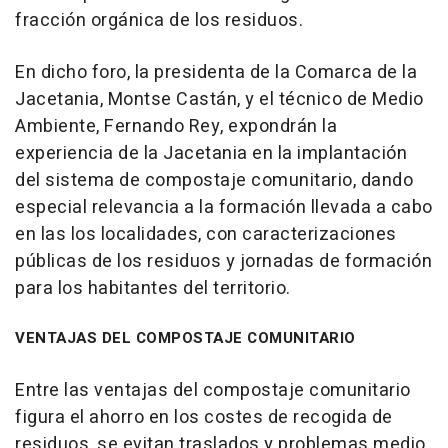
fracción orgánica de los residuos.
En dicho foro, la presidenta de la Comarca de la
Jacetania, Montse Castán, y el técnico de Medio
Ambiente, Fernando Rey, expondrán la
experiencia de la Jacetania en la implantación
del sistema de compostaje comunitario, dando
especial relevancia a la formación llevada a cabo
en las los localidades, con caracterizaciones
públicas de los residuos y jornadas de formación
para los habitantes del territorio.
VENTAJAS DEL COMPOSTAJE COMUNITARIO
Entre las ventajas del compostaje comunitario
figura el ahorro en los costes de recogida de
residuos, se evitan traslados y problemas medio