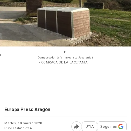
Compostador de Villareal (La Jacetania)
- COMRACA DE LA JACETANIA
Europa Press Aragón
Martes, 10 marzo 2020
IA
Seguir en
Publicado: 17:14
Abrir opciones para comp