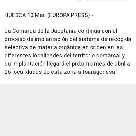
HUESCA 10 Mar. (EUROPA PRESS) -
La Comarca de la Jacetania continúa con el
proceso de implantación del sistema de recogida
selectiva de materia orgánica en origen en las
diferentes localidades del territorio comarcal y
su implantación llegará el próximo mes de abril a
26 localidades de esta zona altoaragonesa.