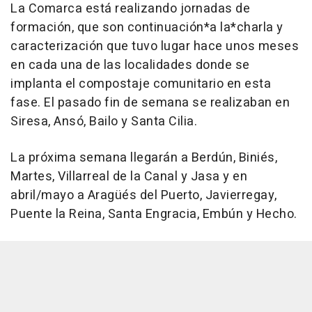
La Comarca está realizando jornadas de
formación, que son continuación*a la*charla y
caracterización que tuvo lugar hace unos meses
en cada una de las localidades donde se
implanta el compostaje comunitario en esta
fase. El pasado fin de semana se realizaban en
Siresa, Ansó, Bailo y Santa Cilia.
La próxima semana llegarán a Berdún, Biniés,
Martes, Villarreal de la Canal y Jasa y en
abril/mayo a Aragüés del Puerto, Javierregay,
Puente la Reina, Santa Engracia, Embún y Hecho.