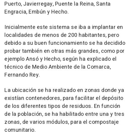
Puerto, Javierregay, Puente la Reina, Santa
Engracia, Embún y Hecho.
Inicialmente este sistema se iba a implantar en
localidades de menos de 200 habitantes, pero
debido a su buen funcionamiento se ha decidido
probar también en otras más grandes, como por
ejemplo Ansó y Hecho, según ha explicado el
técnico de Medio Ambiente de la Comarca,
Fernando Rey.
La ubicación se ha realizado en zonas donde ya
existían contenedores, para facilitar el depósito
de los diferentes tipos de residuos. En función
de la población, se ha habilitado entre una y tres
zonas, de varios módulos, para el compostaje
comunitario.