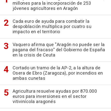
millones para la incorporación de 253
jóvenes agricultores en Aragón
Cada euro de ayuda para combatir la
despoblación multiplica por cuatro su
impacto en el territorio
Vaquero afirma que "Aragón no puede ser la
pagana del fracaso" del Gobierno de España
en la crisis de Ceuta
Cortado un tramo de la AP-2, a la altura de
Osera de Ebro (Zaragoza), por incendios en
ambas cunetas
Agricultura resuelve ayudas por 870.000
euros para inversiones en el sector
vitivinícola aragonés