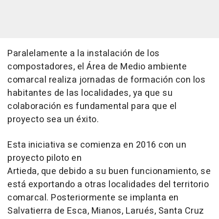
Paralelamente a la instalación de los
compostadores, el Área de Medio ambiente
comarcal realiza jornadas de formación con los
habitantes de las localidades, ya que su
colaboración es fundamental para que el
proyecto sea un éxito.
Esta iniciativa se comienza en 2016 con un
proyecto piloto en
Artieda, que debido a su buen funcionamiento, se
está exportando a otras localidades del territorio
comarcal. Posteriormente se implanta en
Salvatierra de Esca, Mianos, Larués, Santa Cruz