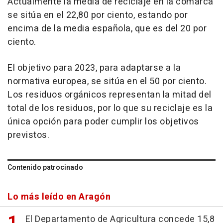
Actualmente la media de reciclaje en la comarca
se sitúa en el 22,80 por ciento, estando por
encima de la media española, que es del 20 por
ciento.
El objetivo para 2023, para adaptarse a la
normativa europea, se sitúa en el 50 por ciento.
Los residuos orgánicos representan la mitad del
total de los residuos, por lo que su reciclaje es la
única opción para poder cumplir los objetivos
previstos.
Contenido patrocinado
Lo más leído en Aragón
El Departamento de Agricultura concede 15,8