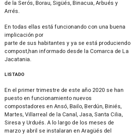
de la Serós, Borau, Sigüés, Binacua, Arbués y
Arrés.
En todas ellas está funcionando con una buena
implicación por
parte de sus habitantes y ya se está produciendo
compost,han informado desde la Comarca de La
Jacatania.
LISTADO
En el primer trimestre de este año 2020 se han
puesto en funcionamiento nuevos
compostadores en Ansó, Bailo, Berdún, Biniés,
Martes, Villarreal de la Canal, Jasa, Santa Cilia,
Siresa y Urdués. A lo largo de los meses de
marzo y abril se instalaran en Aragüés del