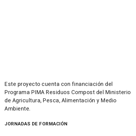
Este proyecto cuenta con financiación del
Programa PIMA Residuos Compost del Ministerio
de Agricultura, Pesca, Alimentación y Medio
Ambiente.
JORNADAS DE FORMACIÓN