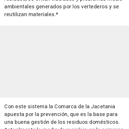
ambientales generados por los vertederos y se
reutilizan materiales.*
Con este sistema la Comarca de la Jacetania
apuesta por la prevención, que es la base para
una buena gestión de los residuos domésticos.