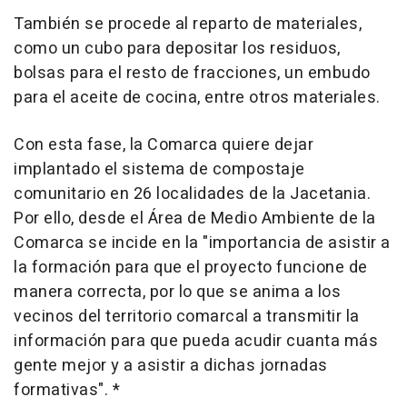
También se procede al reparto de materiales,
como un cubo para depositar los residuos,
bolsas para el resto de fracciones, un embudo
para el aceite de cocina, entre otros materiales.
Con esta fase, la Comarca quiere dejar
implantado el sistema de compostaje
comunitario en 26 localidades de la Jacetania.
Por ello, desde el Área de Medio Ambiente de la
Comarca se incide en la "importancia de asistir a
la formación para que el proyecto funcione de
manera correcta, por lo que se anima a los
vecinos del territorio comarcal a transmitir la
información para que pueda acudir cuanta más
gente mejor y a asistir a dichas jornadas
formativas". *