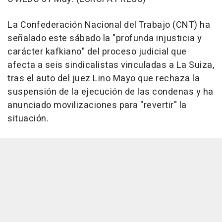
La Confederación Nacional del Trabajo (CNT) ha
señalado este sábado la "profunda injusticia y
carácter kafkiano" del proceso judicial que
afecta a seis sindicalistas vinculadas a La Suiza,
tras el auto del juez Lino Mayo que rechaza la
suspensión de la ejecución de las condenas y ha
anunciado movilizaciones para "revertir" la
situación.