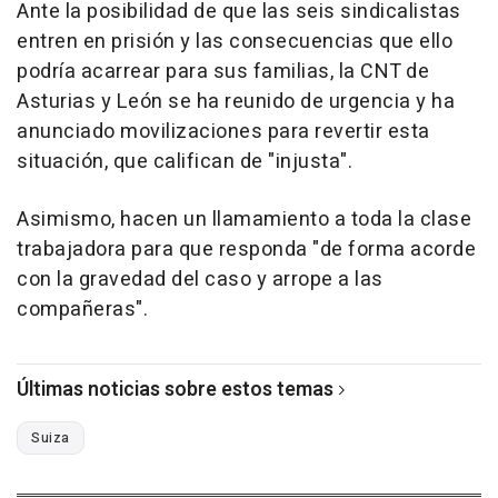
Ante la posibilidad de que las seis sindicalistas
entren en prisión y las consecuencias que ello
podría acarrear para sus familias, la CNT de
Asturias y León se ha reunido de urgencia y ha
anunciado movilizaciones para revertir esta
situación, que califican de "injusta".
Asimismo, hacen un llamamiento a toda la clase
trabajadora para que responda "de forma acorde
con la gravedad del caso y arrope a las
compañeras".
Últimas noticias sobre estos temas
Suiza