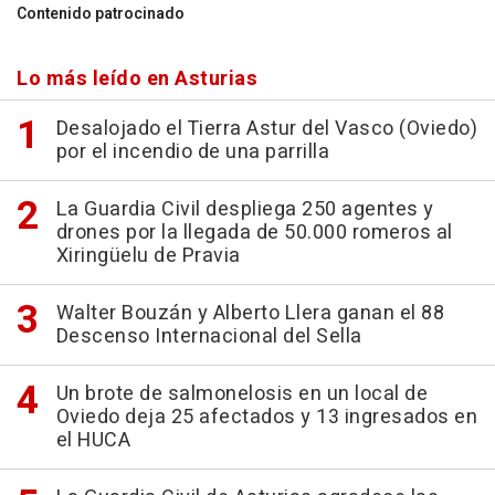
Contenido patrocinado
Lo más leído en Asturias
Desalojado el Tierra Astur del Vasco (Oviedo)
por el incendio de una parrilla
La Guardia Civil despliega 250 agentes y
drones por la llegada de 50.000 romeros al
Xiringüelu de Pravia
Walter Bouzán y Alberto Llera ganan el 88
Descenso Internacional del Sella
Un brote de salmonelosis en un local de
Oviedo deja 25 afectados y 13 ingresados en
el HUCA