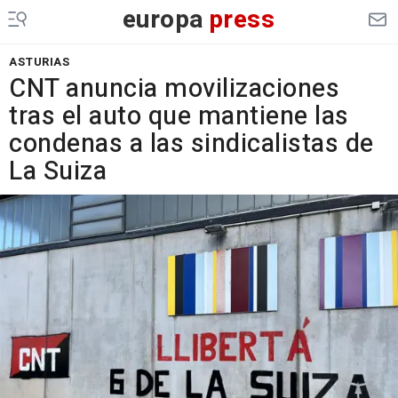
europa
press
ASTURIAS
CNT anuncia movilizaciones
tras el auto que mantiene las
condenas a las sindicalistas de
La Suiza