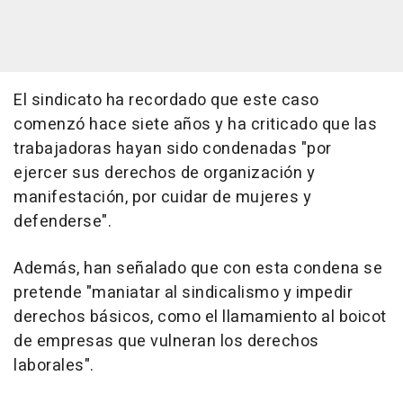
El sindicato ha recordado que este caso
comenzó hace siete años y ha criticado que las
trabajadoras hayan sido condenadas "por
ejercer sus derechos de organización y
manifestación, por cuidar de mujeres y
defenderse".
Además, han señalado que con esta condena se
pretende "maniatar al sindicalismo y impedir
derechos básicos, como el llamamiento al boicot
de empresas que vulneran los derechos
laborales".