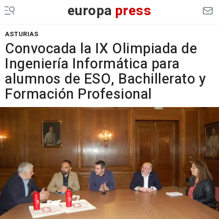
europa
press
ASTURIAS
Convocada la IX Olimpiada de
Ingeniería Informática para
alumnos de ESO, Bachillerato y
Formación Profesional