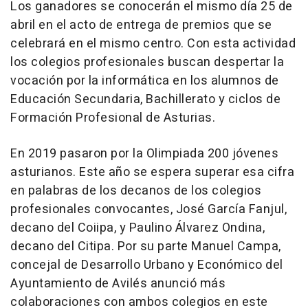
Los ganadores se conocerán el mismo día 25 de
abril en el acto de entrega de premios que se
celebrará en el mismo centro. Con esta actividad
los colegios profesionales buscan despertar la
vocación por la informática en los alumnos de
Educación Secundaria, Bachillerato y ciclos de
Formación Profesional de Asturias.
En 2019 pasaron por la Olimpiada 200 jóvenes
asturianos. Este año se espera superar esa cifra
en palabras de los decanos de los colegios
profesionales convocantes, José García Fanjul,
decano del Coiipa, y Paulino Álvarez Ondina,
decano del Citipa. Por su parte Manuel Campa,
concejal de Desarrollo Urbano y Económico del
Ayuntamiento de Avilés anunció más
colaboraciones con ambos colegios en este