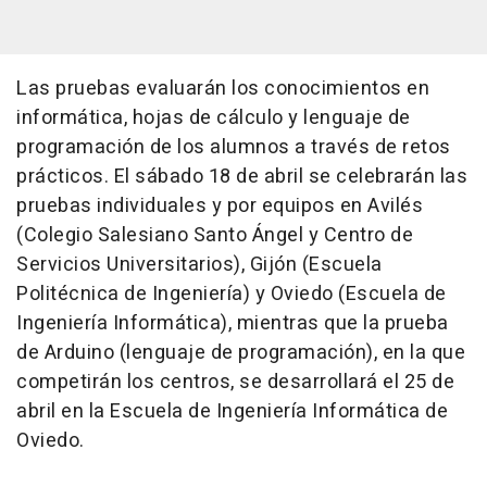
Las pruebas evaluarán los conocimientos en
informática, hojas de cálculo y lenguaje de
programación de los alumnos a través de retos
prácticos. El sábado 18 de abril se celebrarán las
pruebas individuales y por equipos en Avilés
(Colegio Salesiano Santo Ángel y Centro de
Servicios Universitarios), Gijón (Escuela
Politécnica de Ingeniería) y Oviedo (Escuela de
Ingeniería Informática), mientras que la prueba
de Arduino (lenguaje de programación), en la que
competirán los centros, se desarrollará el 25 de
abril en la Escuela de Ingeniería Informática de
Oviedo.