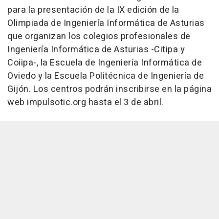
para la presentación de la IX edición de la
Olimpiada de Ingeniería Informática de Asturias
que organizan los colegios profesionales de
Ingeniería Informática de Asturias -Citipa y
Coiipa-, la Escuela de Ingeniería Informática de
Oviedo y la Escuela Politécnica de Ingeniería de
Gijón. Los centros podrán inscribirse en la página
web impulsotic.org hasta el 3 de abril.