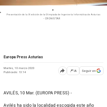
Presentación de la IX edición de la Olimpiada de Ingeniería Informática de Asturias
- CRONISTAR
Europa Press Asturias
Martes, 10 marzo 2020
IA
Seguir en
Publicado: 13:14
Abrir opciones para comp
AVILÉS, 10 Mar. (EUROPA PRESS) -
Avilés ha sido la localidad escogida este año