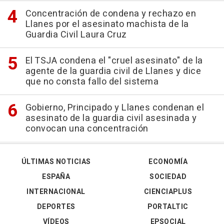
Concentración de condena y rechazo en
Llanes por el asesinato machista de la
Guardia Civil Laura Cruz
El TSJA condena el "cruel asesinato" de la
agente de la guardia civil de Llanes y dice
que no consta fallo del sistema
Gobierno, Principado y Llanes condenan el
asesinato de la guardia civil asesinada y
convocan una concentración
ÚLTIMAS NOTICIAS
ECONOMÍA
ESPAÑA
SOCIEDAD
INTERNACIONAL
CIENCIAPLUS
DEPORTES
PORTALTIC
VÍDEOS
EPSOCIAL