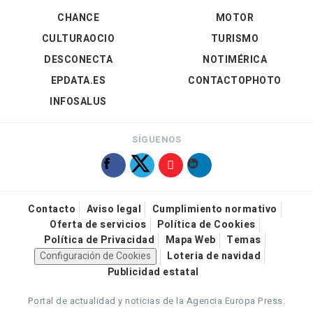
CHANCE
MOTOR
CULTURAOCIO
TURISMO
DESCONECTA
NOTIMÉRICA
EPDATA.ES
CONTACTOPHOTO
INFOSALUS
SÍGUENOS
Contacto
Aviso legal
Cumplimiento normativo
Oferta de servicios
Política de Cookies
Política de Privacidad
Mapa Web
Temas
Configuración de Cookies
Loteria de navidad
Publicidad estatal
Portal de actualidad y noticias de la Agencia Europa Press.