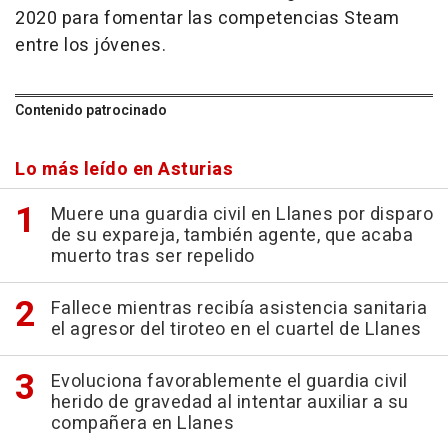
2020 para fomentar las competencias Steam
entre los jóvenes.
Contenido patrocinado
Lo más leído en Asturias
Muere una guardia civil en Llanes por disparo
de su expareja, también agente, que acaba
muerto tras ser repelido
Fallece mientras recibía asistencia sanitaria
el agresor del tiroteo en el cuartel de Llanes
Evoluciona favorablemente el guardia civil
herido de gravedad al intentar auxiliar a su
compañera en Llanes