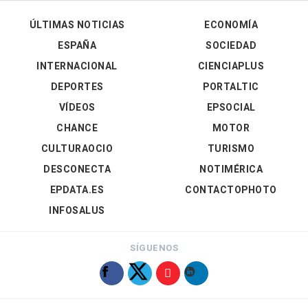
ÚLTIMAS NOTICIAS
ECONOMÍA
ESPAÑA
SOCIEDAD
INTERNACIONAL
CIENCIAPLUS
DEPORTES
PORTALTIC
VÍDEOS
EPSOCIAL
CHANCE
MOTOR
CULTURAOCIO
TURISMO
DESCONECTA
NOTIMÉRICA
EPDATA.ES
CONTACTOPHOTO
INFOSALUS
SÍGUENOS