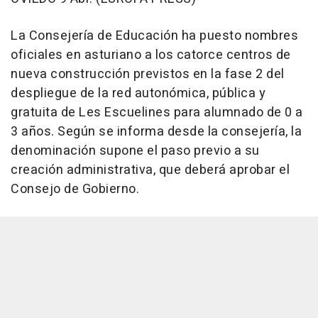
La Consejería de Educación ha puesto nombres
oficiales en asturiano a los catorce centros de
nueva construcción previstos en la fase 2 del
despliegue de la red autonómica, pública y
gratuita de Les Escuelines para alumnado de 0 a
3 años. Según se informa desde la consejería, la
denominación supone el paso previo a su
creación administrativa, que deberá aprobar el
Consejo de Gobierno.