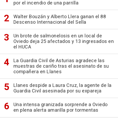
por el incendio de una parrilla
Walter Bouzán y Alberto Llera ganan el 88
Descenso Internacional del Sella
Un brote de salmonelosis en un local de
Oviedo deja 25 afectados y 13 ingresados en
el HUCA
La Guardia Civil de Asturias agradece las
muestras de cariño tras el asesinato de su
compañera en Llanes
Llanes despide a Laura Cruz, la agente de la
Guardia Civil asesinada por su expareja
Una intensa granizada sorprende a Oviedo
en plena alerta amarilla por tormentas