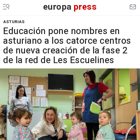
europa
press
ASTURIAS
Educación pone nombres en
asturiano a los catorce centros
de nueva creación de la fase 2
de la red de Les Escuelines