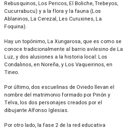
Rebusquinos, Los Pericos, El Boliche, Trebeyos,
Cucurrabucu) y a la flora y la fauna (Los
Ablaninos, La Cerezal, Les Curuxines, La
Foquina).
Hay un topónimo, La Xungarosa, que es como se
conoce tradicionalmente al barrio avilesino de La
Luz, y dos alusiones a la historia local: Los
Condalinos, en Noreña, y Los Vaqueirinos, en
Tineo.
Por último, dos escuelinas de Oviedo llevan el
nombre del matrimonio formado por Pinón y
Telva, los dos personajes creados por el
dibujante Alfonso Iglesias.
Por otro lado, la fase 2 de la red educativa