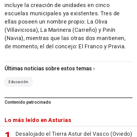
incluye la creación de unidades en cinco
escuelas municipales ya existentes. Tres de
ellas poseen un nombre propio: La Oliva
(Villaviciosa), La Marinera (Carreño) y Pinín
(Navia), mientras que las otras dos mantienen,
de momento, el del concejo: El Franco y Pravia.
Últimas noticias sobre estos temas
Educación
Contenido patrocinado
Lo más leído en Asturias
Desalojado el Tierra Astur del Vasco (Oviedo)