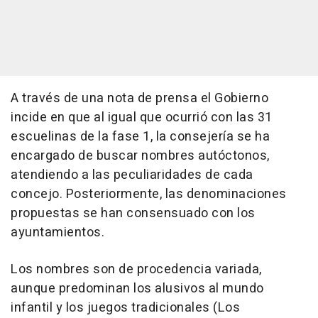
A través de una nota de prensa el Gobierno
incide en que al igual que ocurrió con las 31
escuelinas de la fase 1, la consejería se ha
encargado de buscar nombres autóctonos,
atendiendo a las peculiaridades de cada
concejo. Posteriormente, las denominaciones
propuestas se han consensuado con los
ayuntamientos.
Los nombres son de procedencia variada,
aunque predominan los alusivos al mundo
infantil y los juegos tradicionales (Los