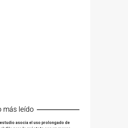
o más leído
estudio asocia el uso prolongado de