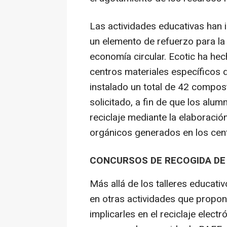
Las actividades educativas han
un elemento de refuerzo para la 
economía circular. Ecotic ha hec
centros materiales específicos
instalado un total de 42 compos
solicitado, a fin de que los alu
reciclaje mediante la elaboració
orgánicos generados en los cen
CONCURSOS DE RECOGIDA DE 
Más allá de los talleres educati
en otras actividades que propone
implicarles en el reciclaje electr