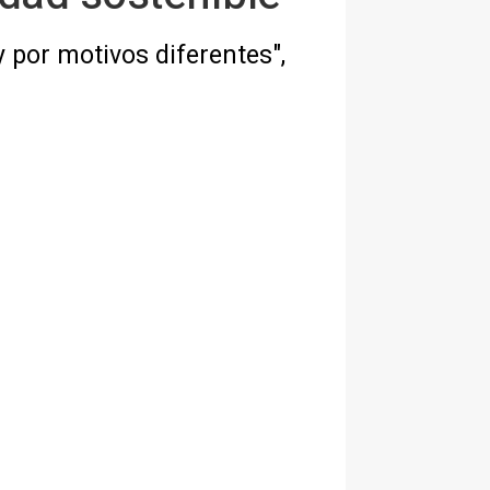
 por motivos diferentes",