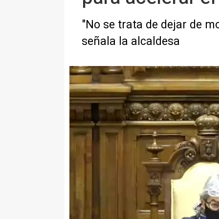
"No se trata de dejar de m
señala la alcaldesa