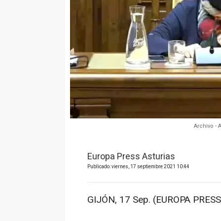
Archivo -
Europa Press Asturias
Publicado: viernes, 17 septiembre 2021 10:44
GIJÓN, 17 Sep. (EUROPA PRESS