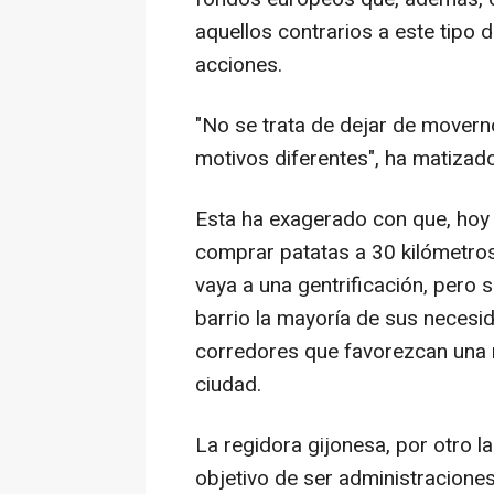
aquellos contrarios a este tipo 
acciones.
"No se trata de dejar de movern
motivos diferentes", ha matizado
Esta ha exagerado con que, hoy 
comprar patatas a 30 kilómetros
vaya a una gentrificación, pero 
barrio la mayoría de sus necesi
corredores que favorezcan una m
ciudad.
La regidora gijonesa, por otro l
objetivo de ser administraciones