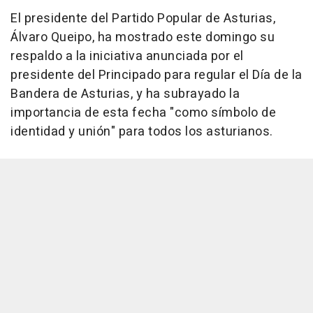
El presidente del Partido Popular de Asturias,
Álvaro Queipo, ha mostrado este domingo su
respaldo a la iniciativa anunciada por el
presidente del Principado para regular el Día de la
Bandera de Asturias, y ha subrayado la
importancia de esta fecha "como símbolo de
identidad y unión" para todos los asturianos.