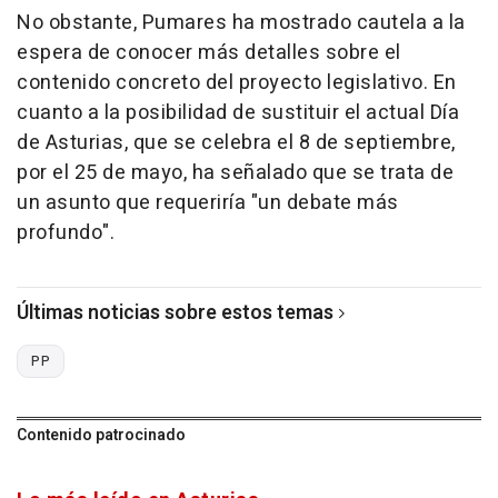
No obstante, Pumares ha mostrado cautela a la
espera de conocer más detalles sobre el
contenido concreto del proyecto legislativo. En
cuanto a la posibilidad de sustituir el actual Día
de Asturias, que se celebra el 8 de septiembre,
por el 25 de mayo, ha señalado que se trata de
un asunto que requeriría "un debate más
profundo".
Últimas noticias sobre estos temas
PP
Contenido patrocinado