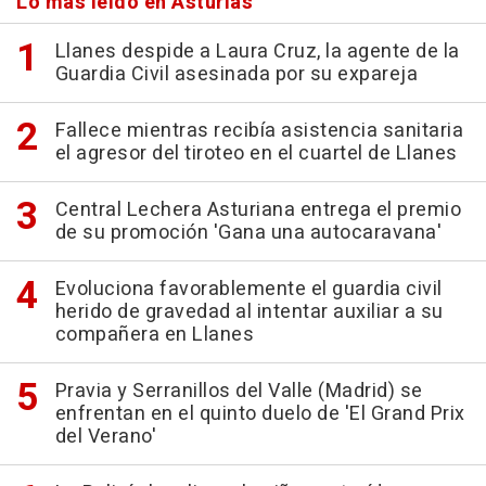
Lo más leído en Asturias
Llanes despide a Laura Cruz, la agente de la
Guardia Civil asesinada por su expareja
Fallece mientras recibía asistencia sanitaria
el agresor del tiroteo en el cuartel de Llanes
Central Lechera Asturiana entrega el premio
de su promoción 'Gana una autocaravana'
Evoluciona favorablemente el guardia civil
herido de gravedad al intentar auxiliar a su
compañera en Llanes
Pravia y Serranillos del Valle (Madrid) se
enfrentan en el quinto duelo de 'El Grand Prix
del Verano'