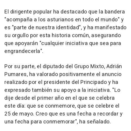
El dirigente popular ha destacado que la bandera
"acompaña a los asturianos en todo el mundo" y
es "parte de nuestra identidad", y ha manifestado
su orgullo por esta historia común, asegurando
que apoyarán "cualquier iniciativa que sea para
engrandecerla".
Por su parte, el diputado del Grupo Mixto, Adrián
Pumares, ha valorado positivamente el anuncio
realizado por el presidente del Principado y ha
expresado también su apoyo a la iniciativa. "Lo
dije desde el primer año en el que se celebra
este día: que se conmemore, que se celebre el
25 de mayo. Creo que es una fecha a recordar y
una fecha para conmemorar", ha señalado.