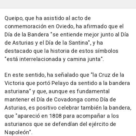
Queipo, que ha asistido al acto de
conmemoración en Oviedo, ha afirmado que el
Día de la Bandera "se entiende mejor junto al Día
de Asturias y el Día de la Santina", y ha
destacado que la historia de estos símbolos
"está interrelacionada y camina junta".
En este sentido, ha señalado que "la Cruz de la
Victoria que portó Pelayo da sentido a la bandera
asturiana" y que, aunque es fundamental
mantener el Día de Covadonga como Día de
Asturias, es positivo celebrar también la bandera,
que "apareció en 1808 para acompañar a los
asturianos que se defendían del ejército de
Napoleón".