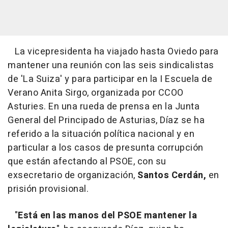
La vicepresidenta ha viajado hasta Oviedo para
mantener una reunión con las seis sindicalistas
de 'La Suiza' y para participar en la I Escuela de
Verano Anita Sirgo, organizada por CCOO
Asturies. En una rueda de prensa en la Junta
General del Principado de Asturias, Díaz se ha
referido a la situación política nacional y en
particular a los casos de presunta corrupción
que están afectando al PSOE, con su
exsecretario de organización,
Santos Cerdán,
en
prisión provisional.
"
Está en las manos del PSOE mantener la