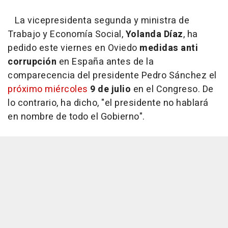
La vicepresidenta segunda y ministra de
Trabajo y Economía Social,
Yolanda Díaz
, ha
pedido este viernes en Oviedo
medidas anti
corrupción
en España antes de la
comparecencia del presidente Pedro Sánchez el
próximo miércoles
9 de julio
en el Congreso. De
lo contrario, ha dicho, "el presidente no hablará
en nombre de todo el Gobierno".