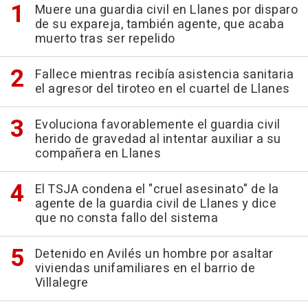
Muere una guardia civil en Llanes por disparo
de su expareja, también agente, que acaba
muerto tras ser repelido
Fallece mientras recibía asistencia sanitaria
el agresor del tiroteo en el cuartel de Llanes
Evoluciona favorablemente el guardia civil
herido de gravedad al intentar auxiliar a su
compañera en Llanes
El TSJA condena el "cruel asesinato" de la
agente de la guardia civil de Llanes y dice
que no consta fallo del sistema
Detenido en Avilés un hombre por asaltar
viviendas unifamiliares en el barrio de
Villalegre