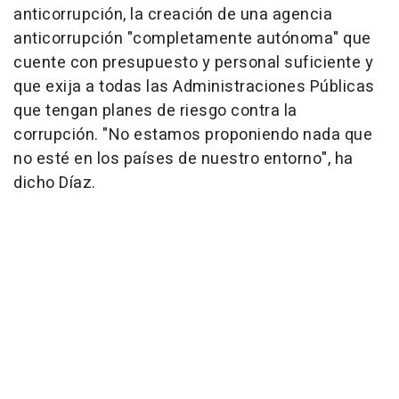
anticorrupción, la creación de una agencia
anticorrupción "completamente autónoma" que
cuente con presupuesto y personal suficiente y
que exija a todas las Administraciones Públicas
que tengan planes de riesgo contra la
corrupción. "No estamos proponiendo nada que
no esté en los países de nuestro entorno", ha
dicho Díaz.