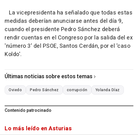
La vicepresidenta ha señalado que todas estas
medidas deberían anunciarse antes del día 9,
cuando el presidente Pedro Sánchez deberá
rendir cuentas en el Congreso por la salida del ex
'número 3' del PSOE, Santos Cerdán, por el 'caso
Koldo'.
Últimas noticias sobre estos temas
Oviedo
Pedro Sánchez
corrupción
Yolanda Díaz
Contenido patrocinado
Lo más leído en Asturias