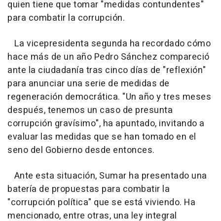
quien tiene que tomar "medidas contundentes"
para combatir la corrupción.
La vicepresidenta segunda ha recordado cómo
hace más de un año Pedro Sánchez compareció
ante la ciudadanía tras cinco días de "reflexión"
para anunciar una serie de medidas de
regeneración democrática. "Un año y tres meses
después, tenemos un caso de presunta
corrupción gravísimo", ha apuntado, invitando a
evaluar las medidas que se han tomado en el
seno del Gobierno desde entonces.
Ante esta situación, Sumar ha presentado una
batería de propuestas para combatir la
"corrupción política" que se está viviendo. Ha
mencionado, entre otras, una ley integral