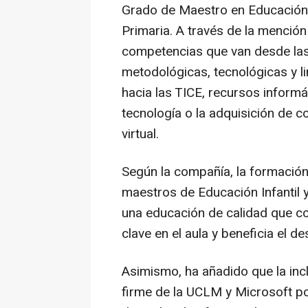
Grado de Maestro en Educación 
Primaria. A través de la menció
competencias que van desde las
metodológicas, tecnológicas y li
hacia las TICE, recursos informá
tecnología o la adquisición de c
virtual.
Según la compañía, la formación
maestros de Educación Infantil 
una educación de calidad que c
clave en el aula y beneficia el d
Asimismo, ha añadido que la in
firme de la UCLM y Microsoft po