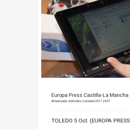
Europa Press Castilla-La Mancha
Actualizado: miércoles, 5 octubre 2011 20:37
TOLEDO 5 Oct. (EUROPA PRESS)