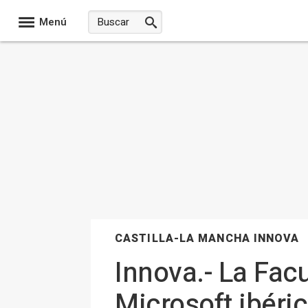
Menú
CASTILLA-LA MANCHA INNOVA
Innova.- La Fac
Microsoft ibéri