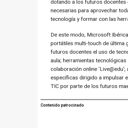
dotando a los futuros docentes 
necesarias para aprovechar toda
tecnología y formar con las herr
De este modo, Microsoft Ibéric
portátiles multi-touch de última
futuros docentes el uso de tecnol
aula; herramientas tecnológicas 
colaboración online 'Live@edu';
específicas dirigido a impulsar 
TIC por parte de los futuros ma
Contenido patrocinado