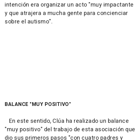
intención era organizar un acto "muy impactante
y que atrajera a mucha gente para concienciar
sobre el autismo".
BALANCE "MUY POSITIVO"
En este sentido, Clúa ha realizado un balance
"muy positivo" del trabajo de esta asociación que
dio sus primeros pasos "con cuatro padres y