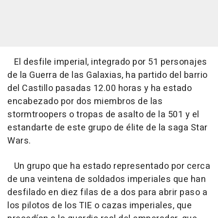
El desfile imperial, integrado por 51 personajes
de la Guerra de las Galaxias, ha partido del barrio
del Castillo pasadas 12.00 horas y ha estado
encabezado por dos miembros de las
stormtroopers o tropas de asalto de la 501 y el
estandarte de este grupo de élite de la saga Star
Wars.
Un grupo que ha estado representado por cerca
de una veintena de soldados imperiales que han
desfilado en diez filas de a dos para abrir paso a
los pilotos de los TIE o cazas imperiales, que