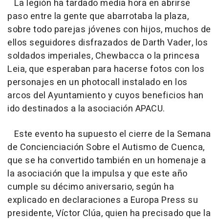
La legión ha tardado media hora en abrirse
paso entre la gente que abarrotaba la plaza,
sobre todo parejas jóvenes con hijos, muchos de
ellos seguidores disfrazados de Darth Vader, los
soldados imperiales, Chewbacca o la princesa
Leia, que esperaban para hacerse fotos con los
personajes en un photocall instalado en los
arcos del Ayuntamiento y cuyos beneficios han
ido destinados a la asociación APACU.
Este evento ha supuesto el cierre de la Semana
de Concienciación Sobre el Autismo de Cuenca,
que se ha convertido también en un homenaje a
la asociación que la impulsa y que este año
cumple su décimo aniversario, según ha
explicado en declaraciones a Europa Press su
presidente, Víctor Clúa, quien ha precisado que la