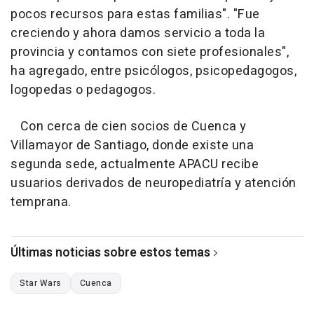
pocos recursos para estas familias". "Fue
creciendo y ahora damos servicio a toda la
provincia y contamos con siete profesionales",
ha agregado, entre psicólogos, psicopedagogos,
logopedas o pedagogos.
Con cerca de cien socios de Cuenca y
Villamayor de Santiago, donde existe una
segunda sede, actualmente APACU recibe
usuarios derivados de neuropediatría y atención
temprana.
Últimas noticias sobre estos temas
Star Wars
Cuenca