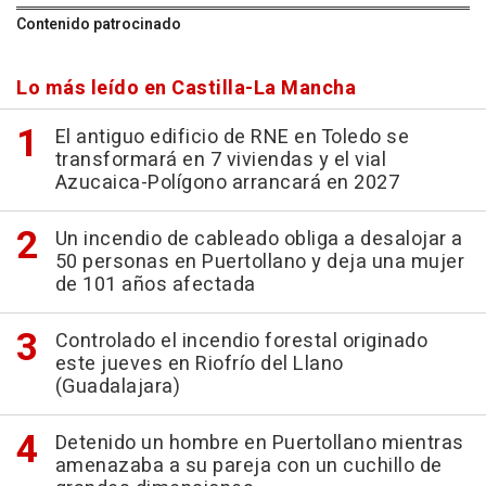
Contenido patrocinado
Lo más leído en Castilla-La Mancha
El antiguo edificio de RNE en Toledo se
transformará en 7 viviendas y el vial
Azucaica-Polígono arrancará en 2027
Un incendio de cableado obliga a desalojar a
50 personas en Puertollano y deja una mujer
de 101 años afectada
Controlado el incendio forestal originado
este jueves en Riofrío del Llano
(Guadalajara)
Detenido un hombre en Puertollano mientras
amenazaba a su pareja con un cuchillo de