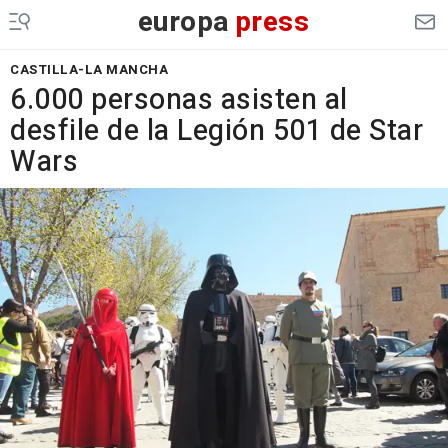
europa
press
CASTILLA-LA MANCHA
6.000 personas asisten al
desfile de la Legión 501 de Star
Wars