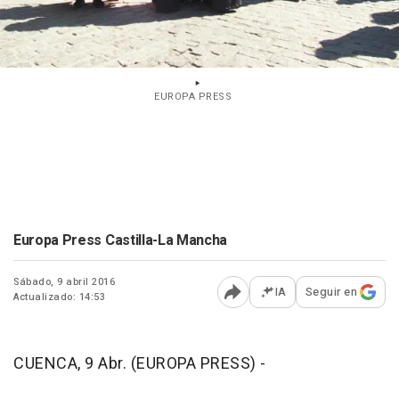
EUROPA PRESS
Europa Press Castilla-La Mancha
Sábado, 9 abril 2016
IA
Seguir en
Actualizado: 14:53
Abrir opciones para comp
CUENCA, 9 Abr. (EUROPA PRESS) -