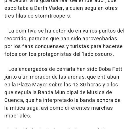
precedían a la guardia real del emperador, que
escoltaba a Darth Vader, a quien seguían otras
tres filas de stormtroopers.
La comitiva se ha detenido en varios puntos del
recorrido, paradas que han sido aprovechadas
por los fans conquenses y turistas para hacerse
fotos con los protagonistas del 'lado oscuro'.
Los encargados de cerrarla han sido Boba Fett
junto a un morador de las arenas, que entraban
en la Plaza Mayor sobre las 12.30 horas y a los
que seguía la Banda Municipal de Música de
Cuenca, que ha interpretado la banda sonora de
la mítica saga, así como diferentes marchas
imperiales.