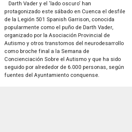
Darth Vader y el 'lado oscuro' han
protagonizado este sábado en Cuenca el desfile
de la Legión 501 Spanish Garrison, conocida
popularmente como el puño de Darth Vader,
organizado por la Asociación Provincial de
Autismo y otros transtornos del neurodesarrollo
como broche final a la Semana de
Concienciación Sobre el Autismo y que ha sido
seguido por alrededor de 6.000 personas, según
fuentes del Ayuntamiento conquense.