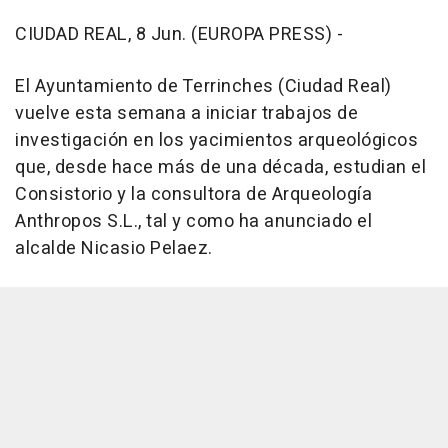
CIUDAD REAL, 8 Jun. (EUROPA PRESS) -
El Ayuntamiento de Terrinches (Ciudad Real)
vuelve esta semana a iniciar trabajos de
investigación en los yacimientos arqueológicos
que, desde hace más de una década, estudian el
Consistorio y la consultora de Arqueología
Anthropos S.L., tal y como ha anunciado el
alcalde Nicasio Pelaez.