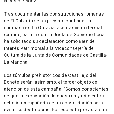
Nicasio Pelaez.
Tras documentar las construcciones romanas
de El Calvario se ha previsto continuar la
campaña en La Ontavia, asentamiento termal
romano, para la cual la Junta de Gobierno Local
ha solicitado su declaración como Bien de
Interés Patrimonial a la Viceconsejería de
Cultura de la Junta de Comunidades de Castilla-
La Mancha.
Los túmulos prehistóricos de Castillejo del
Bonete serán, asimismo, el tercer objeto de
atención de esta campaña. "Somos conscientes
de que la excavación de nuestros yacimientos
debe ir acompañada de su consolidación para
evitar su destrucción. Por eso está prevista una