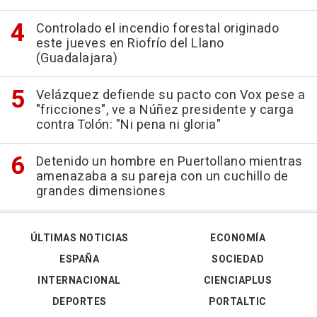
Controlado el incendio forestal originado
este jueves en Riofrío del Llano
(Guadalajara)
Velázquez defiende su pacto con Vox pese a
"fricciones", ve a Núñez presidente y carga
contra Tolón: "Ni pena ni gloria"
Detenido un hombre en Puertollano mientras
amenazaba a su pareja con un cuchillo de
grandes dimensiones
ÚLTIMAS NOTICIAS
ECONOMÍA
ESPAÑA
SOCIEDAD
INTERNACIONAL
CIENCIAPLUS
DEPORTES
PORTALTIC