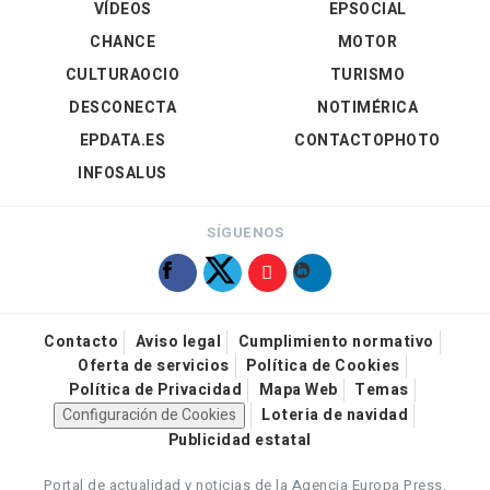
VÍDEOS
EPSOCIAL
CHANCE
MOTOR
CULTURAOCIO
TURISMO
DESCONECTA
NOTIMÉRICA
EPDATA.ES
CONTACTOPHOTO
INFOSALUS
SÍGUENOS
Contacto
Aviso legal
Cumplimiento normativo
Oferta de servicios
Política de Cookies
Política de Privacidad
Mapa Web
Temas
Configuración de Cookies
Loteria de navidad
Publicidad estatal
Portal de actualidad y noticias de la Agencia Europa Press.