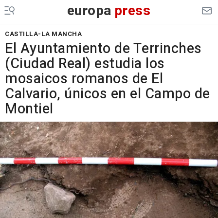
europa
press
CASTILLA-LA MANCHA
El Ayuntamiento de Terrinches
(Ciudad Real) estudia los
mosaicos romanos de El
Calvario, únicos en el Campo de
Montiel