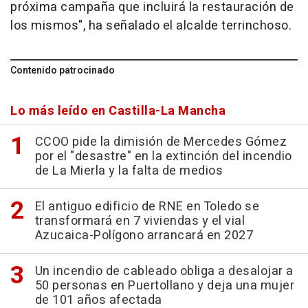
próxima campaña que incluirá la restauración de
los mismos", ha señalado el alcalde terrinchoso.
Contenido patrocinado
Lo más leído en Castilla-La Mancha
CCOO pide la dimisión de Mercedes Gómez
por el "desastre" en la extinción del incendio
de La Mierla y la falta de medios
El antiguo edificio de RNE en Toledo se
transformará en 7 viviendas y el vial
Azucaica-Polígono arrancará en 2027
Un incendio de cableado obliga a desalojar a
50 personas en Puertollano y deja una mujer
de 101 años afectada