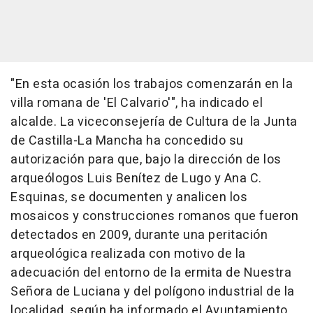
"En esta ocasión los trabajos comenzarán en la
villa romana de 'El Calvario'", ha indicado el
alcalde. La viceconsejería de Cultura de la Junta
de Castilla-La Mancha ha concedido su
autorización para que, bajo la dirección de los
arqueólogos Luis Benítez de Lugo y Ana C.
Esquinas, se documenten y analicen los
mosaicos y construcciones romanos que fueron
detectados en 2009, durante una peritación
arqueológica realizada con motivo de la
adecuación del entorno de la ermita de Nuestra
Señora de Luciana y del polígono industrial de la
localidad, según ha informado el Ayuntamiento