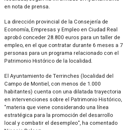
en nota de prensa.
La dirección provincial de la Consejería de
Economía, Empresas y Empleo en Ciudad Real
aprobó conceder 28.800 euros para un taller de
empleo, en el que contratar durante 6 meses a 7
personas para un programa relacionado con el
Patrimonio Histórico de la localidad.
El Ayuntamiento de Terrinches (localidad del
Campo de Montiel, con menos de 1.000
habitantes) cuenta con una dilatada trayectoria
en intervenciones sobre el Patrimonio Histórico,
"materia que viene considerando una línea
estratégica para la promoción del desarrollo
local y combatir el desempleo", ha comentado