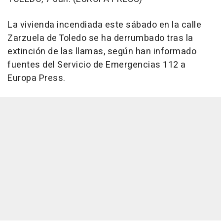
La vivienda incendiada este sábado en la calle
Zarzuela de Toledo se ha derrumbado tras la
extinción de las llamas, según han informado
fuentes del Servicio de Emergencias 112 a
Europa Press.