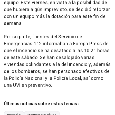
equipo. Este viernes, en vista a la posibilidad de
que hubiera algún imprevisto, se decidió reforzar
con un equipo más la dotación para este fin de
semana.
Por su parte, fuentes del Servicio de
Emergencias 112 informaban a Europa Press de
que el incendio se ha desatado a las 10.21 horas
de este sábado. Se han desalojado varias
viviendas colindantes a la del incendio y, además
de los bomberos, se han personado efectivos de
la Policía Nacional y la Policía Local, así como
una UVI en preventivo.
Últimas noticias sobre estos temas
Incendio
Movimiento okupa