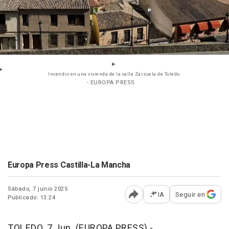
Incendio en una vivienda de la calle Zarzuela de Toledo.
- EUROPA PRESS
Europa Press Castilla-La Mancha
Sábado, 7 junio 2025
IA
Seguir en
Publicado: 13:24
Abrir opciones para comp
TOLEDO, 7 Jun. (EUROPA PRESS) -