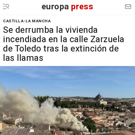
europa
press
CASTILLA-LA MANCHA
Se derrumba la vivienda
incendiada en la calle Zarzuela
de Toledo tras la extinción de
las llamas