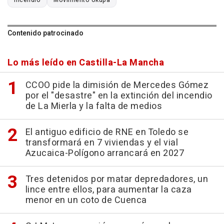
Contenido patrocinado
Lo más leído en Castilla-La Mancha
CCOO pide la dimisión de Mercedes Gómez
por el "desastre" en la extinción del incendio
de La Mierla y la falta de medios
El antiguo edificio de RNE en Toledo se
transformará en 7 viviendas y el vial
Azucaica-Polígono arrancará en 2027
Tres detenidos por matar depredadores, un
lince entre ellos, para aumentar la caza
menor en un coto de Cuenca