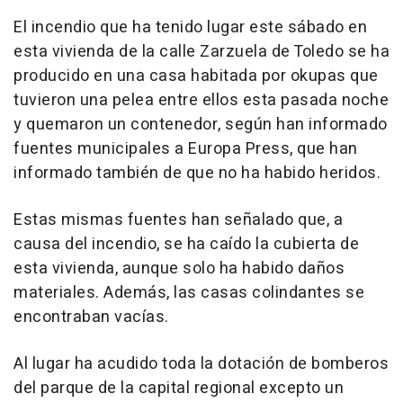
El incendio que ha tenido lugar este sábado en
esta vivienda de la calle Zarzuela de Toledo se ha
producido en una casa habitada por okupas que
tuvieron una pelea entre ellos esta pasada noche
y quemaron un contenedor, según han informado
fuentes municipales a Europa Press, que han
informado también de que no ha habido heridos.
Estas mismas fuentes han señalado que, a
causa del incendio, se ha caído la cubierta de
esta vivienda, aunque solo ha habido daños
materiales. Además, las casas colindantes se
encontraban vacías.
Al lugar ha acudido toda la dotación de bomberos
del parque de la capital regional excepto un