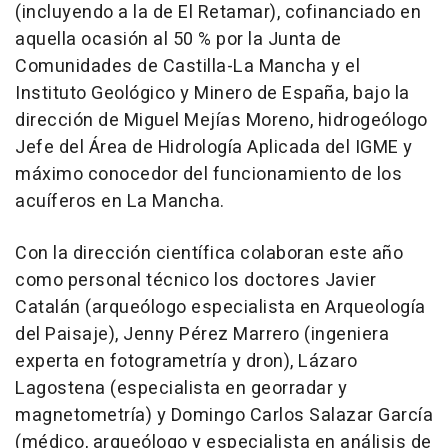
(incluyendo a la de El Retamar), cofinanciado en
aquella ocasión al 50 % por la Junta de
Comunidades de Castilla-La Mancha y el
Instituto Geológico y Minero de España, bajo la
dirección de Miguel Mejías Moreno, hidrogeólogo
Jefe del Área de Hidrología Aplicada del IGME y
máximo conocedor del funcionamiento de los
acuíferos en La Mancha.
Con la dirección científica colaboran este año
como personal técnico los doctores Javier
Catalán (arqueólogo especialista en Arqueología
del Paisaje), Jenny Pérez Marrero (ingeniera
experta en fotogrametría y dron), Lázaro
Lagostena (especialista en georradar y
magnetometría) y Domingo Carlos Salazar García
(médico, arqueólogo y especialista en análisis de