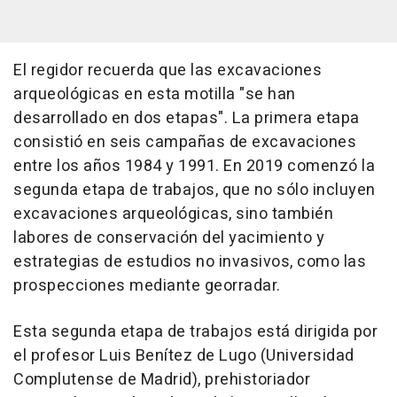
El regidor recuerda que las excavaciones
arqueológicas en esta motilla "se han
desarrollado en dos etapas". La primera etapa
consistió en seis campañas de excavaciones
entre los años 1984 y 1991. En 2019 comenzó la
segunda etapa de trabajos, que no sólo incluyen
excavaciones arqueológicas, sino también
labores de conservación del yacimiento y
estrategias de estudios no invasivos, como las
prospecciones mediante georradar.
Esta segunda etapa de trabajos está dirigida por
el profesor Luis Benítez de Lugo (Universidad
Complutense de Madrid), prehistoriador