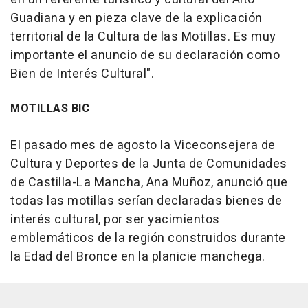
Guadiana y en pieza clave de la explicación
territorial de la Cultura de las Motillas. Es muy
importante el anuncio de su declaración como
Bien de Interés Cultural".
MOTILLAS BIC
El pasado mes de agosto la Viceconsejera de
Cultura y Deportes de la Junta de Comunidades
de Castilla-La Mancha, Ana Muñoz, anunció que
todas las motillas serían declaradas bienes de
interés cultural, por ser yacimientos
emblemáticos de la región construidos durante
la Edad del Bronce en la planicie manchega.