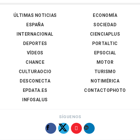
ÚLTIMAS NOTICIAS
ECONOMÍA
ESPAÑA
SOCIEDAD
INTERNACIONAL
CIENCIAPLUS
DEPORTES
PORTALTIC
VÍDEOS
EPSOCIAL
CHANCE
MOTOR
CULTURAOCIO
TURISMO
DESCONECTA
NOTIMÉRICA
EPDATA.ES
CONTACTOPHOTO
INFOSALUS
SÍGUENOS