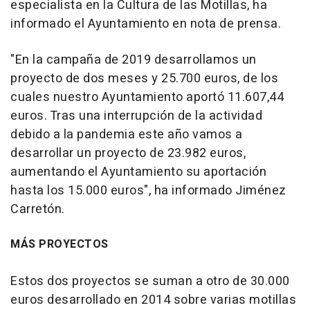
especialista en la Cultura de las Motillas, ha
informado el Ayuntamiento en nota de prensa.
"En la campaña de 2019 desarrollamos un
proyecto de dos meses y 25.700 euros, de los
cuales nuestro Ayuntamiento aportó 11.607,44
euros. Tras una interrupción de la actividad
debido a la pandemia este año vamos a
desarrollar un proyecto de 23.982 euros,
aumentando el Ayuntamiento su aportación
hasta los 15.000 euros", ha informado Jiménez
Carretón.
MÁS PROYECTOS
Estos dos proyectos se suman a otro de 30.000
euros desarrollado en 2014 sobre varias motillas