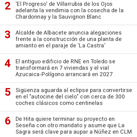
'El Progreso' de Villarrubia de los Ojos
adelanta la vendimia con la cosecha de la
Chardonnay y la Sauvignon Blanc
Alcalde de Albacete anuncia alegaciones
frente a la construcción de una planta de
amianto en el paraje de 'La Castra'
El antiguo edificio de RNE en Toledo se
transformará en 7 viviendas y el vial
Azucaica-Polígono arrancará en 2027
Sigüenza aguarda al eclipse para convertirse
en el "autocine del cielo" con cerca de 300
coches clásicos como centinelas
De Hita quiere terminar su proyecto en
Seseña con otro mandato y asume que La
Sagra será clave para aupar a Núñez en CLM