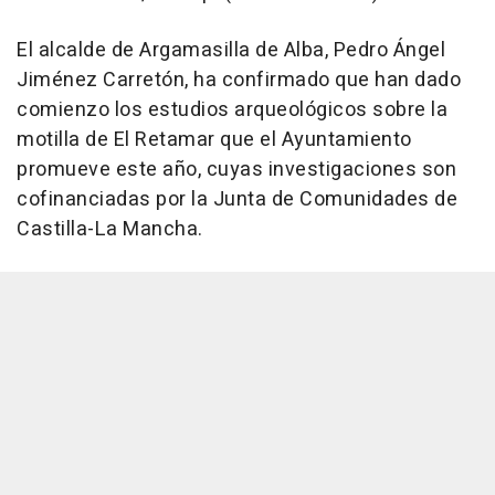
El alcalde de Argamasilla de Alba, Pedro Ángel
Jiménez Carretón, ha confirmado que han dado
comienzo los estudios arqueológicos sobre la
motilla de El Retamar que el Ayuntamiento
promueve este año, cuyas investigaciones son
cofinanciadas por la Junta de Comunidades de
Castilla-La Mancha.