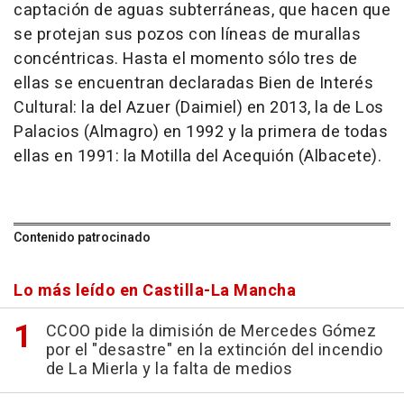
captación de aguas subterráneas, que hacen que
se protejan sus pozos con líneas de murallas
concéntricas. Hasta el momento sólo tres de
ellas se encuentran declaradas Bien de Interés
Cultural: la del Azuer (Daimiel) en 2013, la de Los
Palacios (Almagro) en 1992 y la primera de todas
ellas en 1991: la Motilla del Acequión (Albacete).
Contenido patrocinado
Lo más leído en Castilla-La Mancha
CCOO pide la dimisión de Mercedes Gómez
por el "desastre" en la extinción del incendio
de La Mierla y la falta de medios