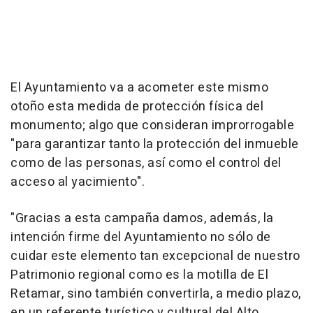
El Ayuntamiento va a acometer este mismo
otoño esta medida de protección física del
monumento; algo que consideran improrrogable
"para garantizar tanto la protección del inmueble
como de las personas, así como el control del
acceso al yacimiento".
"Gracias a esta campaña damos, además, la
intención firme del Ayuntamiento no sólo de
cuidar este elemento tan excepcional de nuestro
Patrimonio regional como es la motilla de El
Retamar, sino también convertirla, a medio plazo,
en un referente turístico y cultural del Alto