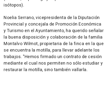
isótopos).
Noelia Serrano, vicepresidenta de la Diputación
Provincial y concejala de Promoción Económica
y Turismo en el Ayuntamiento, ha querido señalar
la buena disposición y colaboración de la familia
Montalvo Wilmot, propietaria de la finca en la que
se encuentra la motilla, para llevar adelante los
trabajos. "Hemos firmado un contrato de cesión
mediante el cual nos permiten no sólo estudiar y
restaurar la motilla, sino también vallarla.