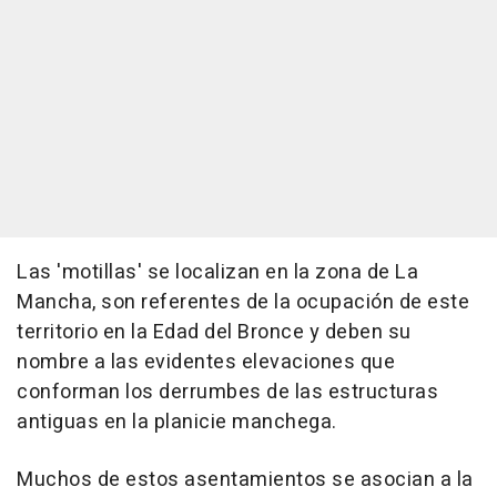
Las 'motillas' se localizan en la zona de La
Mancha, son referentes de la ocupación de este
territorio en la Edad del Bronce y deben su
nombre a las evidentes elevaciones que
conforman los derrumbes de las estructuras
antiguas en la planicie manchega.
Muchos de estos asentamientos se asocian a la