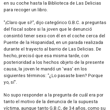
en su coche hasta la Biblioteca de Las Delicias
para recoger un libro.
"¡Claro que sí!", dijo categórico G.B.C. a preguntas
del fiscal sobre si la joven que le denunció
consintió tener sexo con él en el coche cerca del
Puente de la Hispanidad, en un parada realizada
durante el trayecto al barrio de Las Delicias. De
hecho, precisó que esa misma tarde, con
posterioridad a los hechos objeto de la presente
causa, la joven le mandó un 'was' en los
siguientes términos: "¿Lo pasaste bien? Porque
yo, sí".
No supo responder a la pregunta de cuál era por
tanto el motivo de la denuncia de la supuesta
víctima, aunque tanto G.B.C, de 34 años, como su