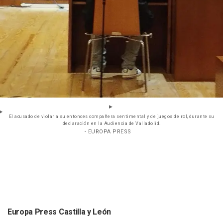
El acusado de violar a su entonces compañera sentimental y de juegos de rol, durante su
declaración en la Audiencia de Valladolid.
- EUROPA PRESS
Europa Press Castilla y León