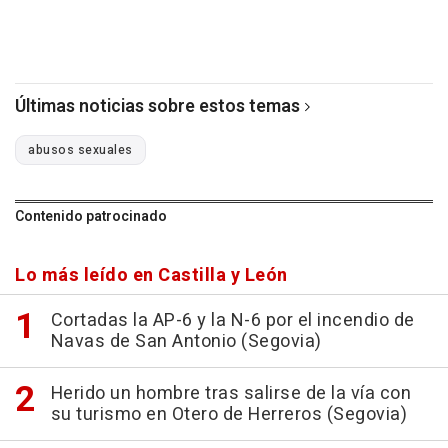
Últimas noticias sobre estos temas
abusos sexuales
Contenido patrocinado
Lo más leído en Castilla y León
Cortadas la AP-6 y la N-6 por el incendio de
Navas de San Antonio (Segovia)
Herido un hombre tras salirse de la vía con
su turismo en Otero de Herreros (Segovia)