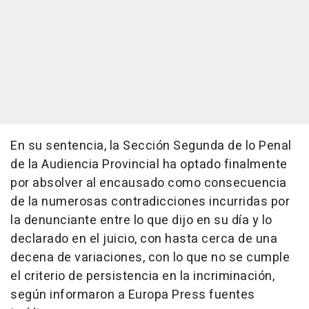
En su sentencia, la Sección Segunda de lo Penal
de la Audiencia Provincial ha optado finalmente
por absolver al encausado como consecuencia
de la numerosas contradicciones incurridas por
la denunciante entre lo que dijo en su día y lo
declarado en el juicio, con hasta cerca de una
decena de variaciones, con lo que no se cumple
el criterio de persistencia en la incriminación,
según informaron a Europa Press fuentes