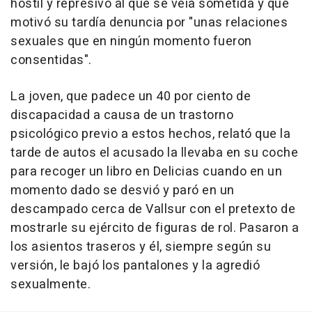
hostil y represivo al que se veía sometida y que
motivó su tardía denuncia por "unas relaciones
sexuales que en ningún momento fueron
consentidas".
La joven, que padece un 40 por ciento de
discapacidad a causa de un trastorno
psicológico previo a estos hechos, relató que la
tarde de autos el acusado la llevaba en su coche
para recoger un libro en Delicias cuando en un
momento dado se desvió y paró en un
descampado cerca de Vallsur con el pretexto de
mostrarle su ejército de figuras de rol. Pasaron a
los asientos traseros y él, siempre según su
versión, le bajó los pantalones y la agredió
sexualmente.