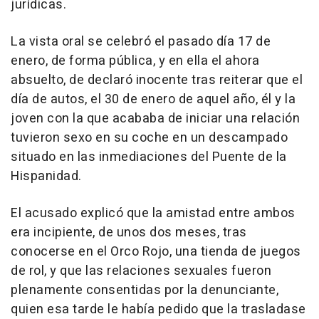
jurídicas.
La vista oral se celebró el pasado día 17 de
enero, de forma pública, y en ella el ahora
absuelto, de declaró inocente tras reiterar que el
día de autos, el 30 de enero de aquel año, él y la
joven con la que acababa de iniciar una relación
tuvieron sexo en su coche en un descampado
situado en las inmediaciones del Puente de la
Hispanidad.
El acusado explicó que la amistad entre ambos
era incipiente, de unos dos meses, tras
conocerse en el Orco Rojo, una tienda de juegos
de rol, y que las relaciones sexuales fueron
plenamente consentidas por la denunciante,
quien esa tarde le había pedido que la trasladase