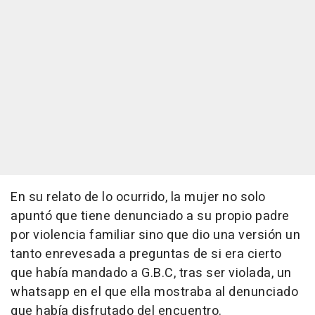
En su relato de lo ocurrido, la mujer no solo
apuntó que tiene denunciado a su propio padre
por violencia familiar sino que dio una versión un
tanto enrevesada a preguntas de si era cierto
que había mandado a G.B.C, tras ser violada, un
whatsapp en el que ella mostraba al denunciado
que había disfrutado del encuentro.