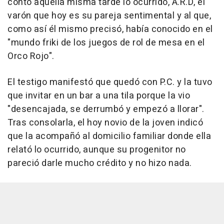
contó aquella misma tarde lo ocurrido, A.R.D, el
varón que hoy es su pareja sentimental y al que,
como así él mismo precisó, había conocido en el
"mundo friki de los juegos de rol de mesa en el
Orco Rojo".
El testigo manifestó que quedó con P.C. y la tuvo
que invitar en un bar a una tila porque la vio
"desencajada, se derrumbó y empezó a llorar".
Tras consolarla, el hoy novio de la joven indicó
que la acompañó al domicilio familiar donde ella
relató lo ocurrido, aunque su progenitor no
pareció darle mucho crédito y no hizo nada.