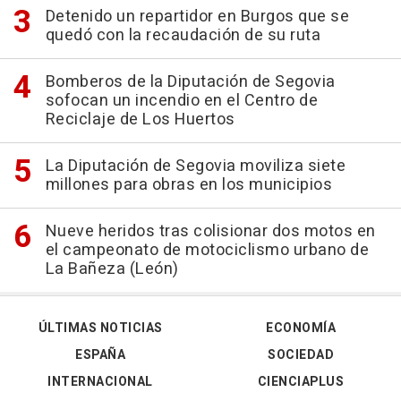
Detenido un repartidor en Burgos que se
quedó con la recaudación de su ruta
Bomberos de la Diputación de Segovia
sofocan un incendio en el Centro de
Reciclaje de Los Huertos
La Diputación de Segovia moviliza siete
millones para obras en los municipios
Nueve heridos tras colisionar dos motos en
el campeonato de motociclismo urbano de
La Bañeza (León)
ÚLTIMAS NOTICIAS
ECONOMÍA
ESPAÑA
SOCIEDAD
INTERNACIONAL
CIENCIAPLUS