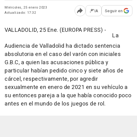
Miércoles, 25 enero 2023
IA
Seguir en
Actualizado: 17:32
Abrir opciones para comp
VALLADOLID, 25 Ene. (EUROPA PRESS) -
La
Audiencia de Valladolid ha dictado sentencia
absolutoria en el caso del varón con iniciales
G.B.C, a quien las acusaciones pública y
particular habían pedido cinco y siete años de
cárcel, respectivamente, por agredir
sexualmente en enero de 2021 en su vehículo a
su entonces pareja a la que había conocido poco
antes en el mundo de los juegos de rol.