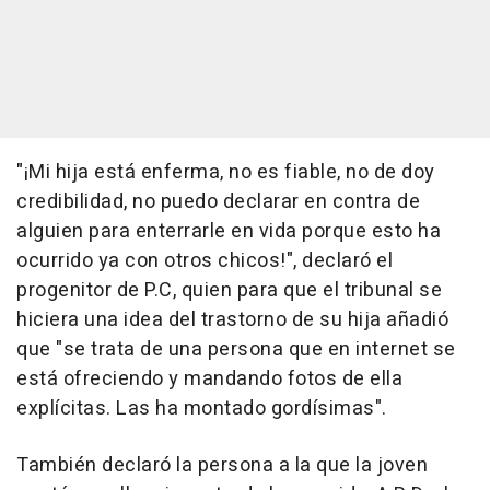
"¡Mi hija está enferma, no es fiable, no de doy
credibilidad, no puedo declarar en contra de
alguien para enterrarle en vida porque esto ha
ocurrido ya con otros chicos!", declaró el
progenitor de P.C, quien para que el tribunal se
hiciera una idea del trastorno de su hija añadió
que "se trata de una persona que en internet se
está ofreciendo y mandando fotos de ella
explícitas. Las ha montado gordísimas".
También declaró la persona a la que la joven