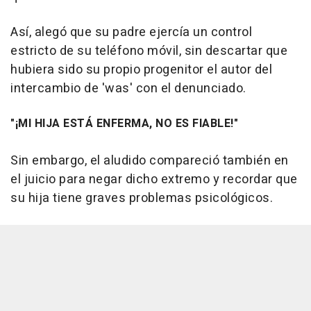
Así, alegó que su padre ejercía un control
estricto de su teléfono móvil, sin descartar que
hubiera sido su propio progenitor el autor del
intercambio de 'was' con el denunciado.
"¡MI HIJA ESTÁ ENFERMA, NO ES FIABLE!"
Sin embargo, el aludido compareció también en
el juicio para negar dicho extremo y recordar que
su hija tiene graves problemas psicológicos.