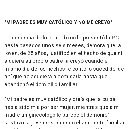
"MI PADRE ES MUY CATÓLICO Y NO ME CREYÓ"
La denuncia de lo ocurrido no la presentó la P.C.
hasta pasados unos seis meses, demora que la
joven, de 25 años, justificó en el hecho de que ni
siquiera su propio padre la creyó cuando el
mismo día de los hechos le contó lo sucedido, de
ahí que no acudiera a comisaría hasta que
abandonó el domicilio familiar.
"Mi padre es muy católico y creía que la culpa
había sido mía por ser mujer, mientras que a mi
madre un ginecólogo le parece el demonio",
sostuvo la joven resumiendo el ambiente familiar