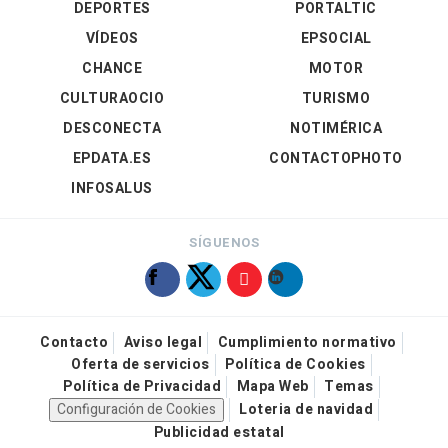
DEPORTES
PORTALTIC
VÍDEOS
EPSOCIAL
CHANCE
MOTOR
CULTURAOCIO
TURISMO
DESCONECTA
NOTIMÉRICA
EPDATA.ES
CONTACTOPHOTO
INFOSALUS
SÍGUENOS
Contacto
Aviso legal
Cumplimiento normativo
Oferta de servicios
Política de Cookies
Política de Privacidad
Mapa Web
Temas
Configuración de Cookies
Loteria de navidad
Publicidad estatal