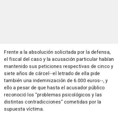
Frente a la absolución solicitada por la defensa,
el fiscal del caso y la acusación particular habían
mantenido sus peticiones respectivas de cinco y
siete años de cárcel--el letrado de ella pide
también una indemnización de 6.000 euros--, y
ello a pesar de que hasta el acusador público
reconoció los "problemas psicológicos y las
distintas contradicciones" cometidas por la
supuesta víctima.