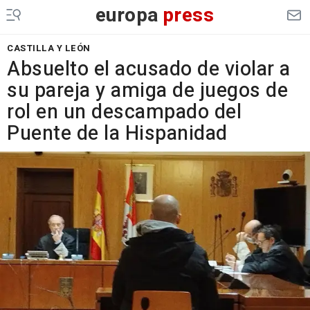
europa
press
CASTILLA Y LEÓN
Absuelto el acusado de violar a
su pareja y amiga de juegos de
rol en un descampado del
Puente de la Hispanidad