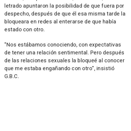
letrado apuntaron la posibilidad de que fuera por
despecho, después de que él esa misma tarde la
bloqueara en redes al enterarse de que había
estado con otro.
"Nos estábamos conociendo, con expectativas
de tener una relación sentimental. Pero después
de las relaciones sexuales la bloqueé al conocer
que me estaba engañando con otro", insistió
G.B.C.