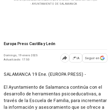
- AYUNTAMIENTO DE SALAMANCA
Europa Press Castilla y León
Domingo, 19 enero 2025
IA
Seguir en
Actualizado: 17:50
Abrir opciones para comp
SALAMANCA 19 Ene. (EUROPA PRESS) -
El Ayuntamiento de Salamanca continúa con el
desarrollo de herramientas psicoeducativas, a
través de la Escuela de Familia, para incrementar
la información y asesoramiento que se ofrece a