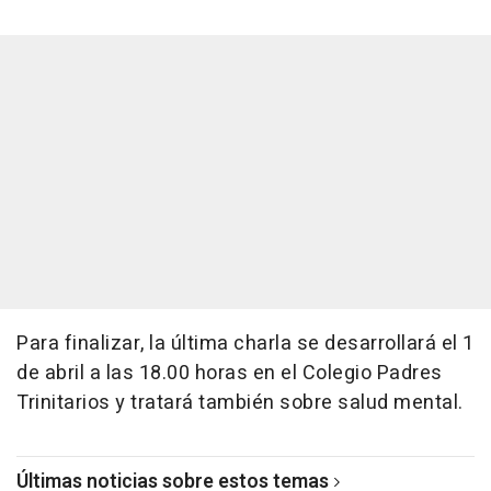
Para finalizar, la última charla se desarrollará el 1
de abril a las 18.00 horas en el Colegio Padres
Trinitarios y tratará también sobre salud mental.
Últimas noticias sobre estos temas