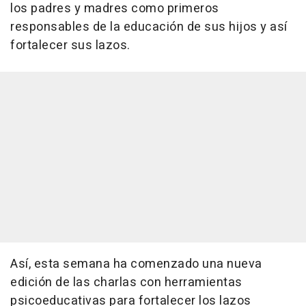
los padres y madres como primeros
responsables de la educación de sus hijos y así
fortalecer sus lazos.
Así, esta semana ha comenzado una nueva
edición de las charlas con herramientas
psicoeducativas para fortalecer los lazos