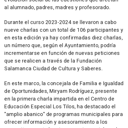
al alumnado, padres, madres y profesorado.
Durante el curso 2023-2024 se llevaron a cabo
nueve charlas con un total de 106 participantes y
en esta edición ya hay confirmadas diez charlas,
un número que, según el Ayuntamiento, podría
incrementarse en función de nuevas peticiones
que se realicen a través de la Fundación
Salamanca Ciudad de Cultura y Saberes.
En este marco, la concejala de Familia e Igualdad
de Oportunidades, Miryam Rodríguez, presente
en la primera charla impartida en el Centro de
Educación Especial Los Tilos, ha destacado el
"amplio abanico" de programas municipales para
ofrecer información y asesoramiento a los