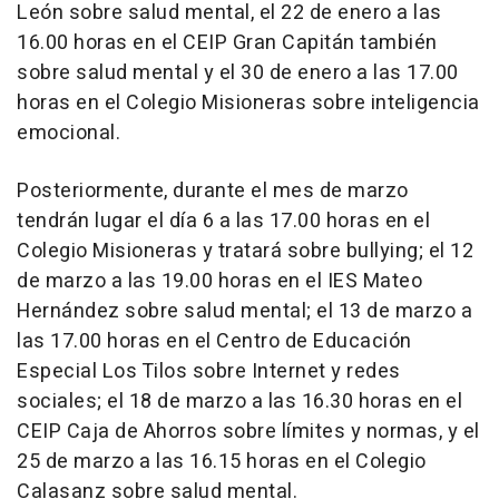
León sobre salud mental, el 22 de enero a las
16.00 horas en el CEIP Gran Capitán también
sobre salud mental y el 30 de enero a las 17.00
horas en el Colegio Misioneras sobre inteligencia
emocional.
Posteriormente, durante el mes de marzo
tendrán lugar el día 6 a las 17.00 horas en el
Colegio Misioneras y tratará sobre bullying; el 12
de marzo a las 19.00 horas en el IES Mateo
Hernández sobre salud mental; el 13 de marzo a
las 17.00 horas en el Centro de Educación
Especial Los Tilos sobre Internet y redes
sociales; el 18 de marzo a las 16.30 horas en el
CEIP Caja de Ahorros sobre límites y normas, y el
25 de marzo a las 16.15 horas en el Colegio
Calasanz sobre salud mental.