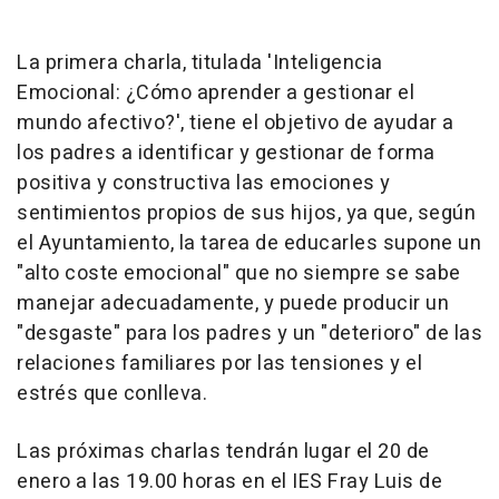
La primera charla, titulada 'Inteligencia
Emocional: ¿Cómo aprender a gestionar el
mundo afectivo?', tiene el objetivo de ayudar a
los padres a identificar y gestionar de forma
positiva y constructiva las emociones y
sentimientos propios de sus hijos, ya que, según
el Ayuntamiento, la tarea de educarles supone un
"alto coste emocional" que no siempre se sabe
manejar adecuadamente, y puede producir un
"desgaste" para los padres y un "deterioro" de las
relaciones familiares por las tensiones y el
estrés que conlleva.
Las próximas charlas tendrán lugar el 20 de
enero a las 19.00 horas en el IES Fray Luis de