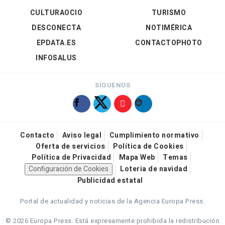
CULTURAOCIO
TURISMO
DESCONECTA
NOTIMÉRICA
EPDATA.ES
CONTACTOPHOTO
INFOSALUS
SÍGUENOS
Contacto
Aviso legal
Cumplimiento normativo
Oferta de servicios
Política de Cookies
Política de Privacidad
Mapa Web
Temas
Configuración de Cookies
Loteria de navidad
Publicidad estatal
Portal de actualidad y noticias de la Agencia Europa Press.
© 2026 Europa Press.
Está expresamente prohibida la redistribución