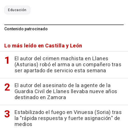
Educación
Contenido patrocinado
Lo más leído en Castilla y León
El autor del crimen machista en Llanes
(Asturias) robó el arma a un compañero tras
ser apartado de servicio esta semana
El autor del asesinato de la agente de la
Guardia Civil de Llanes llevaba nueve años
destinado en Zamora
Estabilizado el fuego en Vinuesa (Soria) tras
la "rápida respuesta y fuerte asignación" de
medios