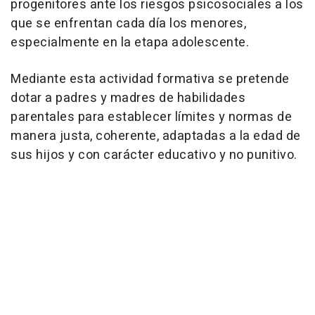
progenitores ante los riesgos psicosociales a los
que se enfrentan cada día los menores,
especialmente en la etapa adolescente.
Mediante esta actividad formativa se pretende
dotar a padres y madres de habilidades
parentales para establecer límites y normas de
manera justa, coherente, adaptadas a la edad de
sus hijos y con carácter educativo y no punitivo.