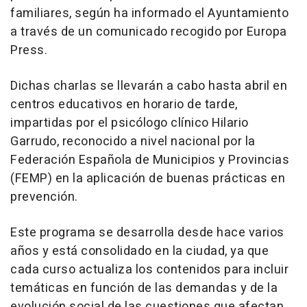
familiares, según ha informado el Ayuntamiento
a través de un comunicado recogido por Europa
Press.
Dichas charlas se llevarán a cabo hasta abril en
centros educativos en horario de tarde,
impartidas por el psicólogo clínico Hilario
Garrudo, reconocido a nivel nacional por la
Federación Española de Municipios y Provincias
(FEMP) en la aplicación de buenas prácticas en
prevención.
Este programa se desarrolla desde hace varios
años y está consolidado en la ciudad, ya que
cada curso actualiza los contenidos para incluir
temáticas en función de las demandas y de la
evolución social de las cuestiones que afectan