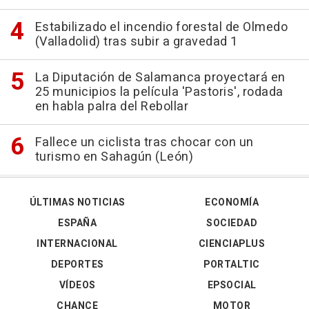
Estabilizado el incendio forestal de Olmedo
(Valladolid) tras subir a gravedad 1
La Diputación de Salamanca proyectará en
25 municipios la película 'Pastoris', rodada
en habla palra del Rebollar
Fallece un ciclista tras chocar con un
turismo en Sahagún (León)
ÚLTIMAS NOTICIAS
ECONOMÍA
ESPAÑA
SOCIEDAD
INTERNACIONAL
CIENCIAPLUS
DEPORTES
PORTALTIC
VÍDEOS
EPSOCIAL
CHANCE
MOTOR